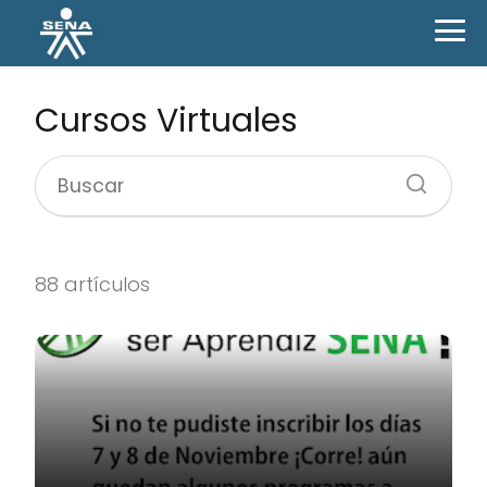
Cursos Virtuales
88 artículos