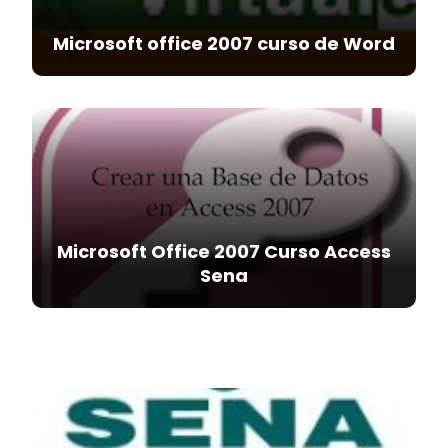
Microsoft office 2007 curso de Word
Microsoft Office 2007 Curso Access
Sena