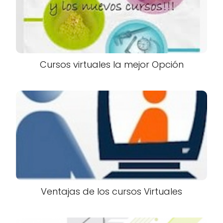
Cursos virtuales la mejor Opción
Ventajas de los cursos Virtuales