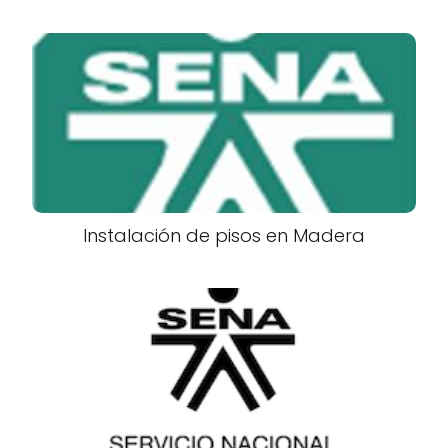
Instalación de pisos en Madera