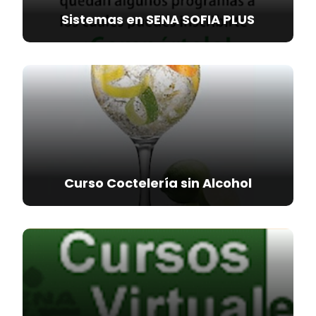
Sistemas en SENA SOFIA PLUS
Curso Coctelería sin Alcohol