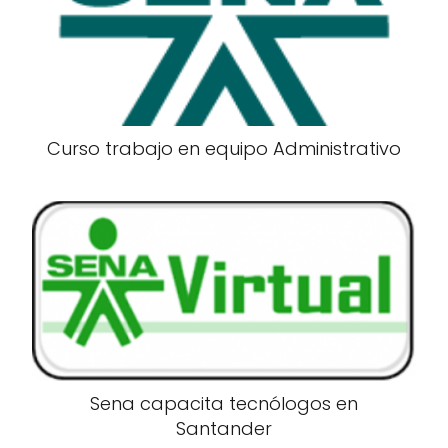
Curso trabajo en equipo Administrativo
Sena capacita tecnólogos en
Santander