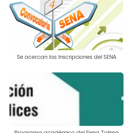
Se acercan las Inscripciones del SENA
Programa académico del Sena Tolima