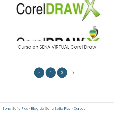
Curso en SENA VIRTUAL Corel Draw
«
1
2
3
Sena Sofia Plus
Blog de Sena Sofia Plus
Cursos