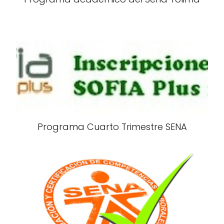
Programa Cuarto Trimestre SENA