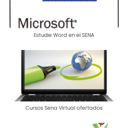
Estudie Word en el SENA
Cursos Sena Virtual ofertados