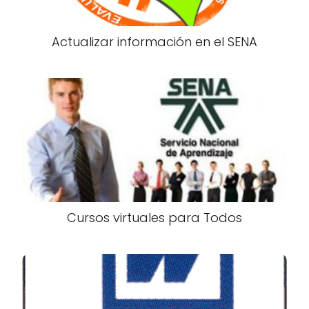
Actualizar información en el SENA
Cursos virtuales para Todos