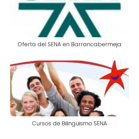
Oferta del SENA en Barrancabermeja
Cursos de Bilingüismo SENA