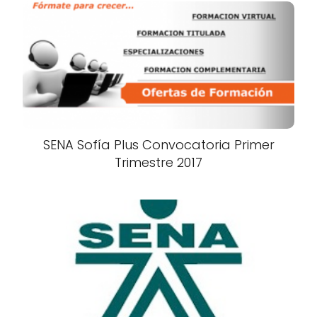
SENA Sofía Plus Convocatoria Primer
Trimestre 2017