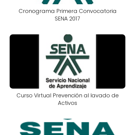
Cronograma Primera Convocatoria
SENA 2017
Curso Virtual Prevención al lavado de
Activos