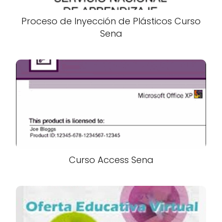
Proceso de Inyección de Plásticos Curso
Sena
Curso Access Sena