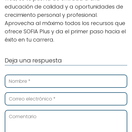
educación de calidad y a oportunidades de
crecimiento personal y profesional.
Aprovecha al máximo todos los recursos que
ofrece SOFIA Plus y da el primer paso hacia el
éxito en tu carrera.
Deja una respuesta