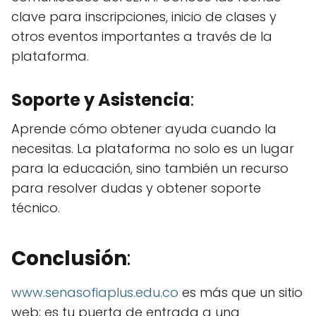
clave para inscripciones, inicio de clases y
otros eventos importantes a través de la
plataforma.
Soporte y Asistencia
:
Aprende cómo obtener ayuda cuando la
necesitas. La plataforma no solo es un lugar
para la educación, sino también un recurso
para resolver dudas y obtener soporte
técnico.
Conclusión
:
www.senasofiaplus.edu.co
es más que un sitio
web; es tu puerta de entrada a una