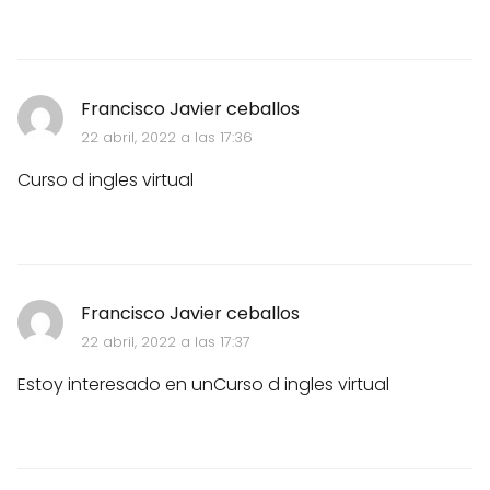
Francisco Javier ceballos
22 abril, 2022 a las 17:36
Curso d ingles virtual
Francisco Javier ceballos
22 abril, 2022 a las 17:37
Estoy interesado en unCurso d ingles virtual