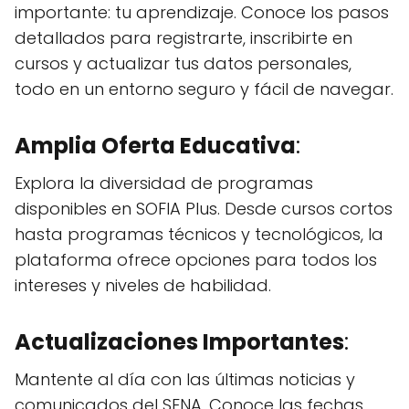
importante: tu aprendizaje. Conoce los pasos
detallados para registrarte, inscribirte en
cursos y actualizar tus datos personales,
todo en un entorno seguro y fácil de navegar.
Amplia Oferta Educativa
:
Explora la diversidad de programas
disponibles en SOFIA Plus. Desde cursos cortos
hasta programas técnicos y tecnológicos, la
plataforma ofrece opciones para todos los
intereses y niveles de habilidad.
Actualizaciones Importantes
:
Mantente al día con las últimas noticias y
comunicados del SENA. Conoce las fechas