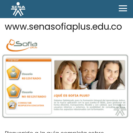
www.senasofiaplus.edu.co