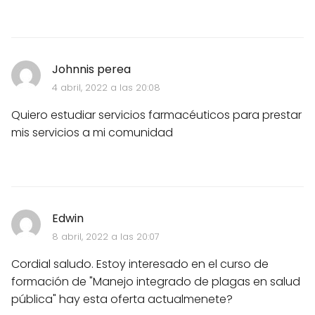
Johnnis perea
4 abril, 2022 a las 20:08
Quiero estudiar servicios farmacéuticos para prestar
mis servicios a mi comunidad
Edwin
8 abril, 2022 a las 20:07
Cordial saludo. Estoy interesado en el curso de
formación de "Manejo integrado de plagas en salud
pública" hay esta oferta actualmenete?