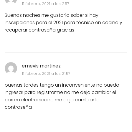
11 febrero, 2021 a las 2:57
Buenas noches me gustaría saber si hay
inscripciones para el 2021 para técnico en cocina y
recuperar contraseña gracias
ernevis martinez
11 febrero, 2021 a las 21:57
buenas tardes tengo un inconveniente no puedo
ingresar para registrarme no me deja cambiar el
correo electronicono me deja cambiar la
contraseña