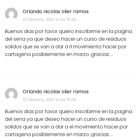
Orlando nicolas olier ramos
22 febrero, 2021 a las 15:29
Buenos dias por favor quiero inscribirme en la pagina
del sena ya que deseo hacer un curso de residuos
solidos que se van a dar a rl movimiento hacer por
cartagena posiblemente en marzo ,gracias ...
Orlando nicolas olier ramos
22 febrero, 2021 a las 15:29
Buenos dias por favor quiero inscribirme en la pagina
del sena ya que deseo hacer un curso de residuos
solidos que se van a dar a el movimiento hacer por
cartagena posiblemente en marzo ,gracias ...