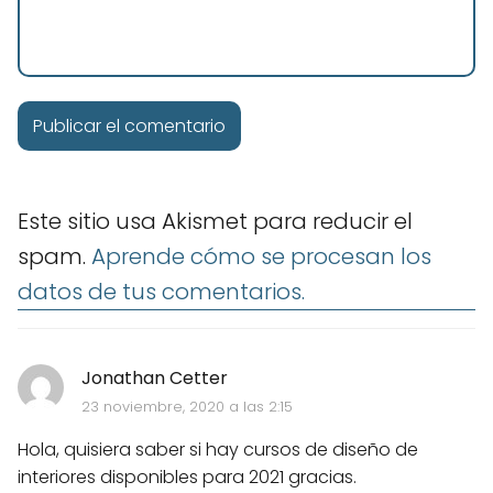
Este sitio usa Akismet para reducir el
spam.
Aprende cómo se procesan los
datos de tus comentarios.
Jonathan Cetter
23 noviembre, 2020 a las 2:15
Hola, quisiera saber si hay cursos de diseño de
interiores disponibles para 2021 gracias.