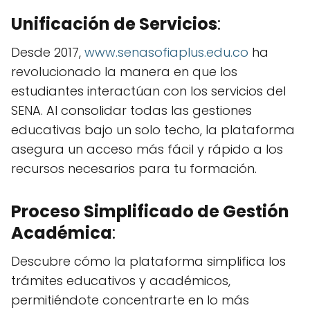
Unificación de Servicios
:
Desde 2017,
www.senasofiaplus.edu.co
ha
revolucionado la manera en que los
estudiantes interactúan con los servicios del
SENA. Al consolidar todas las gestiones
educativas bajo un solo techo, la plataforma
asegura un acceso más fácil y rápido a los
recursos necesarios para tu formación.
Proceso Simplificado de Gestión
Académica
:
Descubre cómo la plataforma simplifica los
trámites educativos y académicos,
permitiéndote concentrarte en lo más