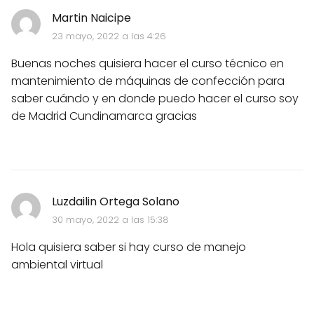
Martin Naicipe
23 mayo, 2022 a las 4:26
Buenas noches quisiera hacer el curso técnico en
mantenimiento de máquinas de confección para
saber cuándo y en donde puedo hacer el curso soy
de Madrid Cundinamarca gracias
Luzdailin Ortega Solano
30 mayo, 2022 a las 15:38
Hola quisiera saber si hay curso de manejo
ambiental virtual