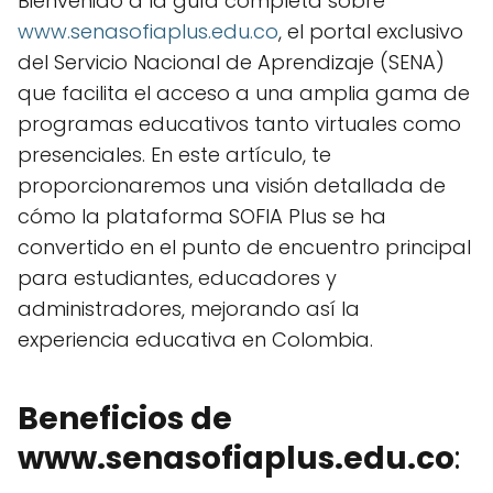
Bienvenido a la guía completa sobre
www.senasofiaplus.edu.co
, el portal exclusivo
del Servicio Nacional de Aprendizaje (SENA)
que facilita el acceso a una amplia gama de
programas educativos tanto virtuales como
presenciales. En este artículo, te
proporcionaremos una visión detallada de
cómo la plataforma SOFIA Plus se ha
convertido en el punto de encuentro principal
para estudiantes, educadores y
administradores, mejorando así la
experiencia educativa en Colombia.
Beneficios de
www.senasofiaplus.edu.co
: