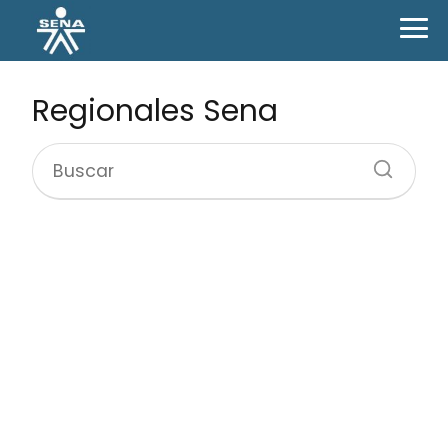
Regionales Sena