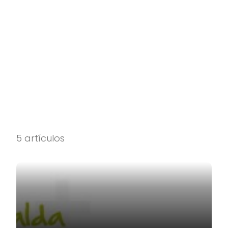
5 artículos