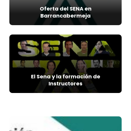
Oferta del SENA en
Barrancabermeja
El Sena y la formación de
Instructores