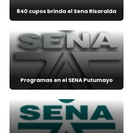
840 cupos brinda el Sena Risaralda
Programas en el SENA Putumayo