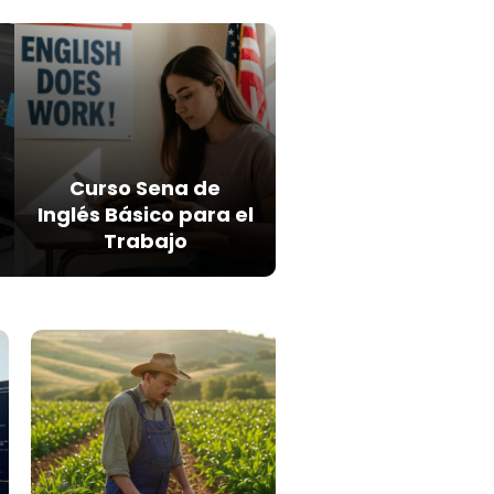
Curso Sena de
Inglés Básico para el
Trabajo