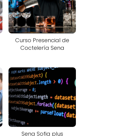
Curso Presencial de
Coctelería Sena
Sena Sofia plus