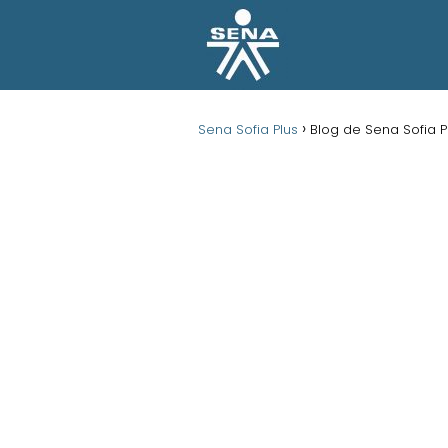
Sena Sofia Plus
Blog de Sena Sofia P