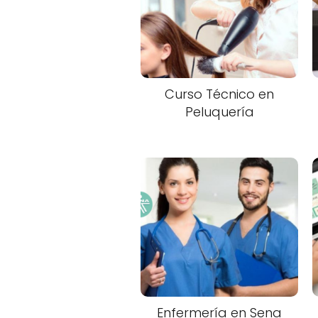
Curso Técnico en
Peluquería
Enfermería en Sena