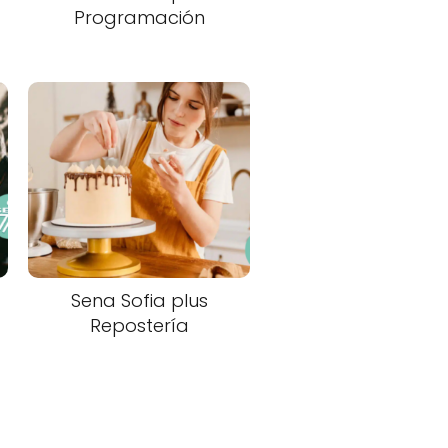
Programación
Sena Sofia plus
Repostería