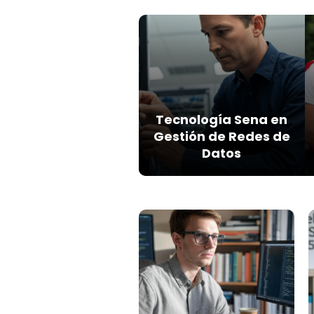
Tecnología Sena en
Gestión de Redes de
Datos