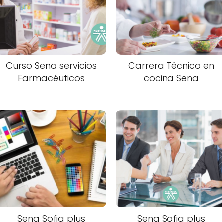
Curso Sena servicios
Carrera Técnico en
Farmacéuticos
cocina Sena
Sena Sofia plus
Sena Sofia plus