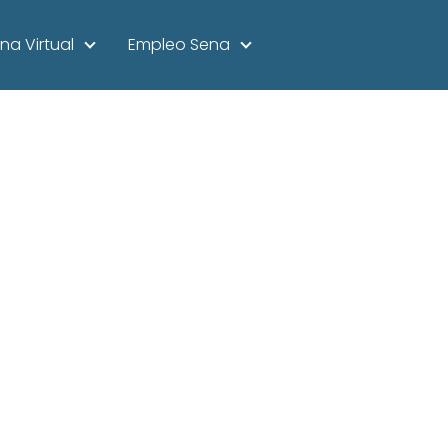
na Virtual
Empleo Sena