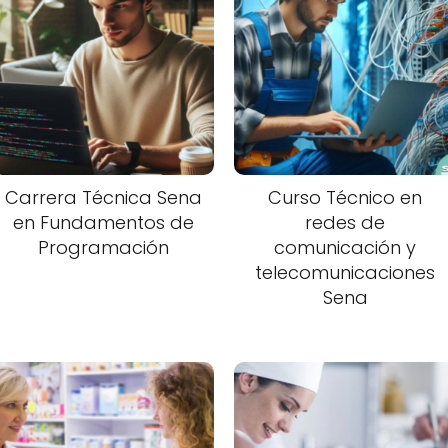
Carrera Técnica Sena
Curso Técnico en
en Fundamentos de
redes de
Programación
comunicación y
telecomunicaciones
Sena