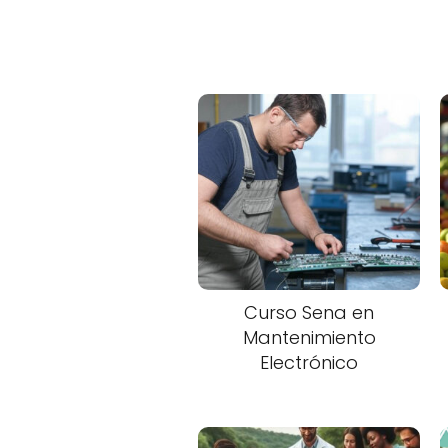
Curso Sena en
Mantenimiento
Electrónico