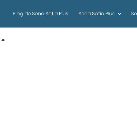
Blog de Sena Sofia Plus
Sena Sofia Plus
Se
lus