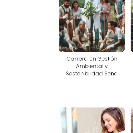
Carrera en Gestión
Ambiental y
Sostenibilidad Sena