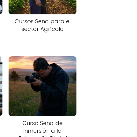
Cursos Sena para el
sector Agrícola
Curso Sena de
Inmersión a la