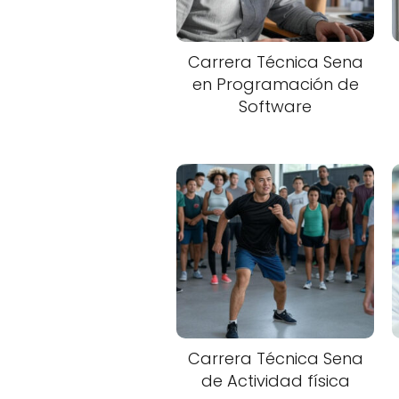
Carrera Técnica Sena
en Programación de
Software
Carrera Técnica Sena
de Actividad física