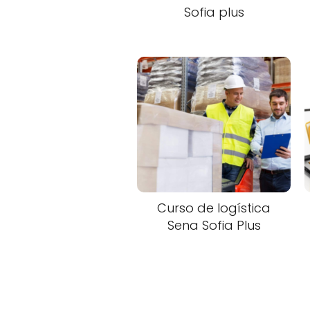
Sofia plus
Curso de logística
Sena Sofia Plus