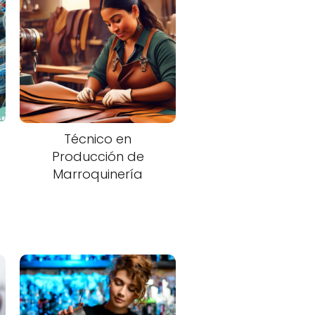
Técnico en
Producción de
Marroquinería