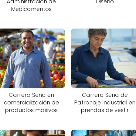
Administración de
Diseño
Medicamentos
Carrera Sena en
Carrera Sena de
comercialización de
Patronaje Industrial en
productos masivos
prendas de vestir