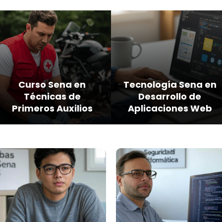
Curso Sena en
Tecnología Sena en
Técnicas de
Desarrollo de
Primeros Auxilios
Aplicaciones Web