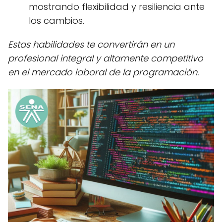
mostrando flexibilidad y resiliencia ante
los cambios.
Estas habilidades te convertirán en un
profesional integral y altamente competitivo
en el mercado laboral de la programación.