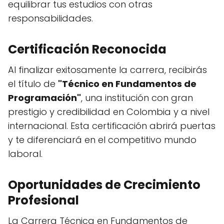
equilibrar tus estudios con otras
responsabilidades.
Certificación Reconocida
Al finalizar exitosamente la carrera, recibirás
el título de
"Técnico en Fundamentos de
Programación"
, una institución con gran
prestigio y credibilidad en Colombia y a nivel
internacional. Esta certificación abrirá puertas
y te diferenciará en el competitivo mundo
laboral.
Oportunidades de Crecimiento
Profesional
La Carrera Técnica en Fundamentos de