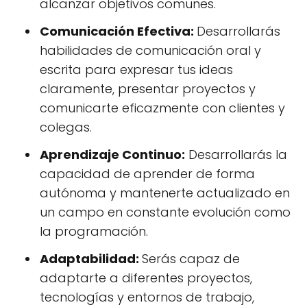
alcanzar objetivos comunes.
Comunicación Efectiva:
Desarrollarás
habilidades de comunicación oral y
escrita para expresar tus ideas
claramente, presentar proyectos y
comunicarte eficazmente con clientes y
colegas.
Aprendizaje Continuo:
Desarrollarás la
capacidad de aprender de forma
autónoma y mantenerte actualizado en
un campo en constante evolución como
la programación.
Adaptabilidad:
Serás capaz de
adaptarte a diferentes proyectos,
tecnologías y entornos de trabajo,