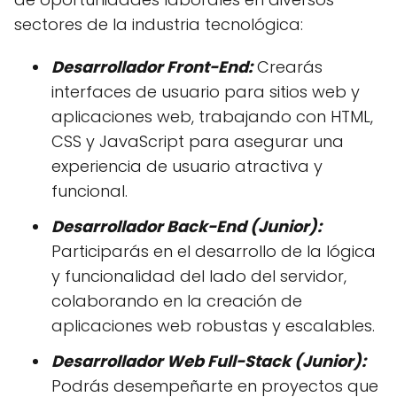
sectores de la industria tecnológica:
Desarrollador Front-End:
Crearás
interfaces de usuario para sitios web y
aplicaciones web, trabajando con HTML,
CSS y JavaScript para asegurar una
experiencia de usuario atractiva y
funcional.
Desarrollador Back-End (Junior):
Participarás en el desarrollo de la lógica
y funcionalidad del lado del servidor,
colaborando en la creación de
aplicaciones web robustas y escalables.
Desarrollador Web Full-Stack (Junior):
Podrás desempeñarte en proyectos que