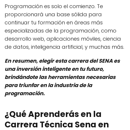
Programación es solo el comienzo. Te
proporcionará una base sólida para
continuar tu formación en áreas más
especializadas de la programación, como
desarrollo web, aplicaciones móviles, ciencia
de datos, inteligencia artificial, y muchas más.
En resumen, elegir esta carrera del SENA es
una inversión inteligente en tu futuro,
brindándote las herramientas necesarias
para triunfar en la industria de la
programación.
¿Qué Aprenderás en la
Carrera Técnica Sena en