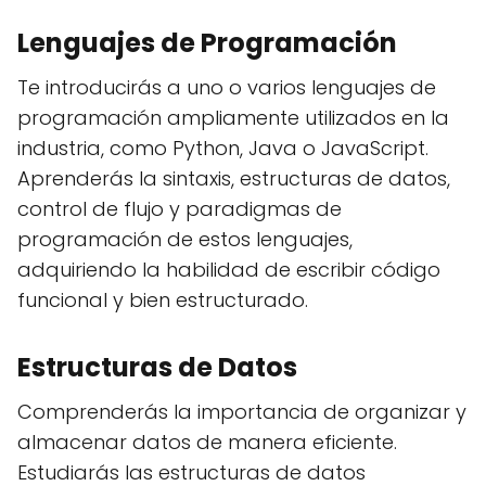
Lenguajes de Programación
Te introducirás a uno o varios lenguajes de
programación ampliamente utilizados en la
industria, como Python, Java o JavaScript.
Aprenderás la sintaxis, estructuras de datos,
control de flujo y paradigmas de
programación de estos lenguajes,
adquiriendo la habilidad de escribir código
funcional y bien estructurado.
Estructuras de Datos
Comprenderás la importancia de organizar y
almacenar datos de manera eficiente.
Estudiarás las estructuras de datos