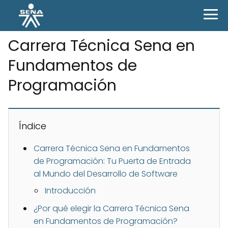
Carrera Técnica Sena en
Fundamentos de
Programación
Índice
Carrera Técnica Sena en Fundamentos
de Programación: Tu Puerta de Entrada
al Mundo del Desarrollo de Software
Introducción
¿Por qué elegir la Carrera Técnica Sena
en Fundamentos de Programación?