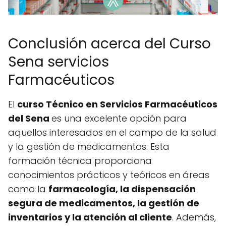
Conclusión acerca del Curso
Sena servicios
Farmacéuticos
El
curso Técnico en Servicios Farmacéuticos
del Sena
es una excelente opción para
aquellos interesados en el campo de la salud
y la gestión de medicamentos. Esta
formación técnica proporciona
conocimientos prácticos y teóricos en áreas
como la
farmacología, la dispensación
segura de medicamentos, la gestión de
inventarios y la atención al cliente
. Además,