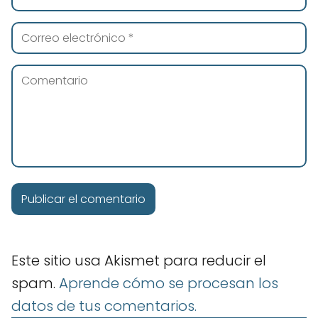
Este sitio usa Akismet para reducir el
spam.
Aprende cómo se procesan los
datos de tus comentarios.