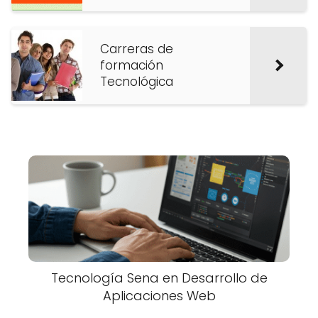
Carreras de
formación
Tecnológica
Tecnología Sena en Desarrollo de
Aplicaciones Web