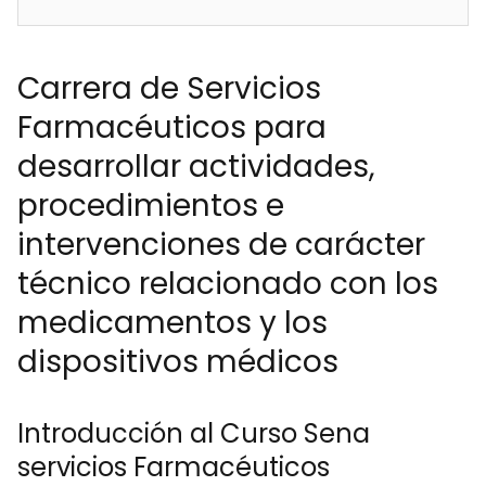
Carrera de Servicios
Farmacéuticos para
desarrollar actividades,
procedimientos e
intervenciones de carácter
técnico relacionado con los
medicamentos y los
dispositivos médicos
Introducción al Curso Sena
servicios Farmacéuticos