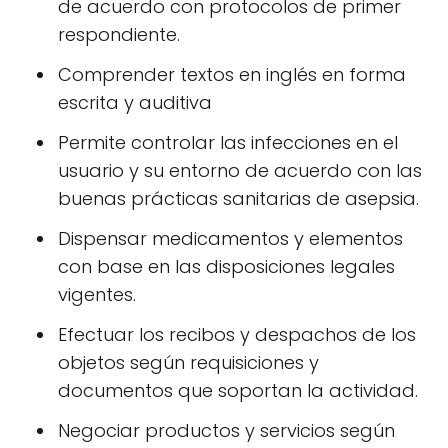
de acuerdo con protocolos de primer
respondiente.
Comprender textos en inglés en forma
escrita y auditiva
Permite controlar las infecciones en el
usuario y su entorno de acuerdo con las
buenas prácticas sanitarias de asepsia.
Dispensar medicamentos y elementos
con base en las disposiciones legales
vigentes.
Efectuar los recibos y despachos de los
objetos según requisiciones y
documentos que soportan la actividad.
Negociar productos y servicios según