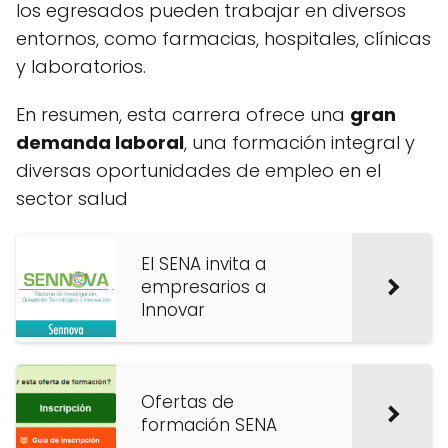
los egresados pueden trabajar en diversos
entornos, como farmacias, hospitales, clínicas
y laboratorios.
En resumen, esta carrera ofrece una
gran
demanda laboral
, una formación integral y
diversas oportunidades de empleo en el
sector salud
El SENA invita a
empresarios a
Innovar
Ofertas de
formación SENA