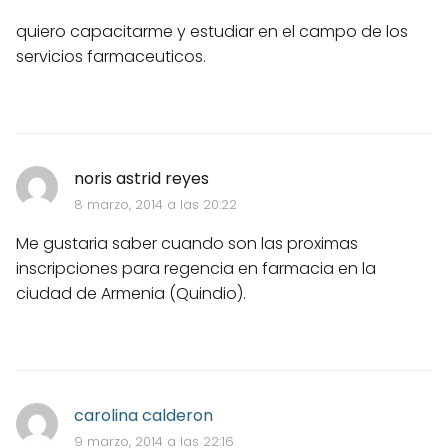
quiero capacitarme y estudiar en el campo de los
servicios farmaceuticos.
noris astrid reyes
8 marzo, 2014 a las 20:22
Me gustaria saber cuando son las proximas
inscripciones para regencia en farmacia en la
ciudad de Armenia (Quindio).
carolina calderon
9 marzo, 2014 a las 22:16