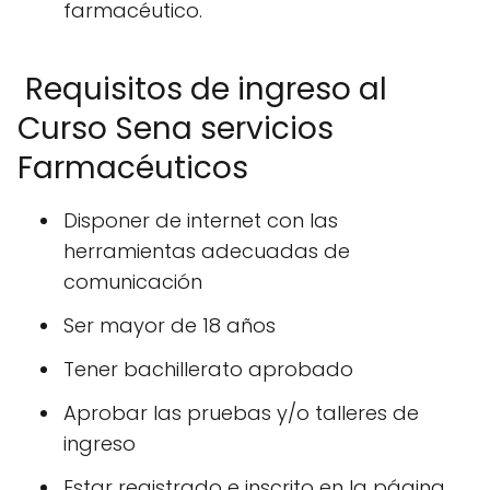
farmacéutico.
Requisitos de ingreso al
Curso Sena servicios
Farmacéuticos
Disponer de internet con las
herramientas adecuadas de
comunicación
Ser mayor de 18 años
Tener bachillerato aprobado
Aprobar las pruebas y/o talleres de
ingreso
Estar registrado e inscrito en la página