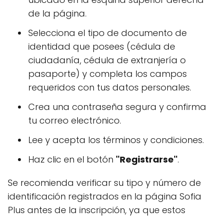
de la página.
Selecciona el tipo de documento de
identidad que posees (cédula de
ciudadanía, cédula de extranjería o
pasaporte) y completa los campos
requeridos con tus datos personales.
Crea una contraseña segura y confirma
tu correo electrónico.
Lee y acepta los términos y condiciones.
Haz clic en el botón
"Registrarse"
.
Se recomienda verificar su tipo y número de
identificación registrados en la página Sofia
Plus antes de la inscripción, ya que estos