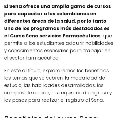
El Sena ofrece una amplia gama de cursos
para capacitar a los colombianos en
diferentes áreas de la salud, por lo tanto
uno de los programas más destacados es
el
Curso Sena servicios Farmacéuticos
, que
permite a los estudiantes adquirir habilidades
y conocimientos esenciales para trabajar en
el sector farmacéutico.
En este artículo, exploraremos los beneficios,
los temas que se cubren, la modalidad de
estudio, las habilidades desarrolladas, los
campos de acción, los requisitos de ingreso y
los pasos para realizar el registro al Sena.