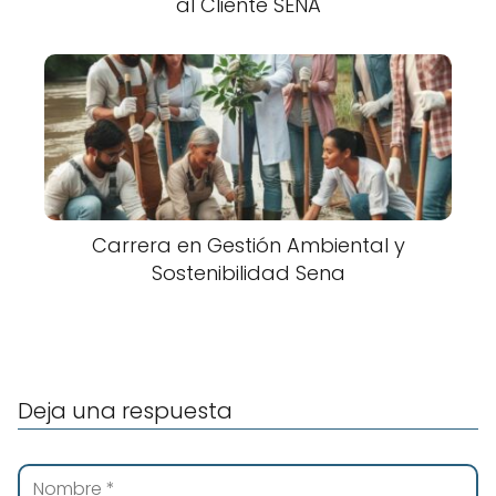
al Cliente SENA
Carrera en Gestión Ambiental y
Sostenibilidad Sena
Deja una respuesta