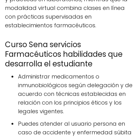
modalidad virtual combina clases en línea
con prácticas supervisadas en
establecimientos farmacéuticos.
Curso Sena servicios
Farmacéuticos habilidades que
desarrolla el estudiante
Administrar medicamentos o
inmunobiológicos según delegación y de
acuerdo con técnicas establecidas en
relación con los principios éticos y los
legales vigentes.
Puedes atender al usuario persona en
caso de accidente y enfermedad súbita