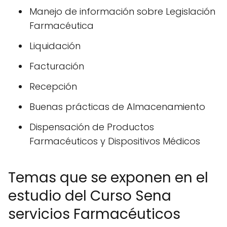
Manejo de información sobre Legislación
Farmacéutica
Liquidación
Facturación
Recepción
Buenas prácticas de Almacenamiento
Dispensación de Productos
Farmacéuticos y Dispositivos Médicos
Temas que se exponen en el
estudio del Curso Sena
servicios Farmacéuticos