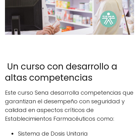
Un curso con desarrollo a
altas competencias
Este curso Sena desarrolla competencias que
garantizan el desempeño con seguridad y
calidad en aspectos críticos de
Establecimientos Farmacéuticos como:
Sistema de Dosis Unitaria