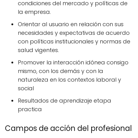
condiciones del mercado y políticas de
la empresa.
Orientar al usuario en relación con sus
necesidades y expectativas de acuerdo
con políticas institucionales y normas de
salud vigentes.
Promover la interacción idónea consigo
mismo, con los demás y con la
naturaleza en los contextos laboral y
social
Resultados de aprendizaje etapa
practica
Campos de acción del profesional