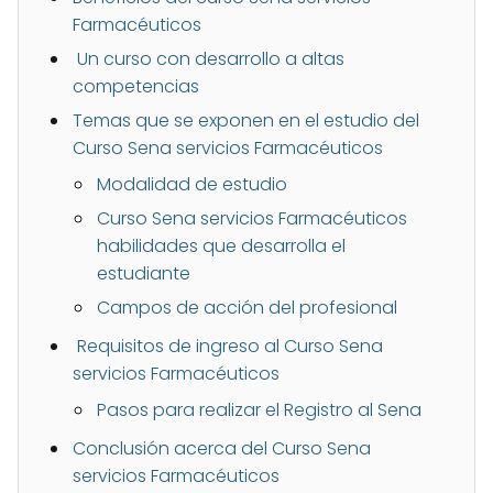
Farmacéuticos
Un curso con desarrollo a altas
competencias
Temas que se exponen en el estudio del
Curso Sena servicios Farmacéuticos
Modalidad de estudio
Curso Sena servicios Farmacéuticos
habilidades que desarrolla el
estudiante
Campos de acción del profesional
Requisitos de ingreso al Curso Sena
servicios Farmacéuticos
Pasos para realizar el Registro al Sena
Conclusión acerca del Curso Sena
servicios Farmacéuticos