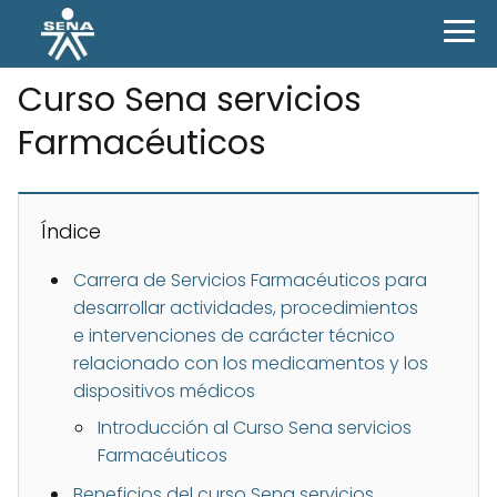
Curso Sena servicios
Farmacéuticos
Índice
Carrera de Servicios Farmacéuticos para
desarrollar actividades, procedimientos
e intervenciones de carácter técnico
relacionado con los medicamentos y los
dispositivos médicos
Introducción al Curso Sena servicios
Farmacéuticos
Beneficios del curso Sena servicios