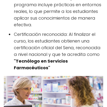
programa incluye prácticas en entornos
reales, lo que permite a los estudiantes
aplicar sus conocimientos de manera
efectiva.
Certificación reconocida: Al finalizar el
curso, los estudiantes obtienen una
certificación oficial del Sena, reconocida
a nivel nacional y que te acredita como
"Tecnólogo en Servicios
Farmacéuticos"