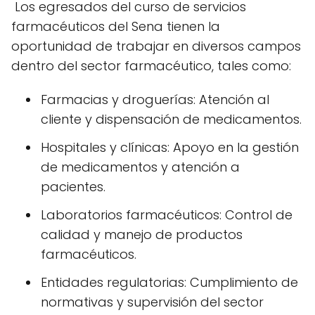
Los egresados del curso de servicios
farmacéuticos del Sena tienen la
oportunidad de trabajar en diversos campos
dentro del sector farmacéutico, tales como:
Farmacias y droguerías: Atención al
cliente y dispensación de medicamentos.
Hospitales y clínicas: Apoyo en la gestión
de medicamentos y atención a
pacientes.
Laboratorios farmacéuticos: Control de
calidad y manejo de productos
farmacéuticos.
Entidades regulatorias: Cumplimiento de
normativas y supervisión del sector