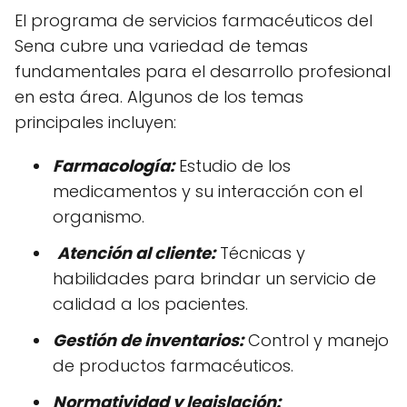
El programa de servicios farmacéuticos del
Sena cubre una variedad de temas
fundamentales para el desarrollo profesional
en esta área. Algunos de los temas
principales incluyen:
Farmacología:
Estudio de los
medicamentos y su interacción con el
organismo.
Atención al cliente:
Técnicas y
habilidades para brindar un servicio de
calidad a los pacientes.
Gestión de inventarios:
Control y manejo
de productos farmacéuticos.
Normatividad y legislación: