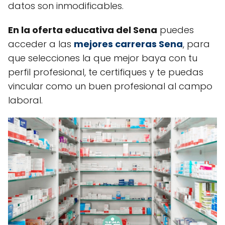
datos son inmodificables.
En la oferta educativa del Sena
puedes
acceder a las
mejores carreras Sena
, para
que selecciones la que mejor baya con tu
perfil profesional, te certifiques y te puedas
vincular como un buen profesional al campo
laboral.