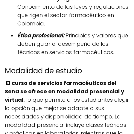
Conocimiento de las leyes y regulaciones
que rigen el sector farmacéutico en
Colombia.
Ética profesional:
Principios y valores que
deben guiar el desempeño de los
técnicos en servicios farmacéuticos.
Modalidad de estudio
El curso de servicios farmacéuticos del
Sena se ofrece en modalidad presencial y
virtual,
lo que permite a los estudiantes elegir
la opción que mejor se adapte a sus
necesidades y disponibilidad de tiempo. La
modalidad presencial incluye clases teóricas
y prácticas en laboratorios, mientras que la