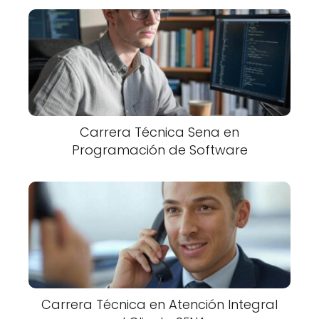
Carrera Técnica Sena en
Programación de Software
Carrera Técnica en Atención Integral