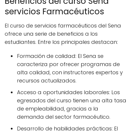
Beneficios del curso Sena
servicios Farmacéuticos
El curso de servicios farmacéuticos del Sena
ofrece una serie de beneficios a los
estudiantes. Entre los principales destacan:
Formación de calidad: El Sena se
caracteriza por ofrecer programas de
alta calidad, con instructores expertos y
recursos actualizados.
Acceso a oportunidades laborales: Los
egresados del curso tienen una alta tasa
de empleabilidad, gracias a la
demanda del sector farmacéutico.
Desarrollo de habilidades prácticas: El