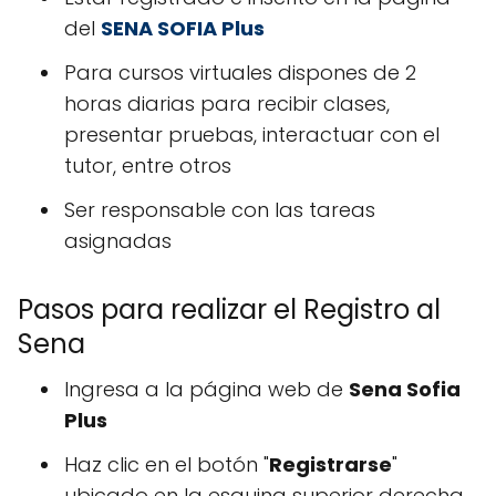
del
SENA SOFIA Plus
Para cursos virtuales dispones de 2
horas diarias para recibir clases,
presentar pruebas, interactuar con el
tutor, entre otros
Ser responsable con las tareas
asignadas
Pasos para realizar el Registro al
Sena
Ingresa a la página web de
Sena Sofia
Plus
Haz clic en el botón "
Registrarse
"
ubicado en la esquina superior derecha