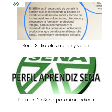
Sena Sofia plus misión y visión
Formación Sena para Aprendices