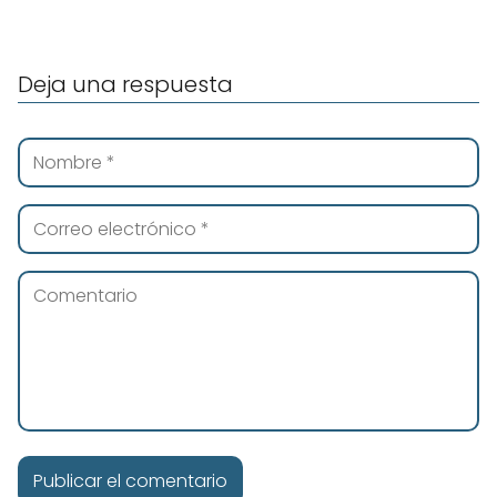
Deja una respuesta