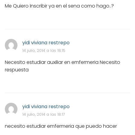
Me Quiero Inscribir ya en el sena como hago..?
yidi viviana restrepo
14 julio, 2014 a las 18:15
Necesito estudiar auxiliar en emfermeria Necesito
respuesta
yidi viviana restrepo
14 julio, 2014 a las 18:17
necesito estudiar emfermeria que puedo hacer