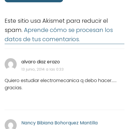
Este sitio usa Akismet para reducir el
spam.
Aprende cómo se procesan los
datos de tus comentarios.
alvaro diaz erazo
13 junio, 2014 a las 0:33
Quiero estudiar electromecanica q debo hacer......
gracias.
Nancy Bibiana Bohorquez Mantilla