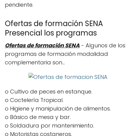
pendiente.
Ofertas de formación SENA
Presencial los programas
Ofertas de formación SENA
- Algunos de los
programas de formación modalidad
complementaria son…
o Cultivo de peces en estanque.
o Coctelería Tropical.
o Higiene y manipulación de alimentos.
o Básico de mesa y bar.
o Soldadura por mantenimiento.
o Motoristas costaneros.