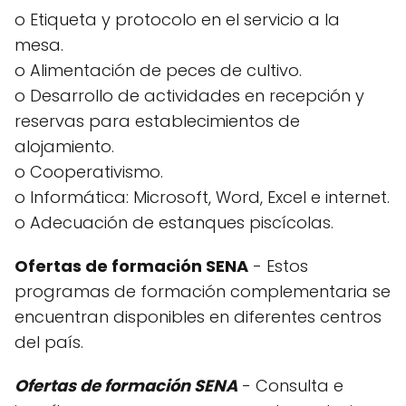
o Etiqueta y protocolo en el servicio a la
mesa.
o Alimentación de peces de cultivo.
o Desarrollo de actividades en recepción y
reservas para establecimientos de
alojamiento.
o Cooperativismo.
o Informática: Microsoft, Word, Excel e internet.
o Adecuación de estanques piscícolas.
Ofertas de formación SENA
- Estos
programas de formación complementaria se
encuentran disponibles en diferentes centros
del país.
Ofertas de formación SENA
- Consulta e