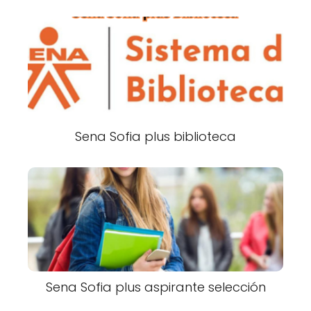
Sena Sofia plus biblioteca
Sena Sofia plus aspirante selección