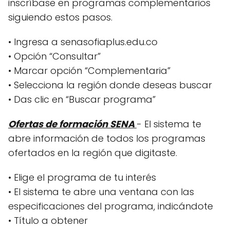
inscríbase en programas complementarios
siguiendo estos pasos.
• Ingresa a senasofiaplus.edu.co
• Opción “Consultar”
• Marcar opción “Complementaria”
• Selecciona la región donde deseas buscar
• Das clic en “Buscar programa”
Ofertas de formación SENA
- El sistema te
abre información de todos los programas
ofertados en la región que digitaste.
• Elige el programa de tu interés
• El sistema te abre una ventana con las
especificaciones del programa, indicándote
• Título a obtener