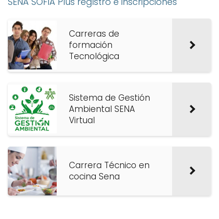
SENA SOFIA Plus registro e inscripciones
Carreras de
formación
Tecnológica
Sistema de Gestión
Ambiental SENA
Virtual
Carrera Técnico en
cocina Sena