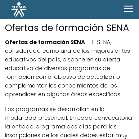
Ofertas de formación SENA
Ofertas de formación SENA
– El SENA,
considerada como una de los mejores entes
educativos del país, dispone en su oferta
educativa de diversos programas de
formación con el objetivo de actualizar o
complementar los conocimientos de los
aprendices en algunas áreas especificas.
Los programas se desarrollan en la
modalidad presencial. En cada convocatoria
la entidad programa dos días para las
inscripciones de los cuales debes estar muy