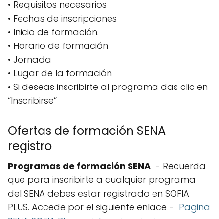
• Requisitos necesarios
• Fechas de inscripciones
• Inicio de formación.
• Horario de formación
• Jornada
• Lugar de la formación
• Si deseas inscribirte al programa das clic en
“Inscribirse”
Ofertas de formación SENA
registro
Programas de formación SENA
- Recuerda
que para inscribirte a cualquier programa
del SENA debes estar registrado en SOFIA
PLUS. Accede por el siguiente enlace -
Pagina