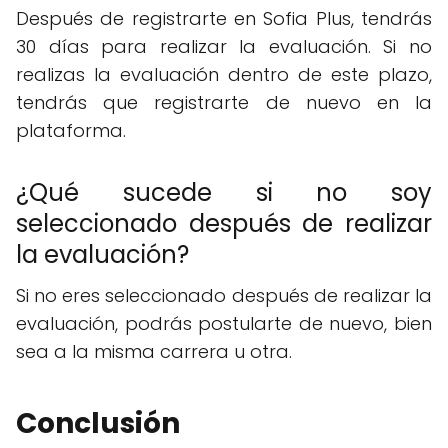
Después de registrarte en Sofia Plus, tendrás
30 días para realizar la evaluación. Si no
realizas la evaluación dentro de este plazo,
tendrás que registrarte de nuevo en la
plataforma.
¿Qué sucede si no soy
seleccionado después de realizar
la evaluación?
Si no eres seleccionado después de realizar la
evaluación, podrás postularte de nuevo, bien
sea a la misma carrera u otra.
Conclusión