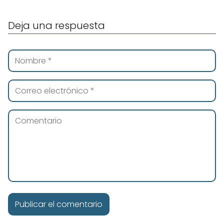
Deja una respuesta