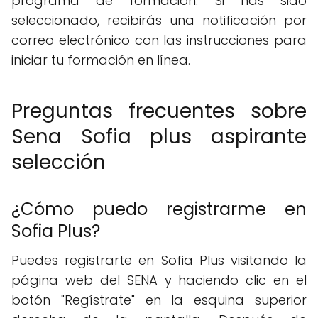
programa de formación. Si has sido
seleccionado, recibirás una notificación por
correo electrónico con las instrucciones para
iniciar tu formación en línea.
Preguntas frecuentes sobre
Sena Sofia plus aspirante
selección
¿Cómo puedo registrarme en
Sofia Plus?
Puedes registrarte en Sofia Plus visitando la
página web del SENA y haciendo clic en el
botón "Regístrate" en la esquina superior