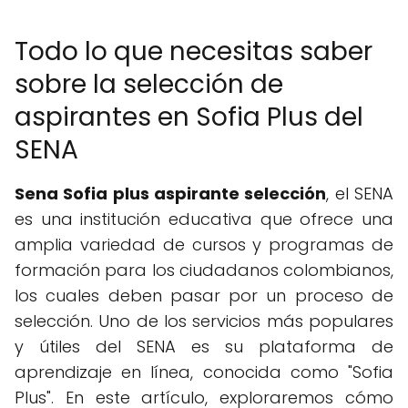
Todo lo que necesitas saber
sobre la selección de
aspirantes en Sofia Plus del
SENA
Sena Sofia plus aspirante selección
, el SENA
es una institución educativa que ofrece una
amplia variedad de cursos y programas de
formación para los ciudadanos colombianos,
los cuales deben pasar por un proceso de
selección. Uno de los servicios más populares
y útiles del SENA es su plataforma de
aprendizaje en línea, conocida como "Sofia
Plus". En este artículo, exploraremos cómo