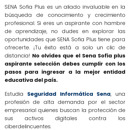
SENA Sofia Plus es un aliado invaluable en la
búsqueda de conocimiento y crecimiento
profesional. Si eres un aspirante con hambre
de aprendizaje, no dudes en explorar las
oportunidades que SENA Sofia Plus tiene para
ofrecerte. ¡Tu éxito está a solo un clic de
distancia!
No olvides que el Sena Sofia plus
aspirante selección debes cumplir con los
pasos para ingresar a la mejor entidad
educativa del país.
Estudia
Seguridad Informática Sena
, una
profesión de alta demanda por el sector
empresarial quienes buscan la protección de
sus activos digitales contra los
ciberdelincuentes.