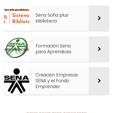
Sena Sofia plus
biblioteca
Formación Sena
para Aprendices
Creación Empresas
SENA y el Fondo
Emprender