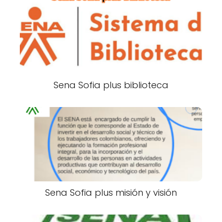
Sena Sofia plus biblioteca
Sena Sofia plus misión y visión