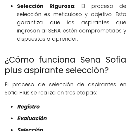
Selección Rigurosa
: El proceso de
selección es meticuloso y objetivo. Esto
garantiza que los aspirantes que
ingresan al SENA estén comprometidos y
dispuestos a aprender.
¿Cómo funciona Sena Sofia
plus aspirante selección?
El proceso de selección de aspirantes en
Sofia Plus se realiza en tres etapas:
Registro
Evaluación
Selección