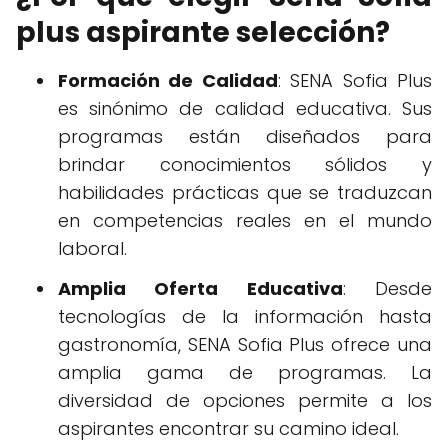
plus aspirante selección?
Formación de Calidad
: SENA Sofia Plus
es sinónimo de calidad educativa. Sus
programas están diseñados para
brindar conocimientos sólidos y
habilidades prácticas que se traduzcan
en competencias reales en el mundo
laboral.
Amplia Oferta Educativa
: Desde
tecnologías de la información hasta
gastronomía, SENA Sofia Plus ofrece una
amplia gama de programas. La
diversidad de opciones permite a los
aspirantes encontrar su camino ideal.