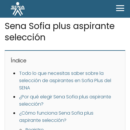
Sena Sofia plus aspirante
selección
Índice
Todo lo que necesitas saber sobre la
selección de aspirantes en Sofia Plus del
SENA
¿Por qué elegir Sena Sofia plus aspirante
selección?
¿Cómo funciona Sena Sofia plus
aspirante selección?
Registro