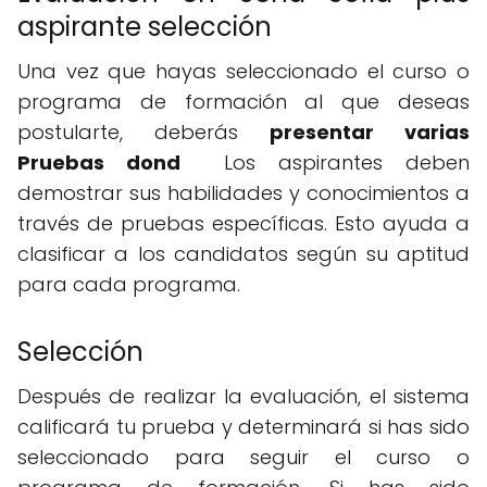
aspirante selección
Una vez que hayas seleccionado el curso o
programa de formación al que deseas
postularte, deberás
presentar varias
Pruebas dond
Los aspirantes deben
demostrar sus habilidades y conocimientos a
través de pruebas específicas. Esto ayuda a
clasificar a los candidatos según su aptitud
para cada programa.
Selección
Después de realizar la evaluación, el sistema
calificará tu prueba y determinará si has sido
seleccionado para seguir el curso o