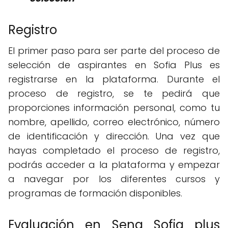
Registro
El primer paso para ser parte del proceso de
selección de aspirantes en Sofia Plus es
registrarse en la plataforma. Durante el
proceso de registro, se te pedirá que
proporciones información personal, como tu
nombre, apellido, correo electrónico, número
de identificación y dirección. Una vez que
hayas completado el proceso de registro,
podrás acceder a la plataforma y empezar
a navegar por los diferentes cursos y
programas de formación disponibles.
Evaluación en Sena Sofia plus