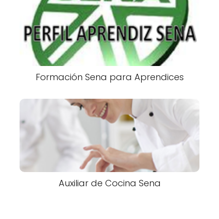
Formación Sena para Aprendices
Auxiliar de Cocina Sena