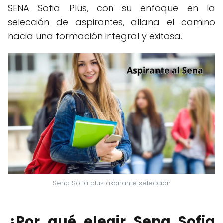
SENA Sofia Plus, con su enfoque en la
selección de aspirantes, allana el camino
hacia una formación integral y exitosa.
Sena Sofia plus aspirante selección
¿Por qué elegir Sena Sofia