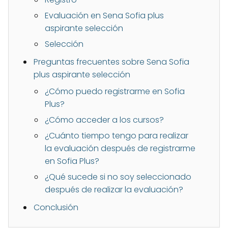
Evaluación en Sena Sofia plus
aspirante selección
Selección
Preguntas frecuentes sobre Sena Sofia
plus aspirante selección
¿Cómo puedo registrarme en Sofia
Plus?
¿Cómo acceder a los cursos?
¿Cuánto tiempo tengo para realizar
la evaluación después de registrarme
en Sofia Plus?
¿Qué sucede si no soy seleccionado
después de realizar la evaluación?
Conclusión