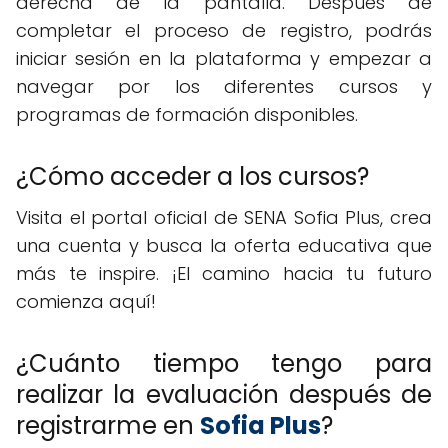
derecha de la pantalla. Después de
completar el proceso de registro, podrás
iniciar sesión en la plataforma y empezar a
navegar por los diferentes cursos y
programas de formación disponibles.
¿Cómo acceder a los cursos?
Visita el portal oficial de SENA Sofia Plus, crea
una cuenta y busca la oferta educativa que
más te inspire. ¡El camino hacia tu futuro
comienza aquí!
¿Cuánto tiempo tengo para
realizar la evaluación después de
registrarme en
Sofia Plus
?