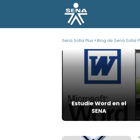
Sena Sofia Plus
Blog de Sena Sofia P
Estudie Word en el
SENA