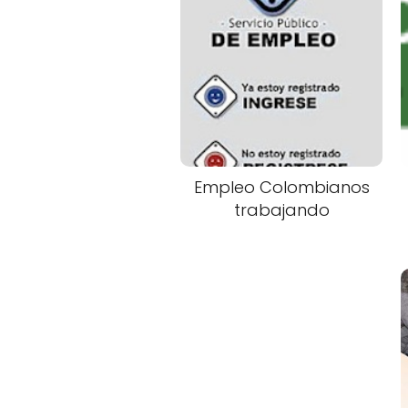
Empleo Colombianos
trabajando