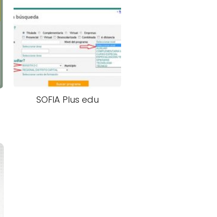
SOFIA Plus edu