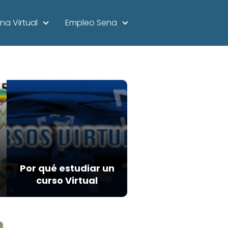
na Virtual
Empleo Sena
Por qué estudiar un
curso Virtual