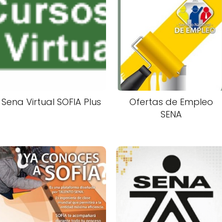
Sena Virtual SOFIA Plus
Ofertas de Empleo
SENA