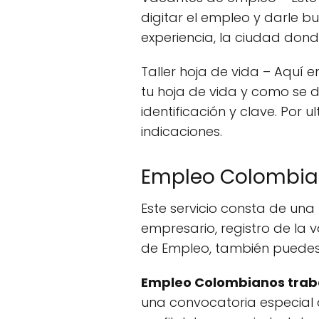
digitar el empleo y darle b
experiencia, la ciudad donde
Taller hoja de vida – Aquí
tu hoja de vida y como se d
identificación y clave. Por 
indicaciones.
Empleo Colombian
Este servicio consta de u
empresario, registro de la 
de Empleo, también puedes
Empleo Colombianos tra
una convocatoria especial