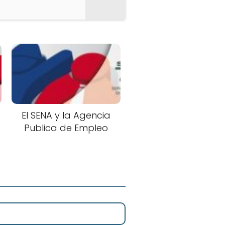
El SENA y la Agencia
Publica de Empleo