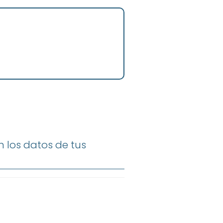
 los datos de tus