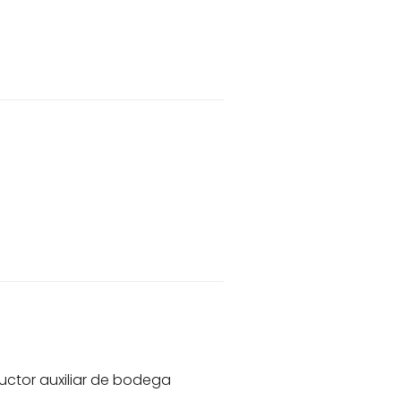
ctor auxiliar de bodega