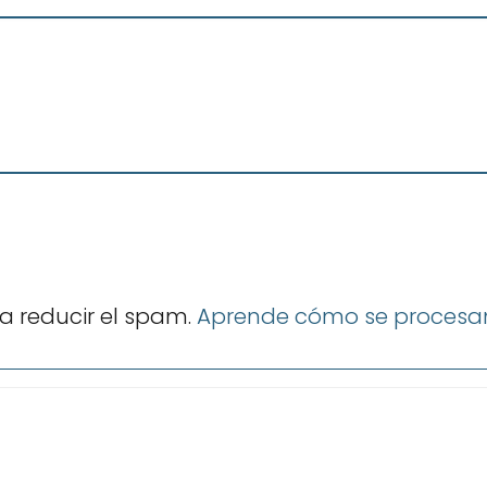
ra reducir el spam.
Aprende cómo se procesan