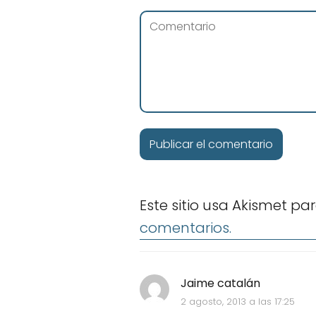
Este sitio usa Akismet pa
comentarios.
Jaime catalán
2 agosto, 2013 a las 17:25