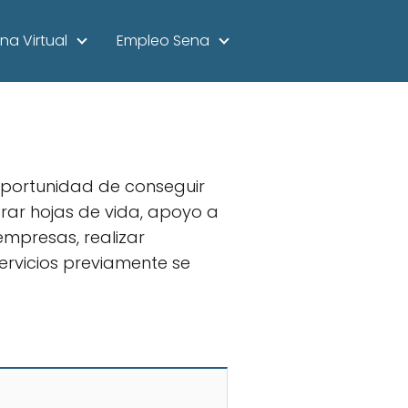
na Virtual
Empleo Sena
 oportunidad de conseguir
rar hojas de vida, apoyo a
empresas, realizar
servicios previamente se