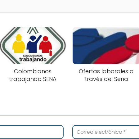
Colombianos
Ofertas laborales a
trabajando SENA
través del Sena