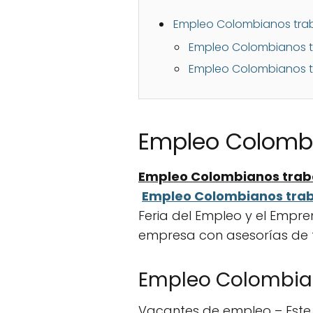
Empleo Colombianos trab
Empleo Colombianos 
Empleo Colombianos t
Empleo Colombi
Empleo Colombianos tra
Empleo Colombianos tra
Feria del Empleo y el Empr
empresa con asesorías de 
Empleo Colombia
Vacantes de empleo – Este