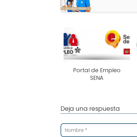
Portal de Empleo
SENA
Deja una respuesta