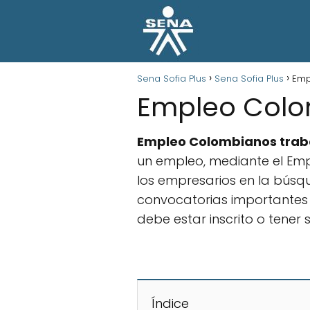
Sena Sofia Plus
Sena Sofia Plus
Emp
Empleo Colo
Empleo Colombianos tra
un empleo, mediante el Emp
los empresarios en la búsq
convocatorias importantes ,
debe estar inscrito o tener
Índice