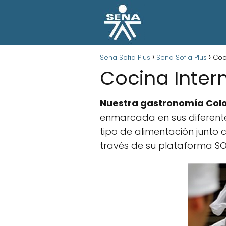
Sena Sofia Plus
Sena Sofia Plus
Coc
Cocina Inter
Nuestra gastronomía Co
enmarcada en sus diferente
tipo de alimentación junto 
través de su plataforma SO