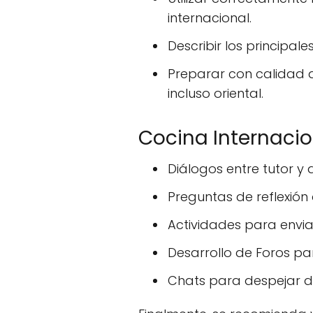
internacional.
Describir los principal
Preparar con calidad 
incluso oriental.
Cocina Internaci
Diálogos entre tutor y
Preguntas de reflexión 
Actividades para enviar
Desarrollo de Foros pa
Chats para despejar d