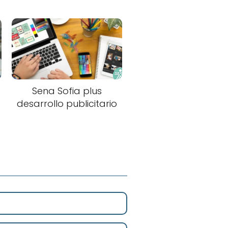
Sena Sofia plus
desarrollo publicitario