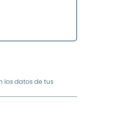
 los datos de tus