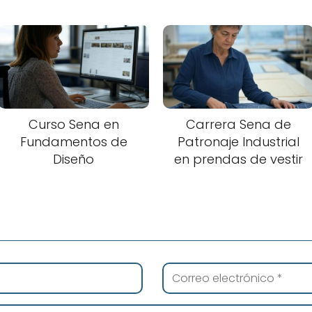
Curso Sena en
Carrera Sena de
Fundamentos de
Patronaje Industrial
Diseño
en prendas de vestir