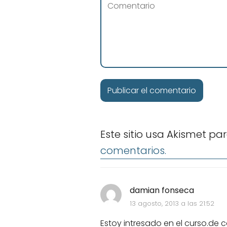
Este sitio usa Akismet pa
comentarios.
damian fonseca
13 agosto, 2013 a las 21:52
Estoy intresado en el curso.de c