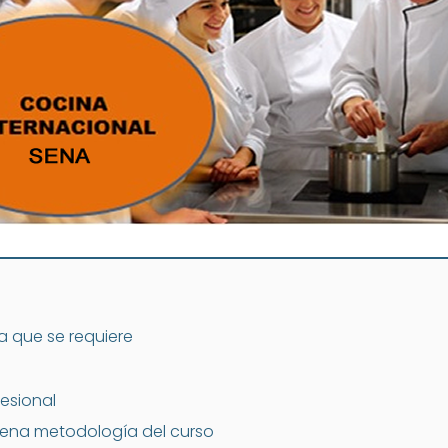
a que se requiere
esional
Sena metodología del curso