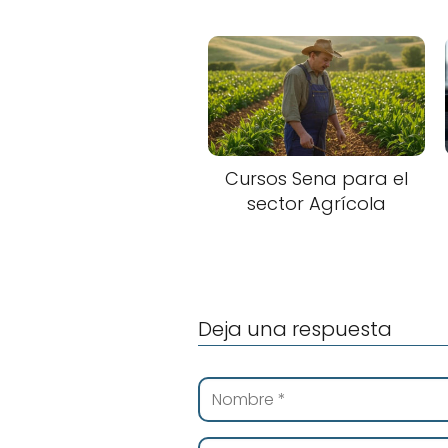
Cursos Sena para el
sector Agrícola
Deja una respuesta