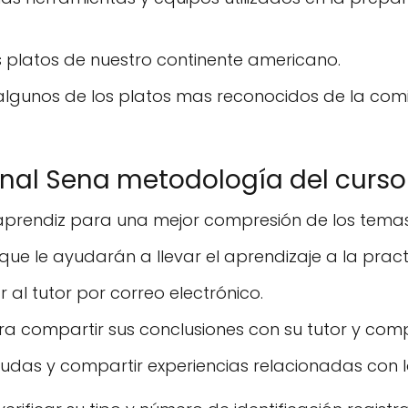
es platos de nuestro continente americano.
algunos de los platos mas reconocidos de la com
onal Sena metodología del curso
 aprendiz para una mejor compresión de los temas
que le ayudarán a llevar el aprendizaje a la pract
 al tutor por correo electrónico.
ra compartir sus conclusiones con su tutor y com
udas y compartir experiencias relacionadas con 