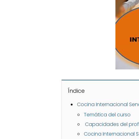
Índice
Cocina Internacional Sen
Temática del curso
Capacidades del prof
Cocina Internacional 