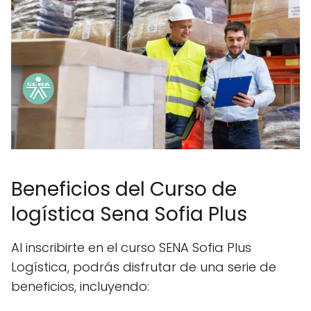
Beneficios del Curso de
logística Sena Sofia Plus
Al inscribirte en el curso SENA Sofia Plus
Logística, podrás disfrutar de una serie de
beneficios, incluyendo: