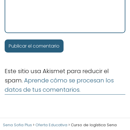
Este sitio usa Akismet para reducir el
spam.
Aprende cómo se procesan los
datos de tus comentarios.
Sena Sofia Plus
Oferta Educativa
Curso de logística Sena