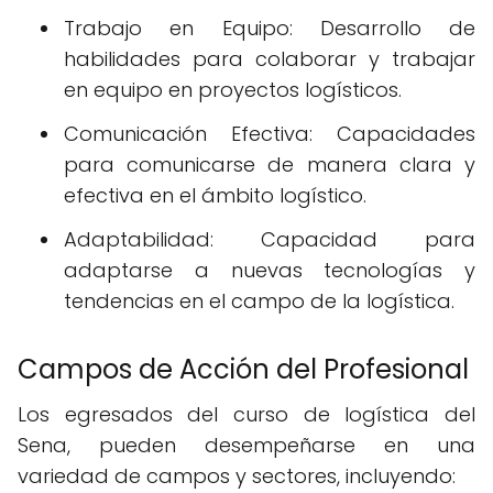
Trabajo en Equipo: Desarrollo de
habilidades para colaborar y trabajar
en equipo en proyectos logísticos.
Comunicación Efectiva: Capacidades
para comunicarse de manera clara y
efectiva en el ámbito logístico.
Adaptabilidad: Capacidad para
adaptarse a nuevas tecnologías y
tendencias en el campo de la logística.
Campos de Acción del Profesional
Los egresados del curso de logística del
Sena, pueden desempeñarse en una
variedad de campos y sectores, incluyendo: