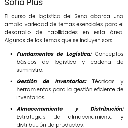
Sofia Plus
El curso de logística del Sena abarca una
amplia variedad de temas esenciales para el
desarrollo de habilidades en esta área.
Algunos de los temas que se incluyen son:
Fundamentos de Logística:
Conceptos
básicos de logística y cadena de
suministro.
Gestión de Inventarios:
Técnicas y
herramientas para la gestión eficiente de
inventarios.
Almacenamiento y Distribución:
Estrategias de almacenamiento y
distribución de productos.