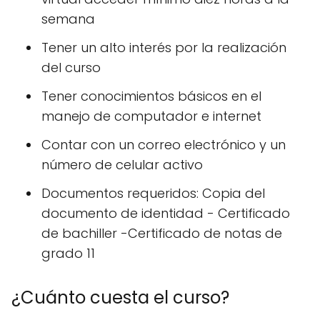
semana
Tener un alto interés por la realización
del curso
Tener conocimientos básicos en el
manejo de computador e internet
Contar con un correo electrónico y un
número de celular activo
Documentos requeridos: Copia del
documento de identidad - Certificado
de bachiller -Certificado de notas de
grado 11
¿Cuánto cuesta el curso?