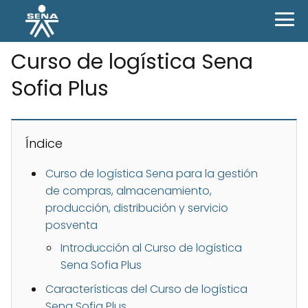
Curso de logística Sena
Sofia Plus
Índice
Curso de logística Sena para la gestión
de compras, almacenamiento,
producción, distribución y servicio
posventa
Introducción al Curso de logística
Sena Sofia Plus
Características del Curso de logística
Sena Sofia Plus