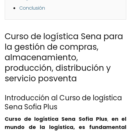
Conclusión
Curso de logística Sena para
la gestión de compras,
almacenamiento,
producción, distribución y
servicio posventa
Introducción al Curso de logística
Sena Sofia Plus
Curso de logística Sena Sofia Plus
,
en el
mundo de la logística, es fundamental