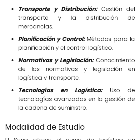
Transporte y Distribución:
Gestión del
transporte y la distribución de
mercancías.
Planificación y Control:
Métodos para la
planificación y el control logístico.
Normativas y Legislación:
Conocimiento
de las normativas y legislación en
logística y transporte.
Tecnologías en Logística:
Uso de
tecnologías avanzadas en la gestión de
la cadena de suministro.
Modalidad de Estudio
El Sena ofrece el curso de logística en