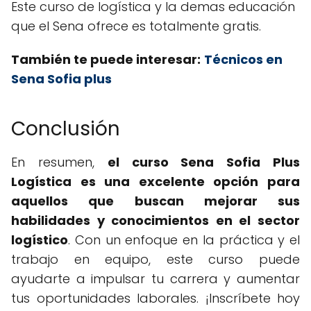
Este curso de logística y la demas educación
que el Sena ofrece es totalmente gratis.
También te puede interesar:
Técnicos en
Sena Sofia plus
Conclusión
En resumen,
el curso Sena Sofia Plus
Logística es una excelente opción para
aquellos que buscan mejorar sus
habilidades y conocimientos en el sector
logístico
. Con un enfoque en la práctica y el
trabajo en equipo, este curso puede
ayudarte a impulsar tu carrera y aumentar
tus oportunidades laborales. ¡Inscríbete hoy