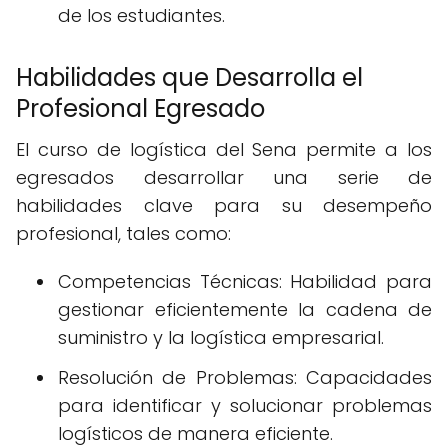
de los estudiantes.
Habilidades que Desarrolla el
Profesional Egresado
El curso de logística del Sena permite a los
egresados desarrollar una serie de
habilidades clave para su desempeño
profesional, tales como:
Competencias Técnicas: Habilidad para
gestionar eficientemente la cadena de
suministro y la logística empresarial.
Resolución de Problemas: Capacidades
para identificar y solucionar problemas
logísticos de manera eficiente.