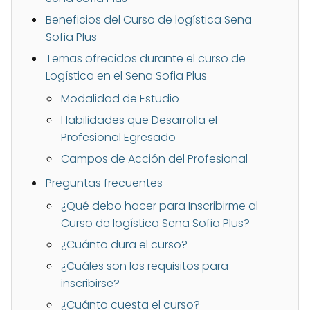
Beneficios del Curso de logística Sena
Sofia Plus
Temas ofrecidos durante el curso de
Logística en el Sena Sofia Plus
Modalidad de Estudio
Habilidades que Desarrolla el
Profesional Egresado
Campos de Acción del Profesional
Preguntas frecuentes
¿Qué debo hacer para Inscribirme al
Curso de logística Sena Sofia Plus?
¿Cuánto dura el curso?
¿Cuáles son los requisitos para
inscribirse?
¿Cuánto cuesta el curso?