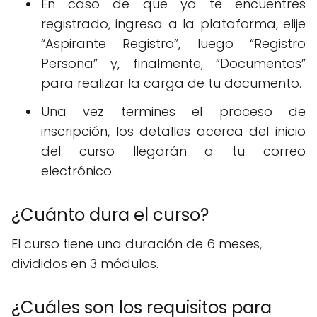
En caso de que ya te encuentres
registrado, ingresa a la plataforma, elije
“Aspirante Registro”, luego “Registro
Persona” y, finalmente, “Documentos”
para realizar la carga de tu documento.
Una vez termines el proceso de
inscripción, los detalles acerca del inicio
del curso llegarán a tu correo
electrónico.
¿Cuánto dura el curso?
El curso tiene una duración de 6 meses,
divididos en 3 módulos.
¿Cuáles son los requisitos para