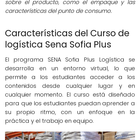
sobre el producto, como el empaque y las
características del punto de consumo.
Características del Curso de
logística Sena Sofia Plus
El programa SENA Sofia Plus Logística se
desarrolla en un entorno virtual, lo que
permite a los estudiantes acceder a los
contenidos desde cualquier lugar y en
cualquier momento. El curso está diseñado
para que los estudiantes puedan aprender a
su propio ritmo, con un enfoque en la
práctica y el trabajo en equipo.