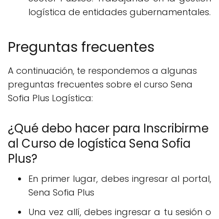
logística de entidades gubernamentales.
Preguntas frecuentes
A continuación, te respondemos a algunas
preguntas frecuentes sobre el curso Sena
Sofia Plus Logística:
¿Qué debo hacer para Inscribirme
al Curso de logística Sena Sofia
Plus?
En primer lugar, debes ingresar al portal,
Sena Sofia Plus
Una vez allí, debes ingresar a tu sesión o