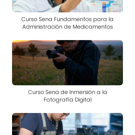
Curso Sena Fundamentos para la
Administración de Medicamentos
Curso Sena de Inmersión a la
Fotografía Digital