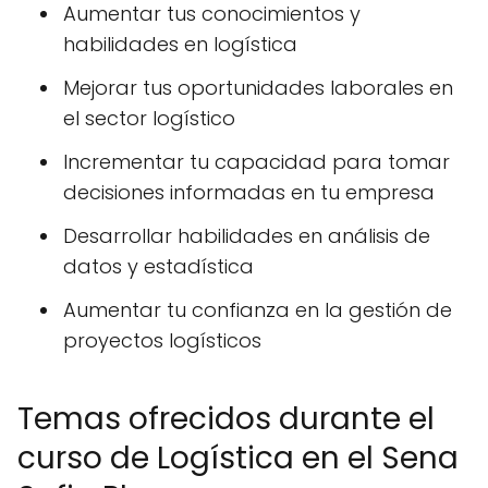
Aumentar tus conocimientos y
habilidades en logística
Mejorar tus oportunidades laborales en
el sector logístico
Incrementar tu capacidad para tomar
decisiones informadas en tu empresa
Desarrollar habilidades en análisis de
datos y estadística
Aumentar tu confianza en la gestión de
proyectos logísticos
Temas ofrecidos durante el
curso de Logística en el Sena