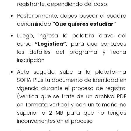
registrarte, dependiendo del caso
Posteriormente, debes buscar el cuadro
denominado
"Que quieres estudiar"
Luego, ingresa la palabra clave del
curso
“Logística”,
para que conozcas
los detalles del programa y fecha
inscripción
Acto seguido, sube a la plataforma
SOFIA Plus tu documento de identidad en
vigencia durante el proceso de registro.
(verifica que se trate de un archivo PDF
en formato vertical y con un tamaño no
superior a 2 MB para que no tengas
inconvenientes en el proceso.