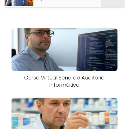
Curso Virtual Sena de Auditoria
Informática