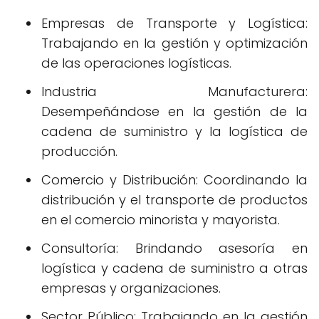
Empresas de Transporte y Logística:
Trabajando en la gestión y optimización
de las operaciones logísticas.
Industria Manufacturera:
Desempeñándose en la gestión de la
cadena de suministro y la logística de
producción.
Comercio y Distribución: Coordinando la
distribución y el transporte de productos
en el comercio minorista y mayorista.
Consultoría: Brindando asesoría en
logística y cadena de suministro a otras
empresas y organizaciones.
Sector Público: Trabajando en la gestión