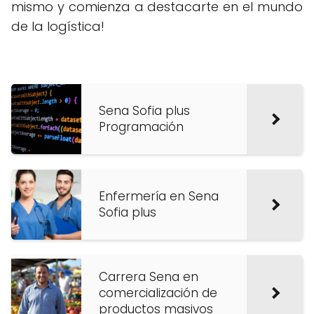
mismo y comienza a destacarte en el mundo
de la logística!
Sena Sofia plus
Programación
Enfermería en Sena
Sofia plus
Carrera Sena en
comercialización de
productos masivos