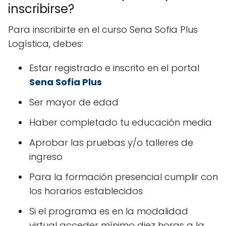
inscribirse?
Para inscribirte en el curso Sena Sofia Plus
Logística, debes:
Estar registrado e inscrito en el portal
Sena Sofia Plus
Ser mayor de edad
Haber completado tu educación media
Aprobar las pruebas y/o talleres de
ingreso
Para la formación presencial cumplir con
los horarios establecidos
Si el programa es en la modalidad
virtual acceder mínimo diez horas a la