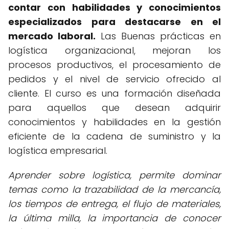
contar con habilidades y conocimientos
especializados para destacarse en el
mercado laboral.
Las Buenas prácticas en
logística organizacional, mejoran los
procesos productivos, el procesamiento de
pedidos y el nivel de servicio ofrecido al
cliente. El curso es una formación diseñada
para aquellos que desean adquirir
conocimientos y habilidades en la gestión
eficiente de la cadena de suministro y la
logística empresarial.
Aprender sobre logística, permite dominar
temas como la trazabilidad de la mercancía,
los tiempos de entrega, el flujo de materiales,
la última milla, la importancia de conocer