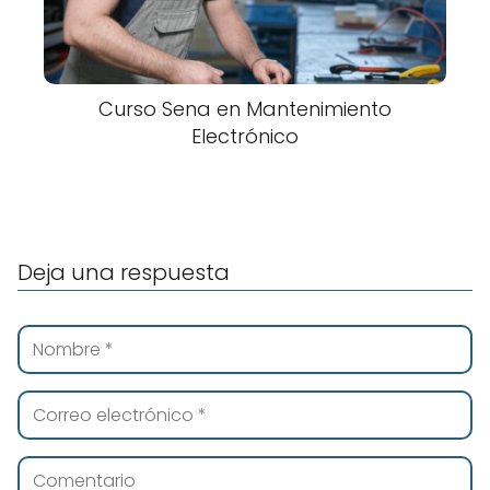
Curso Sena en Mantenimiento
Electrónico
Deja una respuesta