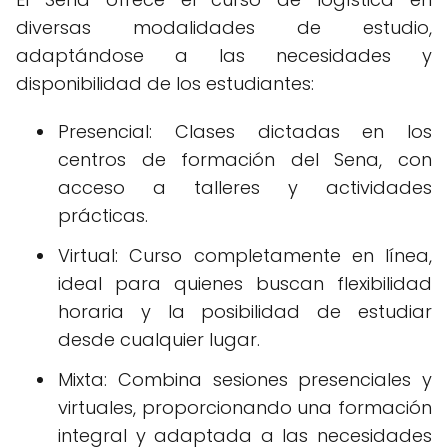
diversas modalidades de estudio,
adaptándose a las necesidades y
disponibilidad de los estudiantes:
Presencial: Clases dictadas en los
centros de formación del Sena, con
acceso a talleres y actividades
prácticas.
Virtual: Curso completamente en línea,
ideal para quienes buscan flexibilidad
horaria y la posibilidad de estudiar
desde cualquier lugar.
Mixta: Combina sesiones presenciales y
virtuales, proporcionando una formación
integral y adaptada a las necesidades