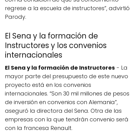
regrese a la escuela de instructores”, advirtió
Parody.
El Sena y la formación de
Instructores y los convenios
internacionales
El Sena y la formación de Instructores
- La
mayor parte del presupuesto de este nuevo
proyecto está en los convenios
internacionales. “Son 30 mil millones de pesos
de inversión en convenios con Alemania”,
aseguró la directora del Sena. Otra de las
empresas con la que tendrán convenio será
con la francesa Renault.