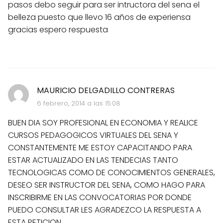
pasos debo seguir para ser intructora del sena el
belleza puesto que llevo 16 años de experiensa
gracias espero respuesta
MAURICIO DELGADILLO CONTRERAS
6 febrero, 2014 a las 15:08
BUEN DIA SOY PROFESIONAL EN ECONOMIA Y REALICE
CURSOS PEDAGOGICOS VIRTUALES DEL SENA Y
CONSTANTEMENTE ME ESTOY CAPACITANDO PARA
ESTAR ACTUALIZADO EN LAS TENDECIAS TANTO
TECNOLOGICAS COMO DE CONOCIMIENTOS GENERALES,
DESEO SER INSTRUCTOR DEL SENA, COMO HAGO PARA
INSCRIBIRME EN LAS CONVOCATORIAS POR DONDE
PUEDO CONSULTAR LES AGRADEZCO LA RESPUESTA A
ESTA PETICION.