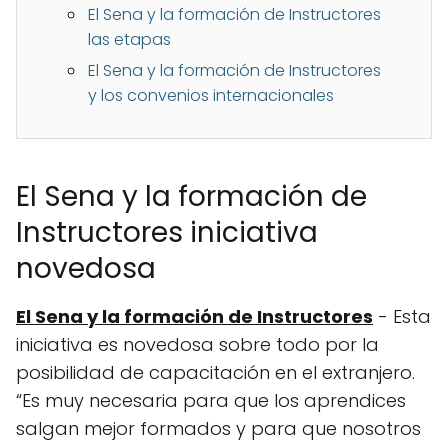
El Sena y la formación de Instructores
las etapas
El Sena y la formación de Instructores
y los convenios internacionales
El Sena y la formación de
Instructores iniciativa
novedosa
El Sena y la formación de Instructores
- Esta
iniciativa es novedosa sobre todo por la
posibilidad de capacitación en el extranjero.
“Es muy necesaria para que los aprendices
salgan mejor formados y para que nosotros