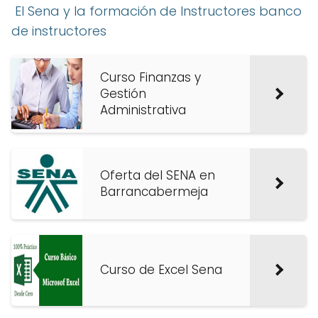
El Sena y la formación de Instructores banco
de instructores
Curso Finanzas y
Gestión
Administrativa
Oferta del SENA en
Barrancabermeja
Curso de Excel Sena