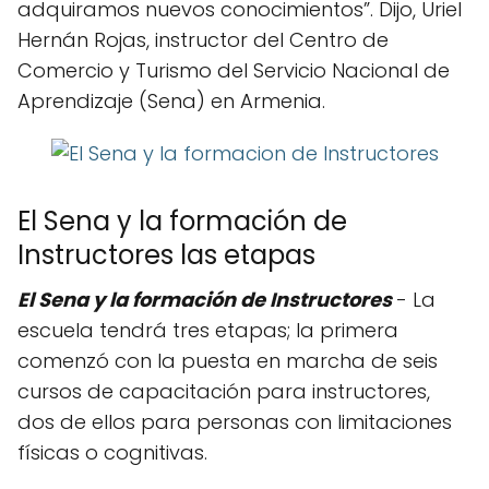
adquiramos nuevos conocimientos”. Dijo, Uriel
Hernán Rojas, instructor del Centro de
Comercio y Turismo del Servicio Nacional de
Aprendizaje (Sena) en Armenia.
El Sena y la formación de
Instructores las etapas
El Sena y la formación de Instructores
- La
escuela tendrá tres etapas; la primera
comenzó con la puesta en marcha de seis
cursos de capacitación para instructores,
dos de ellos para personas con limitaciones
físicas o cognitivas.