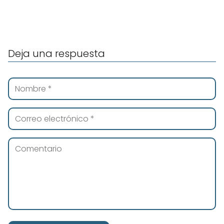
Deja una respuesta