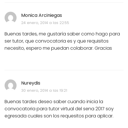
Monica Arciniegas
24 enero, 2014 a las 22:55
Buenas tardes, me gustaría saber como hago para
ser tutor, que convocatoria es y que requisitos
necesito, espero me puedan colaborar. Gracias
Nureydis
30 enero, 2014 a las 19:21
Buenas tardes deseo saber cuando inicia la
convocatoria para tutor virtual del sena 2017 soy
egresada cuales son los requesitos para aplicar.