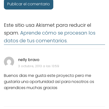
Este sitio usa Akismet para reducir el
spam.
Aprende cómo se procesan los
datos de tus comentarios.
nelly bravo
3 octubre, 2013 a las 13:59
Buenos dias me gusta este proyecto pero me
gustaría una oportunidad así para nosotros os
aprendices muchas gracias