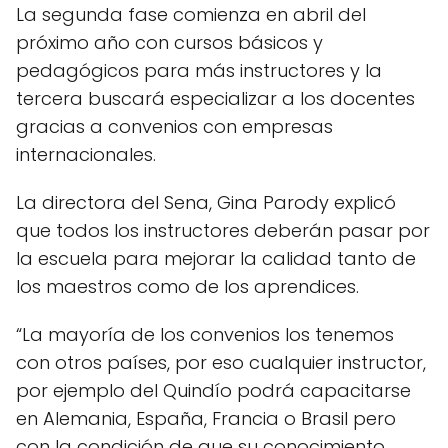
La segunda fase comienza en abril del
próximo año con cursos básicos y
pedagógicos para más instructores y la
tercera buscará especializar a los docentes
gracias a convenios con empresas
internacionales.
La directora del Sena, Gina Parody explicó
que todos los instructores deberán pasar por
la escuela para mejorar la calidad tanto de
los maestros como de los aprendices.
“La mayoría de los convenios los tenemos
con otros países, por eso cualquier instructor,
por ejemplo del Quindío podrá capacitarse
en Alemania, España, Francia o Brasil pero
con la condición de que su conocimiento