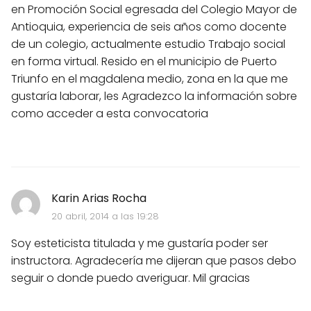
en Promoción Social egresada del Colegio Mayor de
Antioquia, experiencia de seis años como docente
de un colegio, actualmente estudio Trabajo social
en forma virtual. Resido en el municipio de Puerto
Triunfo en el magdalena medio, zona en la que me
gustaría laborar, les Agradezco la información sobre
como acceder a esta convocatoria
Karin Arias Rocha
20 abril, 2014 a las 19:28
Soy esteticista titulada y me gustaría poder ser
instructora. Agradecería me dijeran que pasos debo
seguir o donde puedo averiguar. Mil gracias