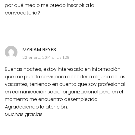
por qué medio me puedo inscribir a la
convocatoria?
MYRIAM REYES
22 enero, 2014 a las 1:28
Buenas noches, estoy interesada en información
que me pueda servir para acceder a alguna de las
vacantes, teniendo en cuenta que soy profesional
en comunicación social organizacional pero en el
momento me encuentro desempleada.
Agradeciendo la atención.
Muchas gracias.