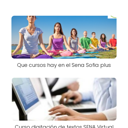
Que cursos hay en el Sena Sofia plus
Curso digitación de textos SENA Virtual