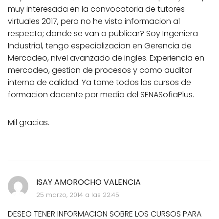
muy interesada en la convocatoria de tutores
virtuales 2017, pero no he visto informacion al
respecto; donde se van a publicar? Soy Ingeniera
Industrial, tengo especializacion en Gerencia de
Mercadeo, nivel avanzado de ingles. Experiencia en
mercadeo, gestion de procesos y como auditor
interno de calidad. Ya tome todos los cursos de
formacion docente por medio del SENASofiaPlus.
Mil gracias.
ISAY AMOROCHO VALENCIA
25 marzo, 2014 a las 22:45
DESEO TENER INFORMACION SOBRE LOS CURSOS PARA