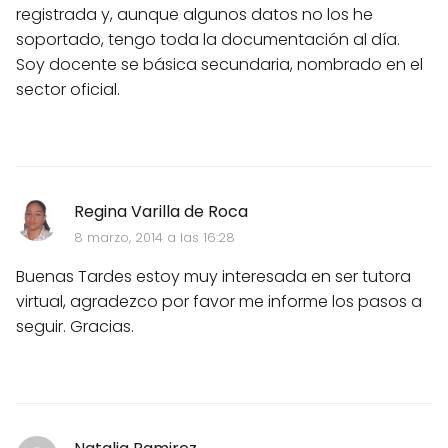
registrada y, aunque algunos datos no los he
soportado, tengo toda la documentación al día.
Soy docente se básica secundaria, nombrado en el
sector oficial.
Regina Varilla de Roca
8 marzo, 2014 a las 16:28
Buenas Tardes estoy muy interesada en ser tutora
virtual, agradezco por favor me informe los pasos a
seguir. Gracias.