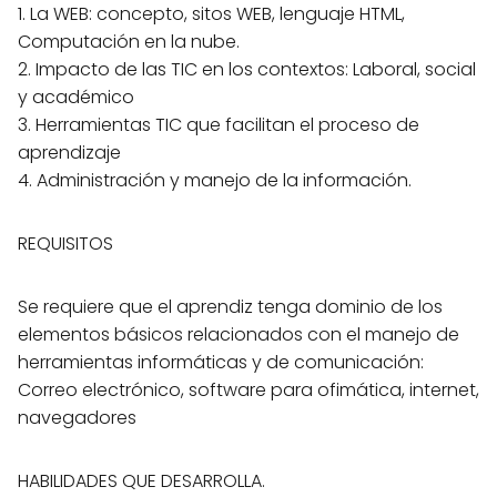
1. La WEB: concepto, sitos WEB, lenguaje HTML,
Computación en la nube.
2. Impacto de las TIC en los contextos: Laboral, social
y académico
3. Herramientas TIC que facilitan el proceso de
aprendizaje
4. Administración y manejo de la información.
REQUISITOS
Se requiere que el aprendiz tenga dominio de los
elementos básicos relacionados con el manejo de
herramientas informáticas y de comunicación:
Correo electrónico, software para ofimática, internet,
navegadores
HABILIDADES QUE DESARROLLA.