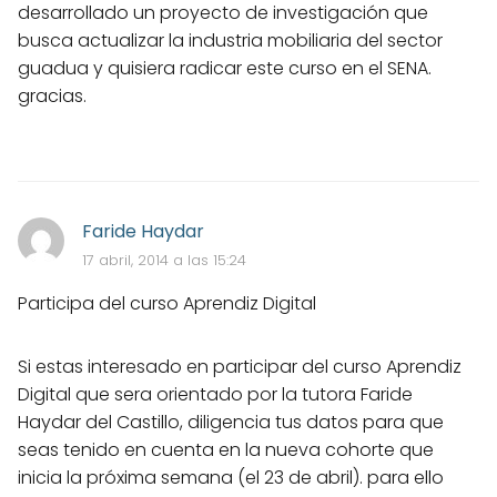
desarrollado un proyecto de investigación que
busca actualizar la industria mobiliaria del sector
guadua y quisiera radicar este curso en el SENA.
gracias.
Faride Haydar
17 abril, 2014 a las 15:24
Participa del curso Aprendiz Digital
Si estas interesado en participar del curso Aprendiz
Digital que sera orientado por la tutora Faride
Haydar del Castillo, diligencia tus datos para que
seas tenido en cuenta en la nueva cohorte que
inicia la próxima semana (el 23 de abril). para ello