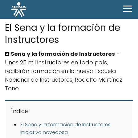
El Sena y la formación de
Instructores
El Sena y la formación de Instructores
-
Unos 25 mil instructores en todo país,
recibirán formación en la nueva Escuela
Nacional de Instructores, Rodolfo Martínez
Tono.
Índice
El Sena y la formación de Instructores
iniciativa novedosa