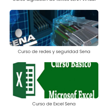
Curso de redes y seguridad Sena
Curso de Excel Sena