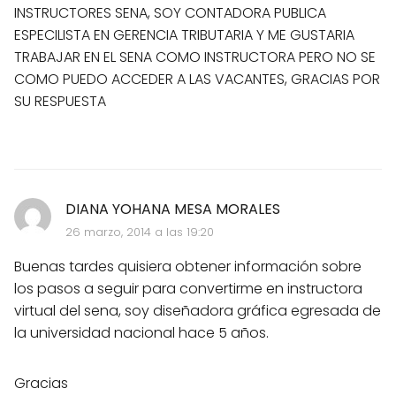
INSTRUCTORES SENA, SOY CONTADORA PUBLICA
ESPECILISTA EN GERENCIA TRIBUTARIA Y ME GUSTARIA
TRABAJAR EN EL SENA COMO INSTRUCTORA PERO NO SE
COMO PUEDO ACCEDER A LAS VACANTES, GRACIAS POR
SU RESPUESTA
DIANA YOHANA MESA MORALES
26 marzo, 2014 a las 19:20
Buenas tardes quisiera obtener información sobre
los pasos a seguir para convertirme en instructora
virtual del sena, soy diseñadora gráfica egresada de
la universidad nacional hace 5 años.
Gracias