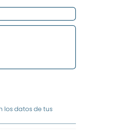
 los datos de tus