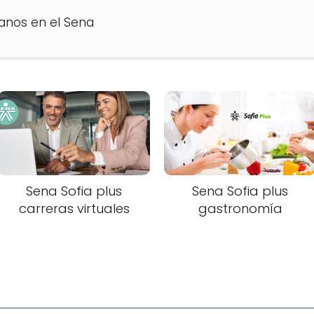
nos en el Sena
Sena Sofia plus
Sena Sofia plus
carreras virtuales
gastronomía