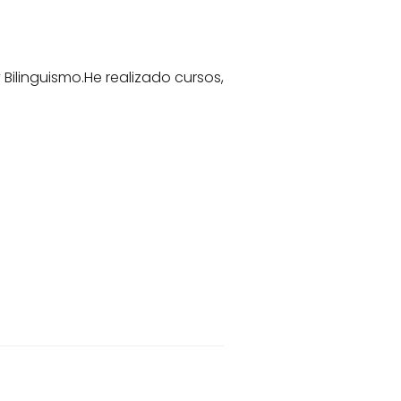
 Bilinguismo.He realizado cursos,