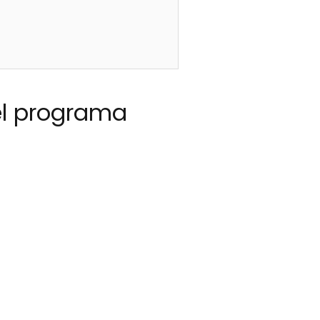
el programa