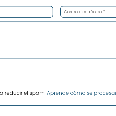
ra reducir el spam.
Aprende cómo se procesan