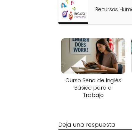
Recursos Huma
Curso Sena de Inglés
Básico para el
Trabajo
Deja una respuesta