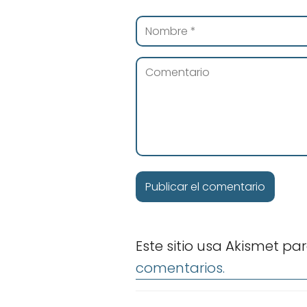
Este sitio usa Akismet pa
comentarios.