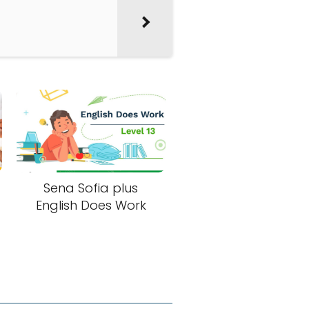
Sena Sofia plus
English Does Work