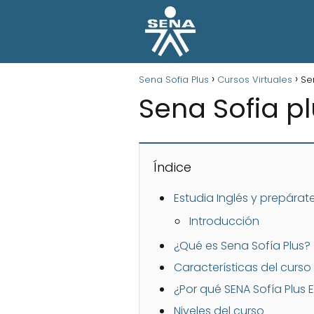
Sena Sofia Plus
Cursos Virtuales
Se
Sena Sofia p
Índice
Estudia Inglés y prepárat
Introducción
¿Qué es Sena Sofía Plus?
Características del curso
¿Por qué SENA Sofía Plus 
Niveles del curso