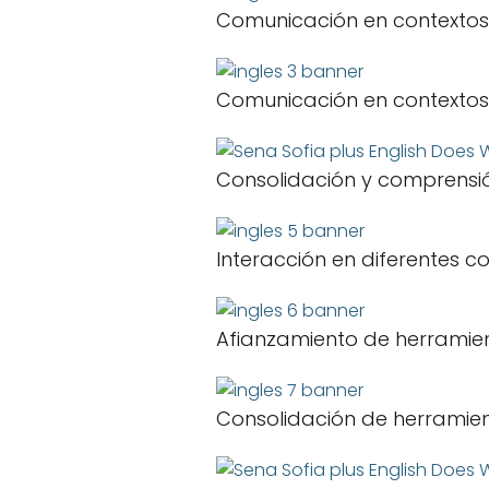
Comunicación en contextos 
Comunicación en contextos 
Consolidación y comprensión 
Interacción en diferentes c
Afianzamiento de herramien
Consolidación de herramien