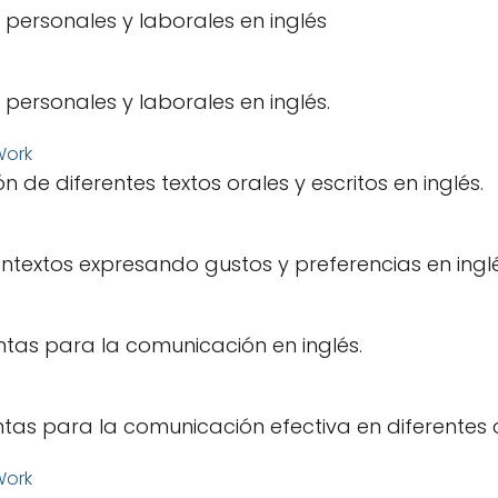
personales y laborales en inglés
personales y laborales en inglés.
de diferentes textos orales y escritos en inglés.
ontextos expresando gustos y preferencias en inglé
tas para la comunicación en inglés.
tas para la comunicación efectiva en diferentes 