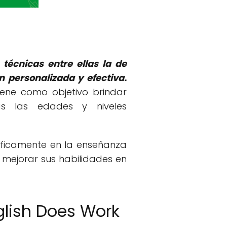
técnicas entre ellas la de
 personalizada y efectiva.
iene como objetivo brindar
s las edades y niveles
íficamente en la enseñanza
 mejorar sus habilidades en
glish Does Work