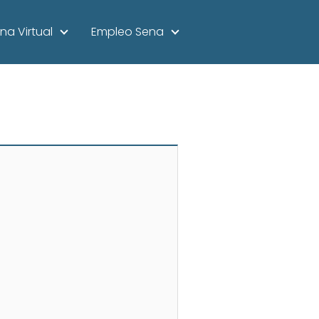
na Virtual
Empleo Sena