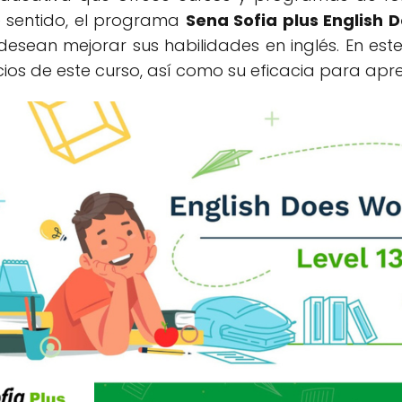
e sentido, el programa
Sena Sofia plus English 
esean mejorar sus habilidades en inglés. En este
cios de este curso, así como su eficacia para apre