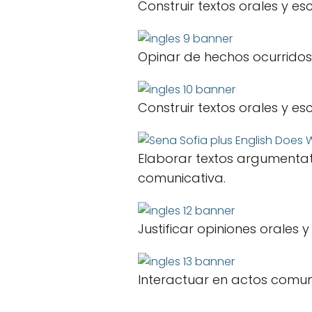
Construir textos orales y es
Opinar de hechos ocurridos 
Construir textos orales y es
Elaborar textos argumentati
comunicativa.
Justificar opiniones orales y
Interactuar en actos comuni