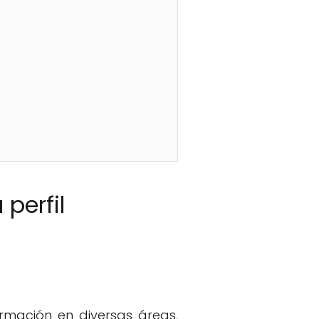
perfil
rmación en diversas áreas,