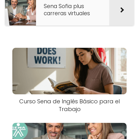
Sena Sofia plus
carreras virtuales
Curso Sena de Inglés Básico para el
Trabajo