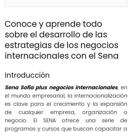
Conoce y aprende todo
sobre el desarrollo de las
estrategias de los negocios
internacionales con el Sena
Introducción
Sena Sofia plus negocios internacionales
, en
el mundo empresarial, la internacionalización
es clave para el crecimiento y la expansión
de cualquier empresa, organización o
negocio. El SENA ofrece una serie de
programas y cursos que buscan capacitar a