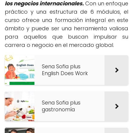
los negocios internacionales.
Con un enfoque
práctico y una estructura de 6 módulos, el
curso ofrece una formación integral en este
ámbito y puede ser una herramienta valiosa
para aquellos que buscan impulsar su
carrera o negocio en el mercado global.
Sena Sofia plus
English Does Work
Sena Sofia plus
gastronomía