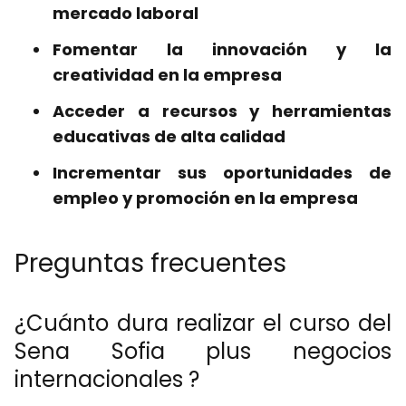
mercado laboral
Fomentar la innovación y la
creatividad en la empresa
Acceder a recursos y herramientas
educativas de alta calidad
Incrementar sus oportunidades de
empleo y promoción en la empresa
Preguntas frecuentes
¿Cuánto dura realizar el curso del
Sena Sofia plus negocios
internacionales ?