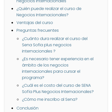
negocios internacionales
¿Quién puede realizar el curso de
Negocios Internacionales?
Ventajas del curso
Preguntas frecuentes
¿Cuánto dura realizar el curso del
Sena Sofia plus negocios
internacionales ?
¿Es necesario tener experiencia en el
ámbito de los negocios
internacionales para cursar el
programa?
¿Cuál es el costo del curso de SENA
Sofía Plus Negocios Internacionales?
¿Cómo me inscribo al Sena?
Conclusión