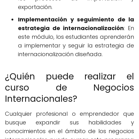
exportación.
Implementación y seguimiento de la
estrategia de internacionalización
: En
este módulo, los estudiantes aprenderán
a implementar y seguir la estrategia de
internacionalización diseñada.
¿Quién puede realizar el
curso de Negocios
Internacionales?
Cualquier profesional o emprendedor que
busque expandir sus habilidades y
conocimientos en el ámbito de los negocios