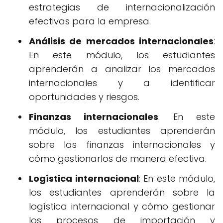
estrategias de internacionalización
efectivas para la empresa.
Análisis de mercados internacionales
:
En este módulo, los estudiantes
aprenderán a analizar los mercados
internacionales y a identificar
oportunidades y riesgos.
Finanzas internacionales
: En este
módulo, los estudiantes aprenderán
sobre las finanzas internacionales y
cómo gestionarlos de manera efectiva.
Logística internacional
: En este módulo,
los estudiantes aprenderán sobre la
logística internacional y cómo gestionar
los procesos de importación y