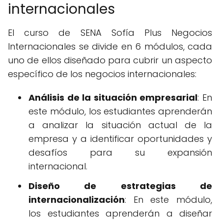
internacionales
El curso de SENA Sofía Plus Negocios
Internacionales se divide en 6 módulos, cada
uno de ellos diseñado para cubrir un aspecto
específico de los negocios internacionales:
Análisis de la situación empresarial
: En
este módulo, los estudiantes aprenderán
a analizar la situación actual de la
empresa y a identificar oportunidades y
desafíos para su expansión
internacional.
Diseño de estrategias de
internacionalización
: En este módulo,
los estudiantes aprenderán a diseñar