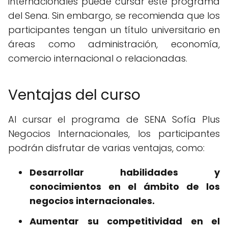
internacionales puede cursar este programa
del Sena. Sin embargo, se recomienda que los
participantes tengan un título universitario en
áreas como administración, economía,
comercio internacional o relacionadas.
Ventajas del curso
Al cursar el programa de SENA Sofía Plus
Negocios Internacionales, los participantes
podrán disfrutar de varias ventajas, como:
Desarrollar habilidades y
conocimientos en el ámbito de los
negocios internacionales.
Aumentar su competitividad en el