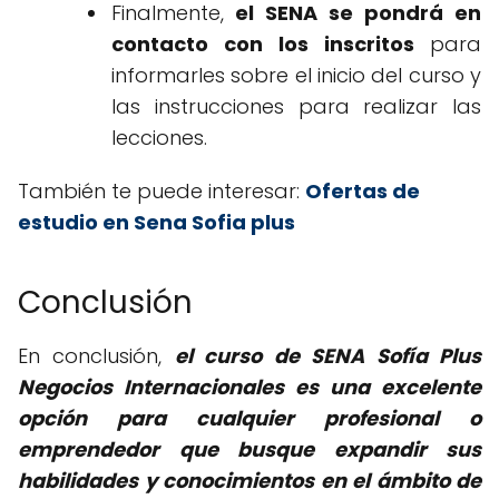
Finalmente,
el SENA se pondrá en
contacto con los inscritos
para
informarles sobre el inicio del curso y
las instrucciones para realizar las
lecciones.
También te puede interesar:
Ofertas de
estudio en Sena Sofia plus
Conclusión
En conclusión,
el curso de SENA Sofía Plus
Negocios Internacionales es una excelente
opción para cualquier profesional o
emprendedor que busque expandir sus
habilidades y conocimientos en el ámbito de