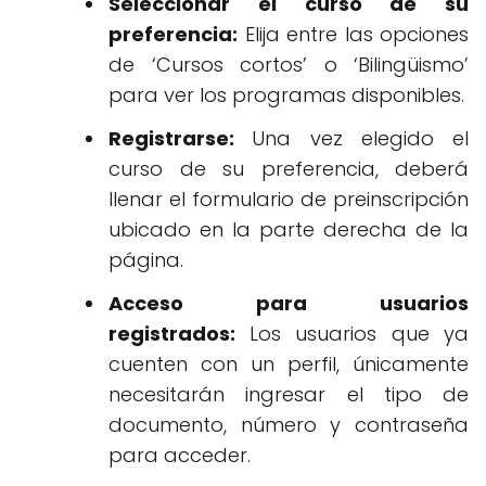
Seleccionar el curso de su
preferencia:
Elija entre las opciones
de ‘Cursos cortos’ o ‘Bilingüismo’
para ver los programas disponibles.
Registrarse:
Una vez elegido el
curso de su preferencia, deberá
llenar el formulario de preinscripción
ubicado en la parte derecha de la
página.
Acceso para usuarios
registrados:
Los usuarios que ya
cuenten con un perfil, únicamente
necesitarán ingresar el tipo de
documento, número y contraseña
para acceder.