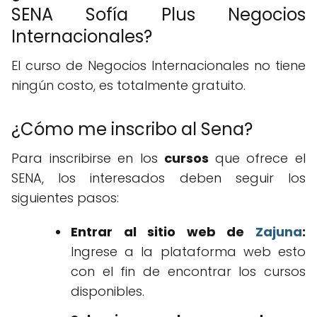
SENA Sofía Plus Negocios
Internacionales?
El curso de Negocios Internacionales no tiene
ningún costo, es totalmente gratuito.
¿Cómo me inscribo al Sena?
Para inscribirse en los
cursos
que ofrece el
SENA, los interesados deben seguir los
siguientes pasos:
Entrar al sitio web de
Zajuna
:
Ingrese a la plataforma web esto
con el fin de encontrar los cursos
disponibles.