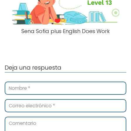
Sena Sofia plus English Does Work
Deja una respuesta