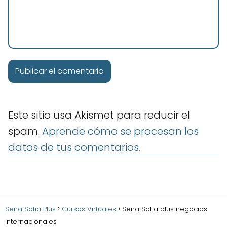
Este sitio usa Akismet para reducir el
spam.
Aprende cómo se procesan los
datos de tus comentarios.
Sena Sofia Plus
Cursos Virtuales
Sena Sofia plus negocios
internacionales