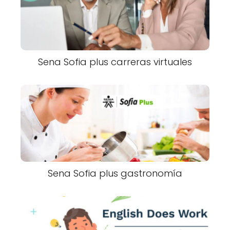
Sena Sofia plus carreras virtuales
Sena Sofia plus gastronomía