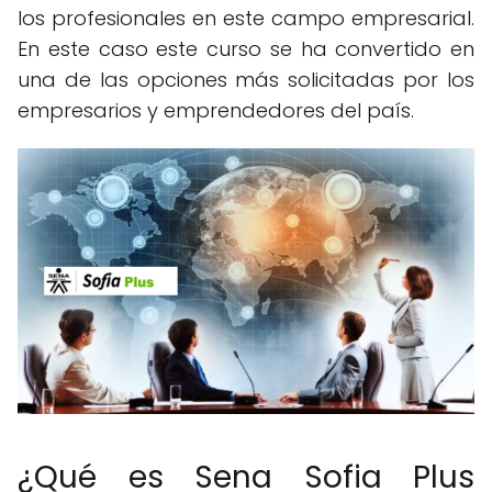
los profesionales en este campo empresarial.
En este caso este curso se ha convertido en
una de las opciones más solicitadas por los
empresarios y emprendedores del país.
¿Qué es Sena Sofia Plus