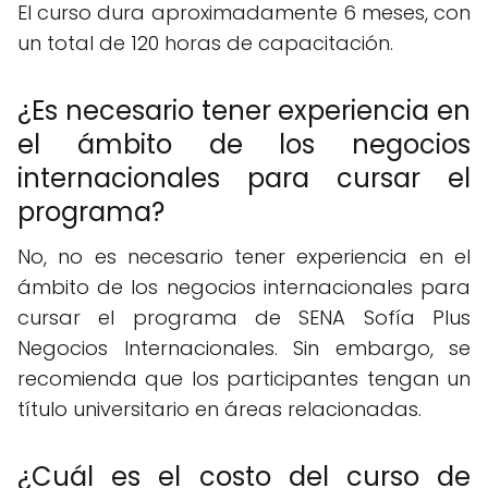
El curso dura aproximadamente 6 meses, con
un total de 120 horas de capacitación.
¿Es necesario tener experiencia en
el ámbito de los negocios
internacionales para cursar el
programa?
No, no es necesario tener experiencia en el
ámbito de los negocios internacionales para
cursar el programa de SENA Sofía Plus
Negocios Internacionales. Sin embargo, se
recomienda que los participantes tengan un
título universitario en áreas relacionadas.
¿Cuál es el costo del curso de