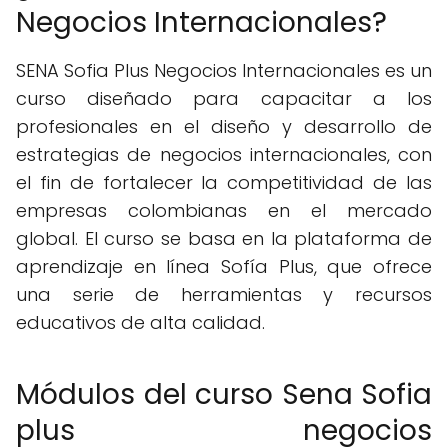
Negocios Internacionales?
SENA Sofia Plus Negocios Internacionales es un
curso diseñado para capacitar a los
profesionales en el diseño y desarrollo de
estrategias de negocios internacionales, con
el fin de fortalecer la competitividad de las
empresas colombianas en el mercado
global. El curso se basa en la plataforma de
aprendizaje en línea Sofía Plus, que ofrece
una serie de herramientas y recursos
educativos de alta calidad.
Módulos del curso Sena Sofia
plus negocios