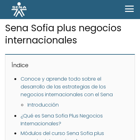
Sena Sofia plus negocios
internacionales
Índice
Conoce y aprende todo sobre el
desarrollo de las estrategias de los
negocios internacionales con el Sena
Introducción
¿Qué es Sena Sofia Plus Negocios
Internacionales?
Módulos del curso Sena Sofia plus