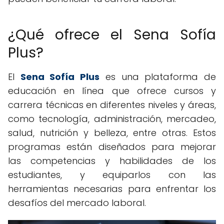
¿Qué ofrece el Sena Sofía
Plus?
El
Sena Sofía Plus
es una plataforma de
educación en línea que ofrece cursos y
carrera técnicas en diferentes niveles y áreas,
como tecnología, administración, mercadeo,
salud, nutrición y belleza, entre otras. Estos
programas están diseñados para mejorar
las competencias y habilidades de los
estudiantes, y equiparlos con las
herramientas necesarias para enfrentar los
desafíos del mercado laboral.