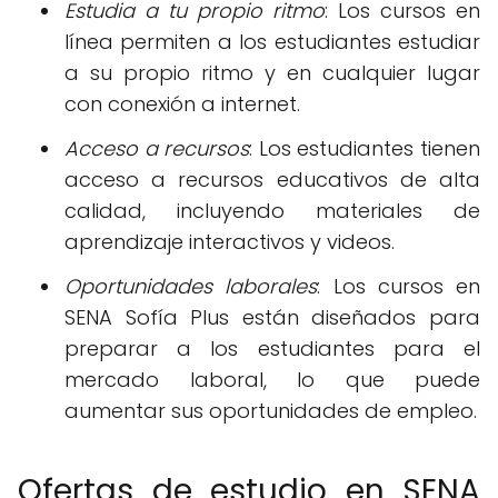
Estudia a tu propio ritmo
: Los cursos en
línea permiten a los estudiantes estudiar
a su propio ritmo y en cualquier lugar
con conexión a internet.
Acceso a recursos
: Los estudiantes tienen
acceso a recursos educativos de alta
calidad, incluyendo materiales de
aprendizaje interactivos y videos.
Oportunidades laborales
: Los cursos en
SENA Sofía Plus están diseñados para
preparar a los estudiantes para el
mercado laboral, lo que puede
aumentar sus oportunidades de empleo.
Ofertas de estudio en SENA