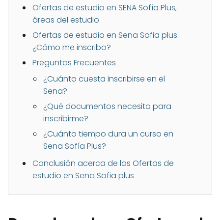
Ofertas de estudio en SENA Sofía Plus,
áreas del estudio
Ofertas de estudio en Sena Sofia plus:
¿Cómo me inscribo?
Preguntas Frecuentes
¿Cuánto cuesta inscribirse en el
Sena?
¿Qué documentos necesito para
inscribirme?
¿Cuánto tiempo dura un curso en
Sena Sofía Plus?
Conclusión acerca de las Ofertas de
estudio en Sena Sofia plus