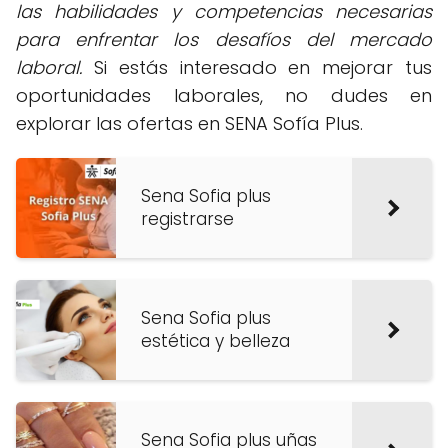
las habilidades y competencias necesarias
para enfrentar los desafíos del mercado
laboral.
Si estás interesado en mejorar tus
oportunidades laborales, no dudes en
explorar las ofertas en SENA Sofía Plus.
Sena Sofia plus
registrarse
Sena Sofia plus
estética y belleza
Sena Sofia plus uñas