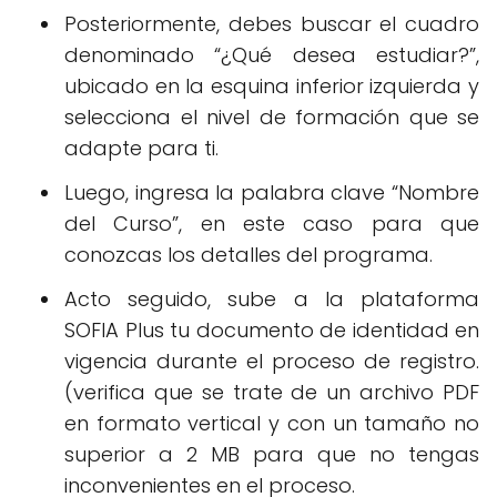
Posteriormente, debes buscar el cuadro
denominado “¿Qué desea estudiar?”,
ubicado en la esquina inferior izquierda y
selecciona el nivel de formación que se
adapte para ti.
Luego, ingresa la palabra clave “Nombre
del Curso”, en este caso para que
conozcas los detalles del programa.
Acto seguido, sube a la plataforma
SOFIA Plus tu documento de identidad en
vigencia durante el proceso de registro.
(verifica que se trate de un archivo PDF
en formato vertical y con un tamaño no
superior a 2 MB para que no tengas
inconvenientes en el proceso.