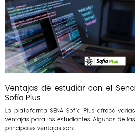
Ventajas de estudiar con el Sena
Sofía Plus
La plataforma SENA Sofía Plus ofrece varias
ventajas para los estudiantes. Algunas de las
principales ventajas son: