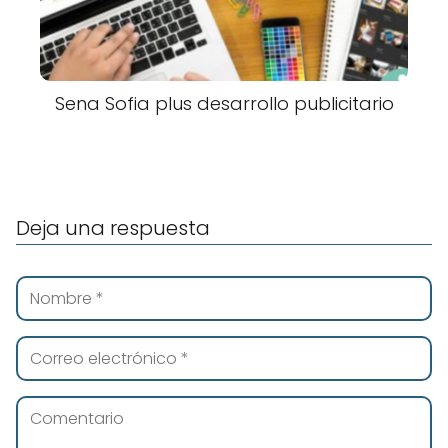
Sena Sofia plus desarrollo publicitario
Deja una respuesta