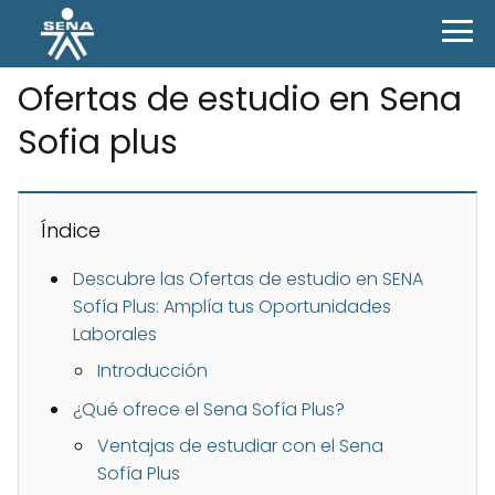
Ofertas de estudio en Sena
Sofia plus
Índice
Descubre las Ofertas de estudio en SENA
Sofía Plus: Amplía tus Oportunidades
Laborales
Introducción
¿Qué ofrece el Sena Sofía Plus?
Ventajas de estudiar con el Sena
Sofía Plus