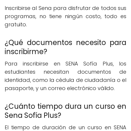
Inscribirse al Sena para disfrutar de todos sus
programas, no tiene ningún costo, todo es
gratuito.
¿Qué documentos necesito para
inscribirme?
Para inscribirse en SENA Sofía Plus, los
estudiantes necesitan documentos de
identidad, como la cédula de ciudadanía o el
pasaporte, y un correo electrónico válido.
¿Cuánto tiempo dura un curso en
Sena Sofía Plus?
El tiempo de duración de un curso en SENA