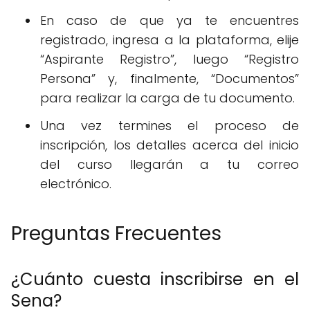
En caso de que ya te encuentres
registrado, ingresa a la plataforma, elije
“Aspirante Registro”, luego “Registro
Persona” y, finalmente, “Documentos”
para realizar la carga de tu documento.
Una vez termines el proceso de
inscripción, los detalles acerca del inicio
del curso llegarán a tu correo
electrónico.
Preguntas Frecuentes
¿Cuánto cuesta inscribirse en el
Sena?