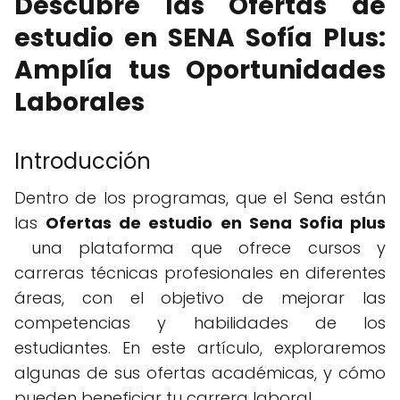
Descubre las Ofertas de
estudio en SENA Sofía Plus:
Amplía tus Oportunidades
Laborales
Introducción
Dentro de los programas, que el Sena están
las
Ofertas de estudio en Sena Sofia plus
una plataforma que ofrece cursos y
carreras técnicas profesionales en diferentes
áreas, con el objetivo de mejorar las
competencias y habilidades de los
estudiantes. En este artículo, exploraremos
algunas de sus ofertas académicas, y cómo
pueden beneficiar tu carrera laboral.