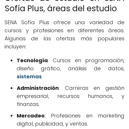
Sofía Plus, áreas del estudio
SENA Sofía Plus ofrece una variedad de
cursos y profesiones en diferentes áreas.
Algunas de las ofertas más populares
incluyen:
Tecnología
: Cursos en programación,
diseño gráfico, análisis de datos,
sistemas
.
Administración
: Carreras en gestión
empresarial, recursos humanos, y
finanzas.
Mercadeo
: Profesiones en marketing
digital, publicidad, y ventas.