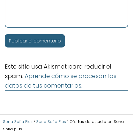
Este sitio usa Akismet para reducir el
spam.
Aprende cómo se procesan los
datos de tus comentarios.
Sena Sofia Plus
Sena Sofia Plus
Ofertas de estudio en Sena
Sofia plus