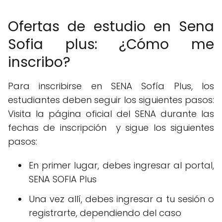
Ofertas de estudio en Sena
Sofia plus: ¿Cómo me
inscribo?
Para inscribirse en SENA Sofía Plus, los
estudiantes deben seguir los siguientes pasos:
Visita la página oficial del SENA durante las
fechas de inscripción y sigue los siguientes
pasos:
En primer lugar, debes ingresar al portal,
SENA SOFIA Plus
Una vez allí, debes ingresar a tu sesión o
registrarte, dependiendo del caso