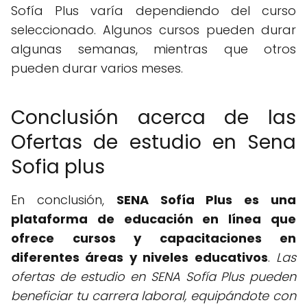
Sofía Plus varía dependiendo del curso
seleccionado. Algunos cursos pueden durar
algunas semanas, mientras que otros
pueden durar varios meses.
Conclusión acerca de las
Ofertas de estudio en Sena
Sofia plus
En conclusión,
SENA Sofía Plus es una
plataforma de educación en línea que
ofrece cursos y capacitaciones en
diferentes áreas y niveles educativos
.
Las
ofertas de estudio en SENA Sofía Plus pueden
beneficiar tu carrera laboral, equipándote con