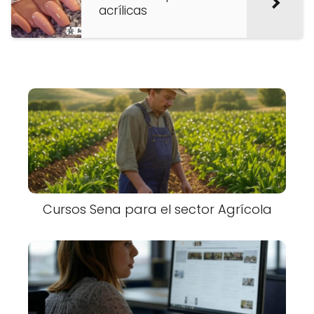
acrílicas
Cursos Sena para el sector Agrícola