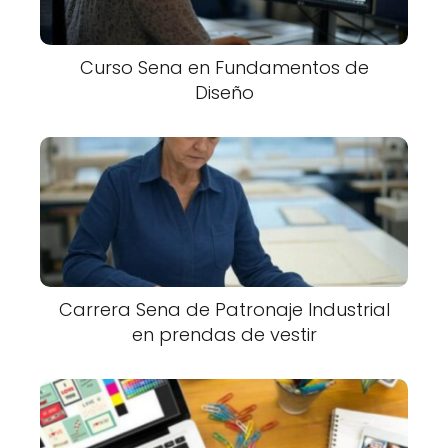
Curso Sena en Fundamentos de
Diseño
Carrera Sena de Patronaje Industrial
en prendas de vestir