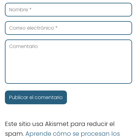
Este sitio usa Akismet para reducir el
spam.
Aprende cómo se procesan los