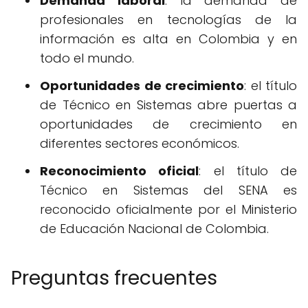
Demanda laboral
: la demanda de
profesionales en tecnologías de la
información es alta en Colombia y en
todo el mundo.
Oportunidades de crecimiento
: el título
de Técnico en Sistemas abre puertas a
oportunidades de crecimiento en
diferentes sectores económicos.
Reconocimiento oficial
: el título de
Técnico en Sistemas del SENA es
reconocido oficialmente por el Ministerio
de Educación Nacional de Colombia.
Preguntas frecuentes