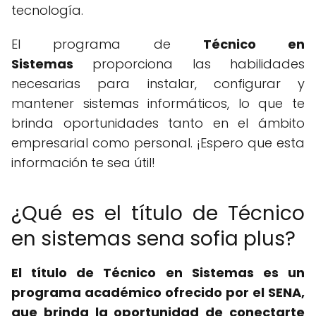
tecnología.
El programa de
Técnico en
Sistemas
proporciona las habilidades
necesarias para instalar, configurar y
mantener sistemas informáticos, lo que te
brinda oportunidades tanto en el ámbito
empresarial como personal. ¡Espero que esta
información te sea útil!
¿Qué es el título de Técnico
en sistemas sena sofia plus?
El título de Técnico en Sistemas es un
programa académico ofrecido por el SENA,
que brinda la oportunidad de conectarte