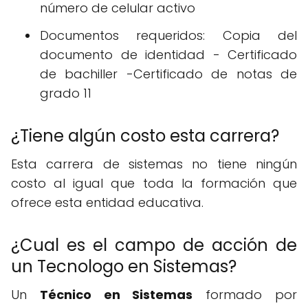
número de celular activo
Documentos requeridos: Copia del
documento de identidad - Certificado
de bachiller -Certificado de notas de
grado 11
¿Tiene algún costo esta carrera?
Esta carrera de sistemas no tiene ningún
costo al igual que toda la formación que
ofrece esta entidad educativa.
¿Cual es el campo de acción de
un Tecnologo en Sistemas?
Un
Técnico en Sistemas
formado por