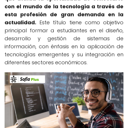
con el mundo de la tecnología a través de
esta profesión de gran demanda en la
actualidad.
Este título tiene como objetivo
principal formar a estudiantes en el diseño,
desarrollo y gestión de sistemas de
información, con énfasis en la aplicación de
tecnologías emergentes y su integración en
diferentes sectores económicos.