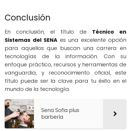
Conclusión
En conclusión, el título de
Técnico en
Sistemas del SENA
es una excelente opción
para aquellos que buscan una carrera en
tecnologías de la información. Con su
enfoque práctico, recursos y herramientas de
vanguardia, y reconocimiento oficial, este
título puede ser la clave para tu éxito en el
mundo de la tecnología.
Sena Sofia plus
barbería