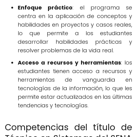
Enfoque práctico
: el programa se
centra en la aplicación de conceptos y
habilidades en proyectos y casos reales,
lo que permite a los estudiantes
desarrollar habilidades prácticas y
resolver problemas de la vida real.
Acceso a recursos y herramientas
: los
estudiantes tienen acceso a recursos y
herramientas de vanguardia en
tecnologías de la información, lo que les
permite estar actualizados en las últimas
tendencias y tecnologías.
Competencias del título de