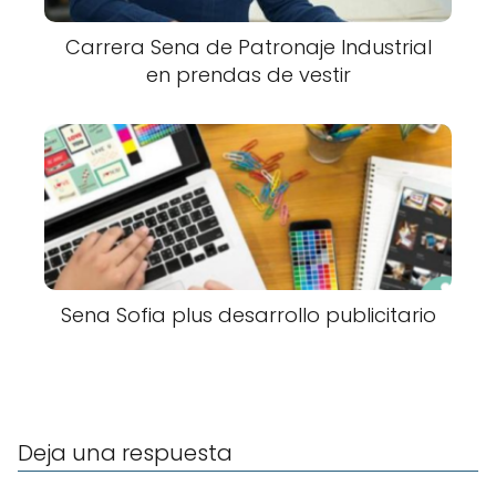
Carrera Sena de Patronaje Industrial
en prendas de vestir
Sena Sofia plus desarrollo publicitario
Deja una respuesta