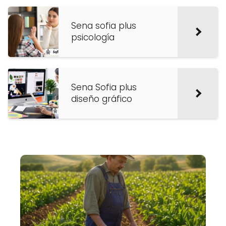
Sena sofia plus
psicología
Sena Sofia plus
diseño gráfico