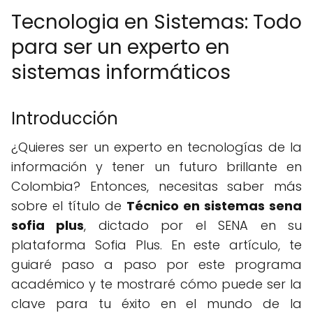
Tecnologia en Sistemas: Todo
para ser un experto en
sistemas informáticos
Introducción
¿Quieres ser un experto en tecnologías de la
información y tener un futuro brillante en
Colombia? Entonces, necesitas saber más
sobre el título de
Técnico en sistemas sena
sofia plus
, dictado por el SENA en su
plataforma Sofia Plus. En este artículo, te
guiaré paso a paso por este programa
académico y te mostraré cómo puede ser la
clave para tu éxito en el mundo de la