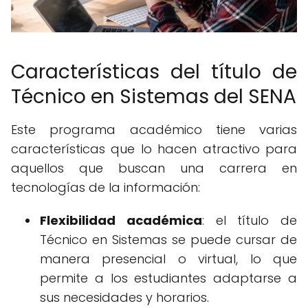
Características del título de
Técnico en Sistemas del SENA
Este programa académico tiene varias
características que lo hacen atractivo para
aquellos que buscan una carrera en
tecnologías de la información:
Flexibilidad académica
: el título de
Técnico en Sistemas se puede cursar de
manera presencial o virtual, lo que
permite a los estudiantes adaptarse a
sus necesidades y horarios.