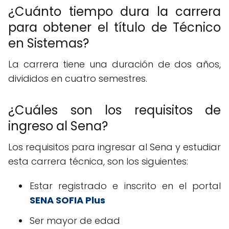
¿Cuánto tiempo dura la carrera
para obtener el título de Técnico
en Sistemas?
La carrera tiene una duración de dos años,
divididos en cuatro semestres.
¿Cuáles son los requisitos de
ingreso al Sena?
Los requisitos para ingresar al Sena y estudiar
esta carrera técnica, son los siguientes:
Estar registrado e inscrito en el portal
SENA SOFIA Plus
Ser mayor de edad