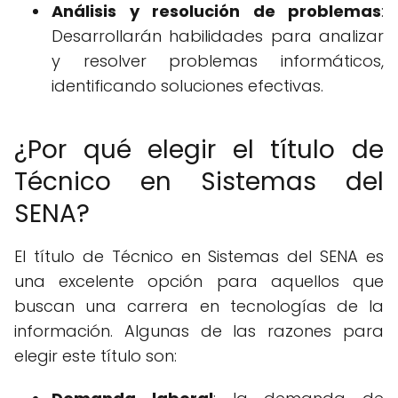
Análisis y resolución de problemas
:
Desarrollarán habilidades para analizar
y resolver problemas informáticos,
identificando soluciones efectivas.
¿Por qué elegir el título de
Técnico en Sistemas del
SENA?
El título de Técnico en Sistemas del SENA es
una excelente opción para aquellos que
buscan una carrera en tecnologías de la
información. Algunas de las razones para
elegir este título son: