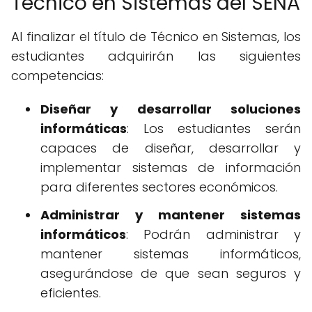
Técnico en Sistemas del SENA
Al finalizar el título de Técnico en Sistemas, los
estudiantes adquirirán las siguientes
competencias:
Diseñar y desarrollar soluciones
informáticas
: Los estudiantes serán
capaces de diseñar, desarrollar y
implementar sistemas de información
para diferentes sectores económicos.
Administrar y mantener sistemas
informáticos
: Podrán administrar y
mantener sistemas informáticos,
asegurándose de que sean seguros y
eficientes.