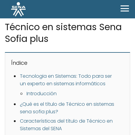
Técnico en sistemas Sena
Sofia plus
Índice
Tecnologia en Sistemas: Todo para ser
un experto en sistemas informáticos
Introducción
¿Qué es el título de Técnico en sistemas
sena sofia plus?
Características del título de Técnico en
Sistemas del SENA