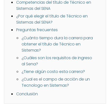
Competencias del título de Técnico en
Sistemas del SENA
¿Por qué elegir el título de Técnico en
Sistemas del SENA?
Preguntas frecuentes
¿Cuánto tiempo dura la carrera para
obtener el título de Técnico en
Sistemas?
¿Cuáles son los requisitos de ingreso
al Sena?
¿Tiene algún costo esta carrera?
¿Cual es el campo de acción de un
Tecnologo en Sistemas?
Conclusión