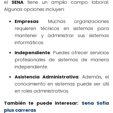
el
SENA
tiene un amplio campo laboral.
Algunas opciones incluyen:
Empresas
: Muchas organizaciones
requieren técnicos en sistemas para
mantener y administrar sus sistemas
informáticos.
Independiente
: Puedes ofrecer servicios
profesionales de sistemas de manera
independiente.
Asistencia Administrativa
: Además, el
conocimiento en sistemas puede ser útil
en roles administrativos.
También te puede interesar:
Sena Sofia
plus carreras