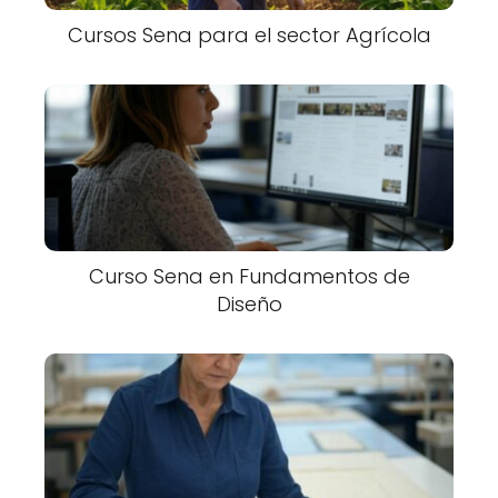
Cursos Sena para el sector Agrícola
Curso Sena en Fundamentos de
Diseño