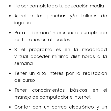
Haber completado tu educación media
Aprobar las pruebas y/o talleres de
ingreso
Para la formación presencial cumplir con
los horarios establecidos
Si el programa es en la modalidad
virtual acceder mínimo diez horas a la
semana
Tener un alto interés por la realización
del curso
Tener conocimientos básicos en el
manejo de computador e internet
Contar con un correo electrónico y un