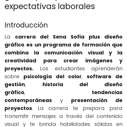
expectativas laborales
Introducción
La
carrera del Sena Sofia plus diseño
gráfico
es un programa de formación que
combina la comunicación visual y la
creatividad para crear imágenes y
proyectos.
Los estudiantes aprenderán
sobre
psicología del color
,
software de
gestión
,
historia del diseño
gráfico
,
tendencias
contemporáneas
y
presentación de
proyectos
. La carrera te prepara para
transmitir mensajes a través del contenido
visual y te brinda habilidades sólidas en