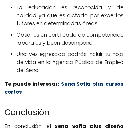
La educación es reconocida y de
calidad ya que es dictada por expertos
tutores en determinadas áreas
Obtienes un certificado de competencias
laborales y buen desempeño
Una vez egresado podrás incluir tu hoja
de vida en la Agencia Pública de Empleo
del Sena
Te puede interesar:
Sena Sofia plus cursos
cortos
Conclusión
En conclusión, el
Sena Sofia plus diseño