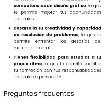
competencias en diseño gráfico
, lo que
te permite mejorar tus oportunidades
laborales.
Desarrolla tu creatividad y capacidad
de resolución de problemas
, lo que te
permite enfrentar los desafíos del
mercado laboral.
Tienes flexibilidad para estudiar a tu
propio ritmo
, lo que te permite conciliar
tu formación con tus responsabilidades
laborales o personales.
Preguntas frecuentes