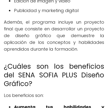
Edición de imagen y video
Publicidad y marketing digital
Además, el programa incluye un proyecto
final que consiste en desarrollar un proyecto
de diseño gráfico que demuestre la
aplicación de los conceptos y habilidades
aprendidos durante la formación.
¿Cuáles son los beneficios
del SENA SOFIA PLUS Diseño
Gráfico?
Los beneficios son:
Aumenta tus habilidades y