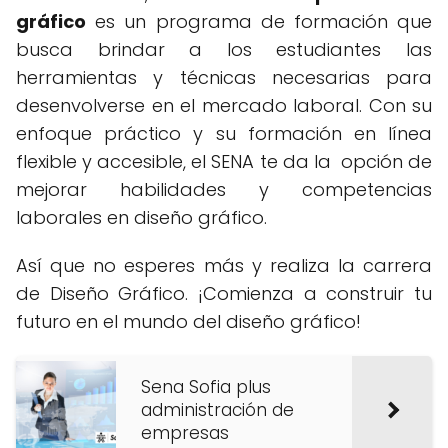
gráfico
es un programa de formación que
busca brindar a los estudiantes las
herramientas y técnicas necesarias para
desenvolverse en el mercado laboral. Con su
enfoque práctico y su formación en línea
flexible y accesible, el SENA te da la opción de
mejorar habilidades y competencias
laborales en diseño gráfico.
Así que no esperes más y realiza la carrera
de Diseño Gráfico. ¡Comienza a construir tu
futuro en el mundo del diseño gráfico!
Sena Sofia plus
administración de
empresas