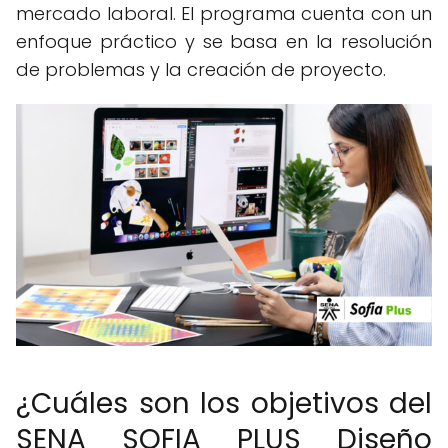
mercado laboral. El programa cuenta con un
enfoque práctico y se basa en la resolución
de problemas y la creación de proyecto.
¿Cuáles son los objetivos del
SENA SOFIA PLUS Diseño