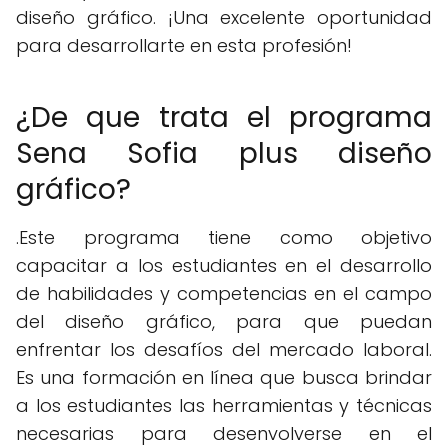
diseño gráfico. ¡Una excelente oportunidad
para desarrollarte en esta profesión!
¿De que trata el programa
Sena Sofia plus diseño
gráfico?
.Este programa tiene como objetivo
capacitar a los estudiantes en el desarrollo
de habilidades y competencias en el campo
del diseño gráfico, para que puedan
enfrentar los desafíos del mercado laboral.
Es una formación en línea que busca brindar
a los estudiantes las herramientas y técnicas
necesarias para desenvolverse en el