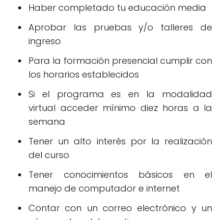
Haber completado tu educación media
Aprobar las pruebas y/o talleres de
ingreso
Para la formación presencial cumplir con
los horarios establecidos
Si el programa es en la modalidad
virtual acceder mínimo diez horas a la
semana
Tener un alto interés por la realización
del curso
Tener conocimientos básicos en el
manejo de computador e internet
Contar con un correo electrónico y un