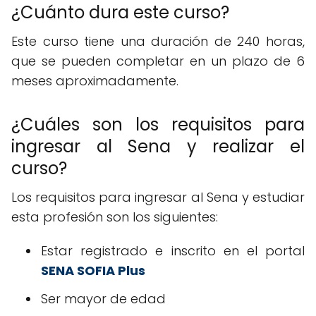
¿Cuánto dura este curso?
Este curso tiene una duración de 240 horas,
que se pueden completar en un plazo de 6
meses aproximadamente.
¿Cuáles son los requisitos para
ingresar al Sena y realizar el
curso?
Los requisitos para ingresar al Sena y estudiar
esta profesión son los siguientes:
Estar registrado e inscrito en el portal
SENA SOFIA Plus
Ser mayor de edad