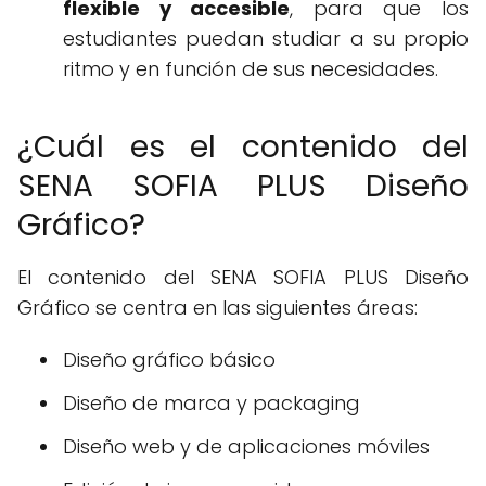
flexible y accesible
, para que los
estudiantes puedan studiar a su propio
ritmo y en función de sus necesidades.
¿Cuál es el contenido del
SENA SOFIA PLUS Diseño
Gráfico?
El contenido del SENA SOFIA PLUS Diseño
Gráfico se centra en las siguientes áreas:
Diseño gráfico básico
Diseño de marca y packaging
Diseño web y de aplicaciones móviles