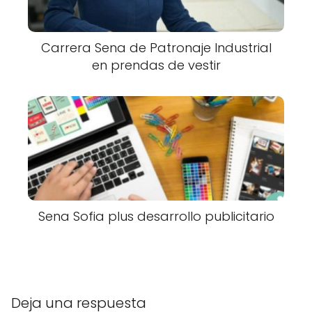
Carrera Sena de Patronaje Industrial
en prendas de vestir
Sena Sofia plus desarrollo publicitario
Deja una respuesta