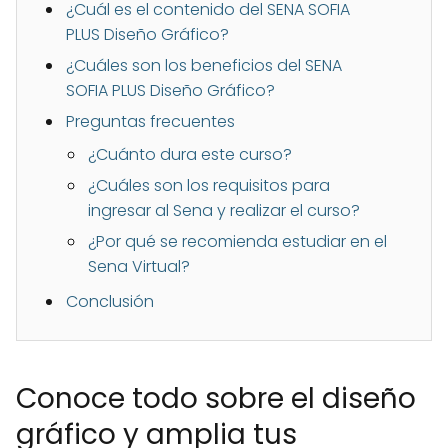
¿Cuál es el contenido del SENA SOFIA
PLUS Diseño Gráfico?
¿Cuáles son los beneficios del SENA
SOFIA PLUS Diseño Gráfico?
Preguntas frecuentes
¿Cuánto dura este curso?
¿Cuáles son los requisitos para
ingresar al Sena y realizar el curso?
¿Por qué se recomienda estudiar en el
Sena Virtual?
Conclusión
Conoce todo sobre el diseño
gráfico y amplia tus