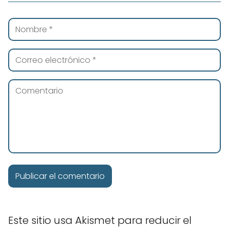
Este sitio usa Akismet para reducir el