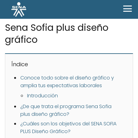
Sena Sofia plus diseño
gráfico
Índice
Conoce todo sobre el diseño gráfico y
amplia tus expectativas laborales
Introducción
¿De que trata el programa Sena Sofia
plus diseño gráfico?
¿Cuáles son los objetivos del SENA SOFIA
PLUS Diseño Gráfico?