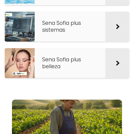
Sena Sofia plus
sistemas
Sena Sofia plus
belleza