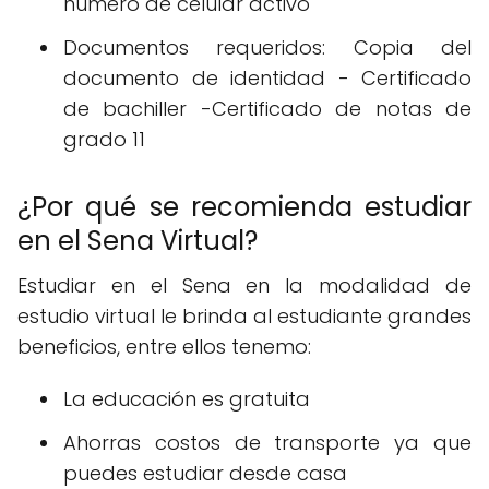
número de celular activo
Documentos requeridos: Copia del
documento de identidad - Certificado
de bachiller -Certificado de notas de
grado 11
¿Por qué se recomienda estudiar
en el Sena Virtual?
Estudiar en el Sena en la modalidad de
estudio virtual le brinda al estudiante grandes
beneficios, entre ellos tenemo:
La educación es gratuita
Ahorras costos de transporte ya que
puedes estudiar desde casa