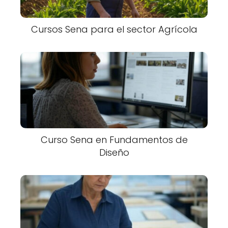
Cursos Sena para el sector Agrícola
Curso Sena en Fundamentos de
Diseño