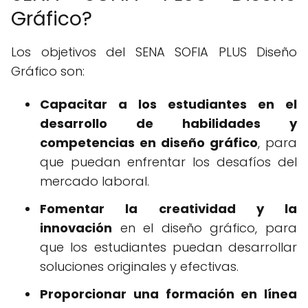
Gráfico?
Los objetivos del SENA SOFIA PLUS Diseño
Gráfico son:
Capacitar a los estudiantes en el
desarrollo de habilidades y
competencias en diseño gráfico
, para
que puedan enfrentar los desafíos del
mercado laboral.
Fomentar la creatividad y la
innovación
en el diseño gráfico, para
que los estudiantes puedan desarrollar
soluciones originales y efectivas.
Proporcionar una formación en línea