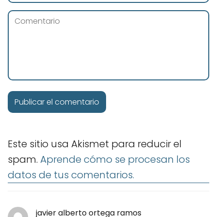
Este sitio usa Akismet para reducir el
spam.
Aprende cómo se procesan los
datos de tus comentarios.
javier alberto ortega ramos