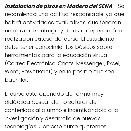
Instalación de pisos en Madera del SENA
- Se
recomienda una actitud responsable, ya que
habrá actividades evaluativas, que tendrán
un plazo de entrega y de esto dependerá la
realización exitosa del curso. El estudiante
debe tener conocimientos básicos sobre
herramientas para la educación virtual
(Correo Electrónico, Chats, Messenger, Excel,
Word, PowerPoint) y en lo posible que sea
bachiller.
El curso esta diseñado de forma muy
didáctica buscando no saturar de
contenidos al alumno e incentivándolo a la
investigación y desarrollo de nuevas
tecnologías. Con este curso queremos