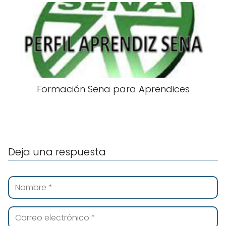
Formación Sena para Aprendices
Deja una respuesta