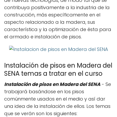
de nuevas tecnologías, de modo tal que se
contribuya positivamente a la industria de la
construcción, más específicamente en el
aspecto relacionado a la madera, sus
característica y la optimización de ésta para
el armado e instalación de pisos.
Instalación de pisos en Madera del
SENA temas a tratar en el curso
Instalación de pisos en Madera del SENA
- Se
trabajará basándose en los pisos
comúnmente usados en el medio y así dar
una idea de la instalación de ellos. Los temas
que se verán son los siguientes: