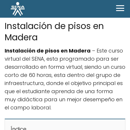
Instalación de pisos en
Madera
Instalación de pisos en Madera
– Este curso
virtual del SENA, esta programado para ser
desarrollado en forma virtual, siendo un curso
corto de 60 horas, esta dentro del grupo de
infraestructura, donde el objetivo principal es
que el estudiante aprenda de una forma
muy didáctica para un mejor desempeño en
el campo laboral.
Índice