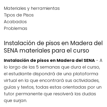
Materiales y herramientas
Tipos de Pisos
Acabados
Problemas
Instalación de pisos en Madera del
SENA materiales para el curso
Instalación de pisos en Madera del SENA
- A
lo largo de las 5 semanas que dura el curso,
el estudiante dispondrá de una plataforma
virtual en la que encontrará sus actividades,
guías y textos, todas estas orientadas por un
tutor permanente que resolverá las dudas
que surjan.