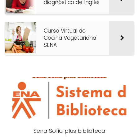
diagnóstico de Inglés
Curso Virtual de
Cocina Vegetariana
SENA
Sena Sofia plus biblioteca