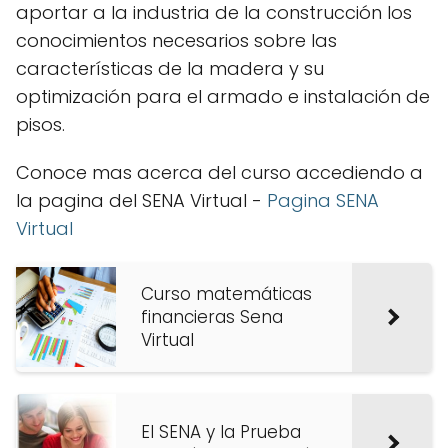
aportar a la industria de la construcción los
conocimientos necesarios sobre las
características de la madera y su
optimización para el armado e instalación de
pisos.
Conoce mas acerca del curso accediendo a
la pagina del SENA Virtual -
Pagina SENA
Virtual
Curso matemáticas
financieras Sena
Virtual
El SENA y la Prueba