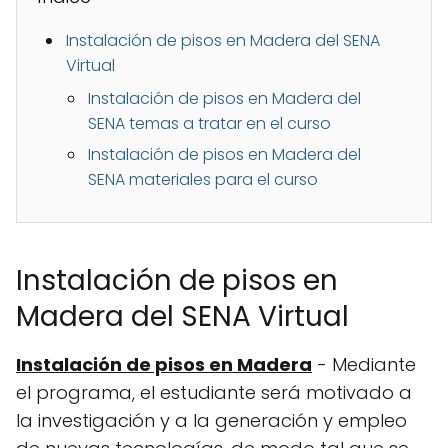
Instalación de pisos en Madera del SENA
Virtual
Instalación de pisos en Madera del
SENA temas a tratar en el curso
Instalación de pisos en Madera del
SENA materiales para el curso
Instalación de pisos en
Madera del SENA Virtual
Instalación de pisos en Madera
- Mediante
el programa, el estudiante será motivado a
la investigación y a la generación y empleo