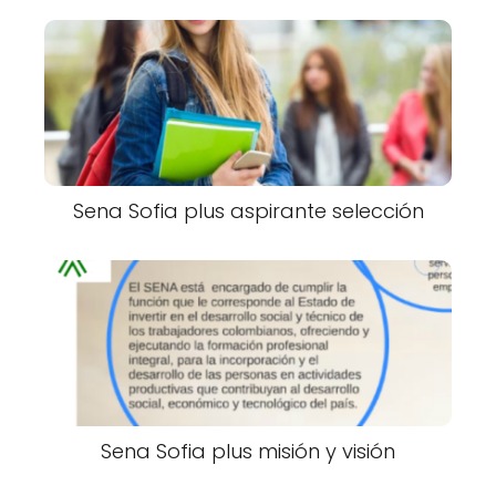
Sena Sofia plus aspirante selección
Sena Sofia plus misión y visión