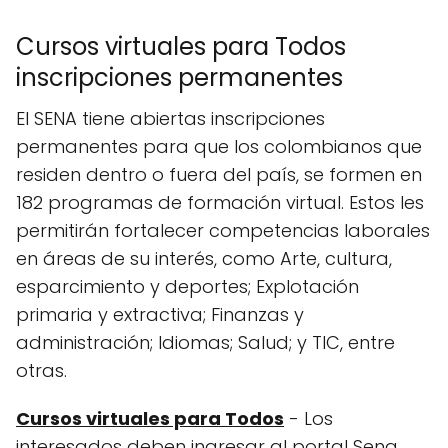
Cursos virtuales para Todos
inscripciones permanentes
El SENA tiene abiertas inscripciones
permanentes para que los colombianos que
residen dentro o fuera del país, se formen en
182 programas de formación virtual. Estos les
permitirán fortalecer competencias laborales
en áreas de su interés, como Arte, cultura,
esparcimiento y deportes; Explotación
primaria y extractiva; Finanzas y
administración; Idiomas; Salud; y TIC, entre
otras.
Cursos virtuales para Todos
- Los
interesados deben ingresar al portal Sena