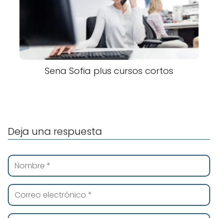
Sena Sofia plus cursos cortos
Deja una respuesta