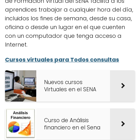
de Formación Virtual del SENA facilita a los
aprendices trabajar a cualquier hora del día,
incluidos los fines de semana, desde su casa,
oficina o desde un lugar en el que cuenten
con un computador que tenga acceso a
Internet.
Cursos virtuales para Todos consultas
Nuevos cursos
Virtuales en el SENA
Curso de Análisis
financiero en el Sena