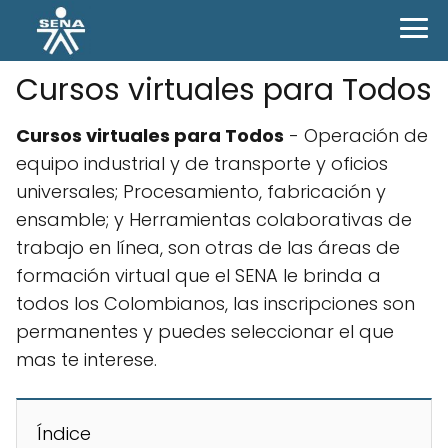
Cursos virtuales para Todos
Cursos virtuales para Todos
- Operación de
equipo industrial y de transporte y oficios
universales; Procesamiento, fabricación y
ensamble; y Herramientas colaborativas de
trabajo en línea, son otras de las áreas de
formación virtual que el SENA le brinda a
todos los Colombianos, las inscripciones son
permanentes y puedes seleccionar el que
mas te interese.
Índice