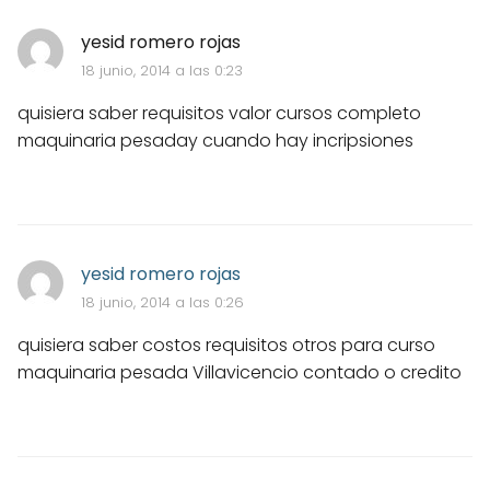
yesid romero rojas
18 junio, 2014 a las 0:23
quisiera saber requisitos valor cursos completo
maquinaria pesaday cuando hay incripsiones
yesid romero rojas
18 junio, 2014 a las 0:26
quisiera saber costos requisitos otros para curso
maquinaria pesada Villavicencio contado o credito