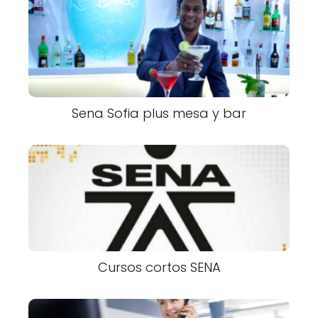
Sena Sofia plus mesa y bar
Cursos cortos SENA