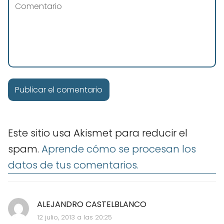
Este sitio usa Akismet para reducir el
spam.
Aprende cómo se procesan los
datos de tus comentarios.
ALEJANDRO CASTELBLANCO
12 julio, 2013 a las 20:25