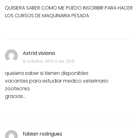
QUISIERA SABER COMO ME PUEDO INSCRIBIR PARA HACER
LOS CURSOS DE MAQUINARIA PESADA
Astrid viviana
8 octubre, 2013 a las 23:15
quisiera saber si tienen disponibles
vacantes para estudiar medico veterinario
zootecnia
gracias...
fabian rodriguez