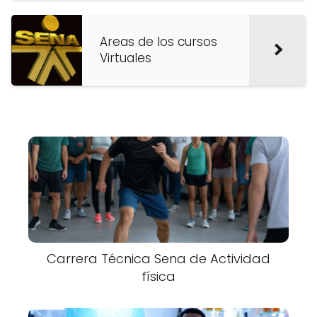
Areas de los cursos
Virtuales
Carrera Técnica Sena de Actividad
física