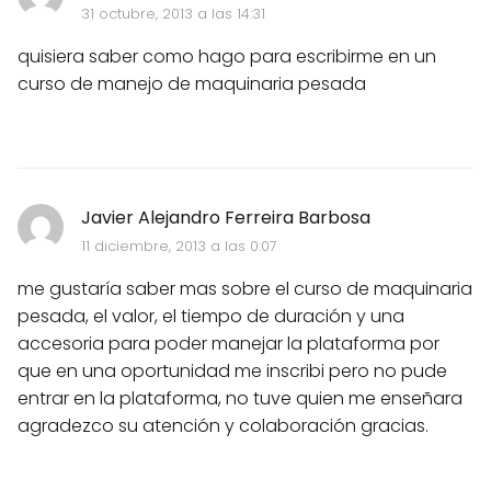
31 octubre, 2013 a las 14:31
quisiera saber como hago para escribirme en un
curso de manejo de maquinaria pesada
Javier Alejandro Ferreira Barbosa
11 diciembre, 2013 a las 0:07
me gustaría saber mas sobre el curso de maquinaria
pesada, el valor, el tiempo de duración y una
accesoria para poder manejar la plataforma por
que en una oportunidad me inscribi pero no pude
entrar en la plataforma, no tuve quien me enseñara
agradezco su atención y colaboración gracias.