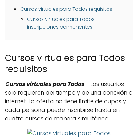
Cursos virtuales para Todos requisitos
Cursos virtuales para Todos
inscripciones permanentes
Cursos virtuales para Todos
requisitos
Cursos virtuales para Todos
- Los usuarios
sólo requieren del tiempo y de una conexión a
internet. La oferta no tiene límite de cupos y
cada persona puede inscribirse hasta en
cuatro cursos de manera simultánea.