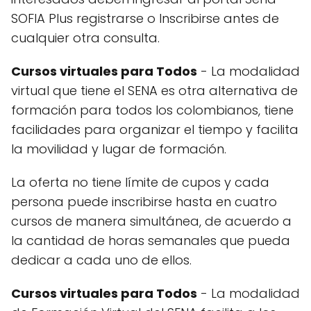
SOFIA Plus registrarse o Inscribirse antes de
cualquier otra consulta.
Cursos virtuales para Todos
- La modalidad
virtual que tiene el SENA es otra alternativa de
formación para todos los colombianos, tiene
facilidades para organizar el tiempo y facilita
la movilidad y lugar de formación.
La oferta no tiene límite de cupos y cada
persona puede inscribirse hasta en cuatro
cursos de manera simultánea, de acuerdo a
la cantidad de horas semanales que pueda
dedicar a cada uno de ellos.
Cursos virtuales para Todos
- La modalidad