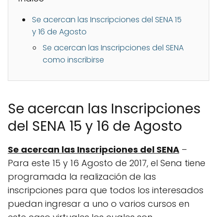
Se acercan las Inscripciones del SENA 15
y 16 de Agosto
Se acercan las Inscripciones del SENA
como inscribirse
Se acercan las Inscripciones
del SENA 15 y 16 de Agosto
Se acercan las Inscripciones del SENA
–
Para este 15 y 16 Agosto de 2017, el Sena tiene
programada la realización de las
inscripciones para que todos los interesados
puedan ingresar a uno o varios cursos en