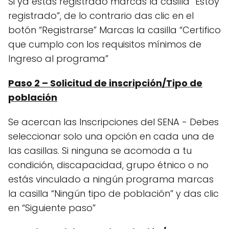
Si ya estás registrado marcas la casilla “Estoy
registrado”, de lo contrario das clic en el
botón “Registrarse” Marcas la casilla “Certifico
que cumplo con los requisitos mínimos de
Ingreso al programa”
Paso 2 – Solicitud de inscripción/Tipo de
población
Se acercan las Inscripciones del SENA - Debes
seleccionar solo una opción en cada una de
las casillas. Si ninguna se acomoda a tu
condición, discapacidad, grupo étnico o no
estás vinculado a ningún programa marcas
la casilla “Ningún tipo de población” y das clic
en “Siguiente paso”