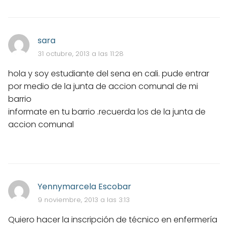
sara
31 octubre, 2013 a las 11:28
hola y soy estudiante del sena en cali. pude entrar
por medio de la junta de accion comunal de mi
barrio
informate en tu barrio .recuerda los de la junta de
accion comunal
Yennymarcela Escobar
9 noviembre, 2013 a las 3:13
Quiero hacer la inscripción de técnico en enfermería