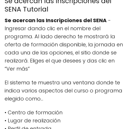
Se acercan las Inscripciones del
SENA Tutorial
Se acercan las Inscripciones del SENA
-
Ingresar dando clic en el nombre del
programa. Al lado derecho te mostrará la
oferta de formación disponible, la jornada en
cada una de las opciones, el sitio donde se
realizará. Eliges el que desees y das clic en
“Ver más”
El sistema te muestra una ventana donde te
indica varios aspectos del curso o programa
elegido como…
• Centro de formación
• Lugar de realización
• Perfil de entrada