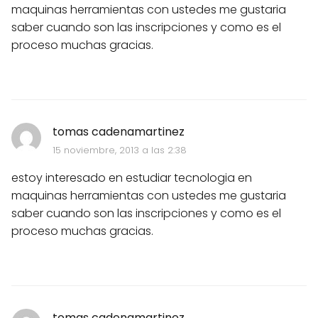
maquinas herramientas con ustedes me gustaria
saber cuando son las inscripciones y como es el
proceso muchas gracias.
tomas cadenamartinez
15 noviembre, 2013 a las 2:38
estoy interesado en estudiar tecnologia en
maquinas herramientas con ustedes me gustaria
saber cuando son las inscripciones y como es el
proceso muchas gracias.
tomas cadenamartinez