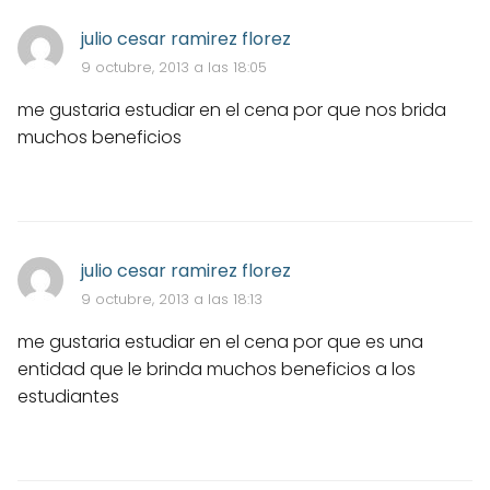
julio cesar ramirez florez
9 octubre, 2013 a las 18:05
me gustaria estudiar en el cena por que nos brida
muchos beneficios
julio cesar ramirez florez
9 octubre, 2013 a las 18:13
me gustaria estudiar en el cena por que es una
entidad que le brinda muchos beneficios a los
estudiantes