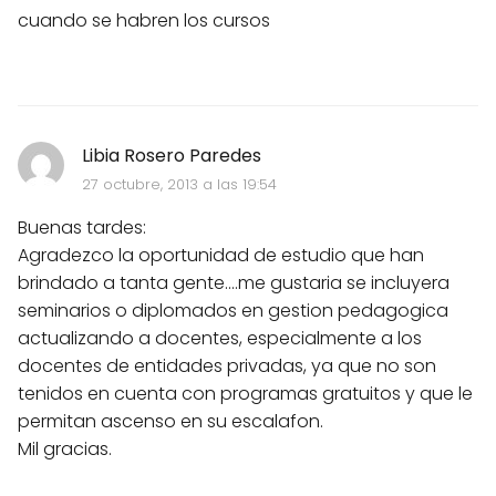
cuando se habren los cursos
Libia Rosero Paredes
27 octubre, 2013 a las 19:54
Buenas tardes:
Agradezco la oportunidad de estudio que han
brindado a tanta gente....me gustaria se incluyera
seminarios o diplomados en gestion pedagogica
actualizando a docentes, especialmente a los
docentes de entidades privadas, ya que no son
tenidos en cuenta con programas gratuitos y que le
permitan ascenso en su escalafon.
Mil gracias.