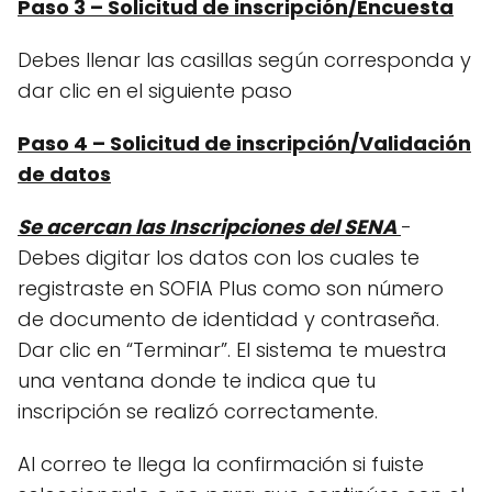
Paso 3 – Solicitud de inscripción/Encuesta
Debes llenar las casillas según corresponda y
dar clic en el siguiente paso
Paso 4 – Solicitud de inscripción/Validación
de datos
Se acercan las Inscripciones del SENA
-
Debes digitar los datos con los cuales te
registraste en SOFIA Plus como son número
de documento de identidad y contraseña.
Dar clic en “Terminar”. El sistema te muestra
una ventana donde te indica que tu
inscripción se realizó correctamente.
Al correo te llega la confirmación si fuiste