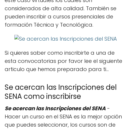
este caso virtuales los cuales son
considerados de alta calidad. También se
pueden inscribir a cursos presenciales de
formación Técnica y Tecnológica.
Si quieres saber como inscribirte a una de
esta convocatorias por favor lee el siguiente
articulo que hemos preparado para ti…
Se acercan las Inscripciones del
SENA como inscribirse
Se acercan las Inscripciones del SENA
-
Hacer un curso en el SENA es la mejor opción
que puedes seleccionar, los cursos son de