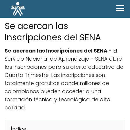
Se acercan las
Inscripciones del SENA
Se acercan las Inscripciones del SENA
- El
Servicio Nacional de Aprendizaje – SENA abre
las inscripciones para su oferta educativa del
Cuarto Trimestre. Las inscripciones son
totalmente gratuitas donde millones de
colombianos pueden acceder a una
formación técnica y tecnológica de alta
calidad.
Índice