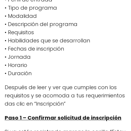
• Tipo de programa
• Modalidad
• Descripción del programa
• Requisitos
• Habilidades que se desarrollan
• Fechas de inscripción
• Jornada
• Horario
• Duración
Después de leer y ver que cumples con los
requisitos y se acomoda a tus requerimientos
das clic en “Inscripción”
Paso 1 – Confirmar solicitud de inscripción