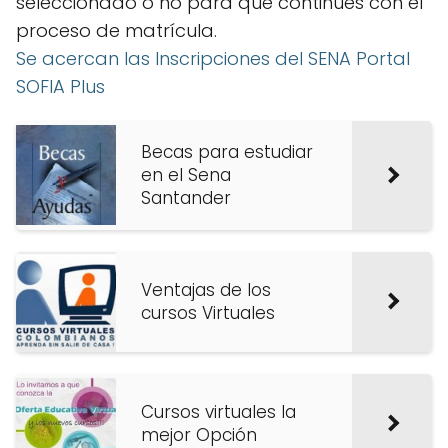
seleccionado o no para que continúes con el
proceso de matrícula.
Se acercan las Inscripciones del SENA Portal
SOFIA Plus
Becas para estudiar
en el Sena
Santander
Ventajas de los
cursos Virtuales
Cursos virtuales la
mejor Opción