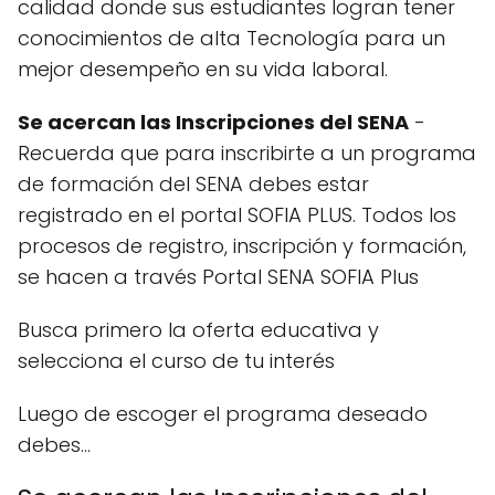
calidad donde sus estudiantes logran tener
conocimientos de alta Tecnología para un
mejor desempeño en su vida laboral.
Se acercan las Inscripciones del SENA
-
Recuerda que para inscribirte a un programa
de formación del SENA debes estar
registrado en el portal SOFIA PLUS. Todos los
procesos de registro, inscripción y formación,
se hacen a través Portal SENA SOFIA Plus
Busca primero la oferta educativa y
selecciona el curso de tu interés
Luego de escoger el programa deseado
debes…