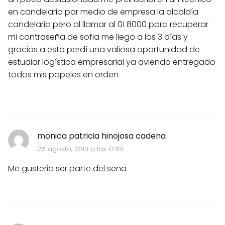
en candelaria por medio de empresa la alcaldía
candelaria pero al llamar al 01 8000 para recuperar
mi contraseña de sofia me llego a los 3 días y
gracias a esto perdí una valiosa oportunidad de
estudiar logística empresarial ya aviendo entregado
todos mis papeles en orden
monica patricia hinojosa cadena
26 agosto, 2013 a las 17:48
Me gusteria ser parte del sena