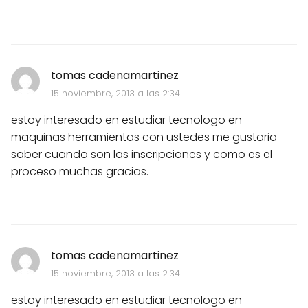
tomas cadenamartinez
15 noviembre, 2013 a las 2:34
estoy interesado en estudiar tecnologo en
maquinas herramientas con ustedes me gustaria
saber cuando son las inscripciones y como es el
proceso muchas gracias.
tomas cadenamartinez
15 noviembre, 2013 a las 2:34
estoy interesado en estudiar tecnologo en