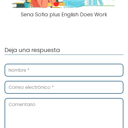
Sena Sofia plus English Does Work
Deja una respuesta