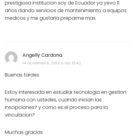
prestigiosa institucion soy de Ecuador ya yevo 11
años dando servicios de mantenimiento a equipos
medicos y me gustaria preparme mas
Angelly Cardona
14 noviembre, 2013 a las 18:42
Buenas tardes
Estoy interesada en estudiar tecnologia en gestion
humana con ustedes, cuando inician las
inscipciones? y como es el proceso para la
vinculacion?
Muchas gracias