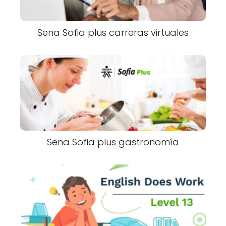
Sena Sofia plus carreras virtuales
Sena Sofia plus gastronomía