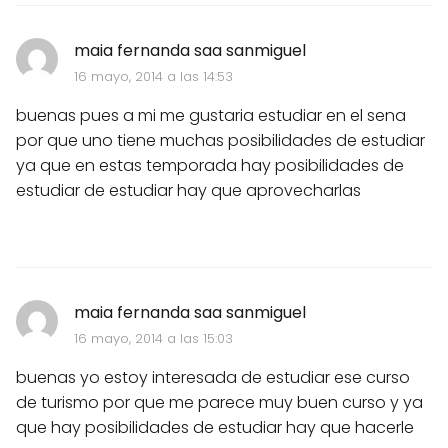
maia fernanda saa sanmiguel
16 mayo, 2014 a las 14:53
buenas pues a mi me gustaria estudiar en el sena
por que uno tiene muchas posibilidades de estudiar
ya que en estas temporada hay posibilidades de
estudiar de estudiar hay que aprovecharlas
maia fernanda saa sanmiguel
16 mayo, 2014 a las 15:03
buenas yo estoy interesada de estudiar ese curso
de turismo por que me parece muy buen curso y ya
que hay posibilidades de estudiar hay que hacerle