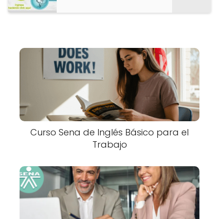
Curso Sena de Inglés Básico para el
Trabajo