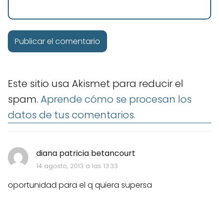
Este sitio usa Akismet para reducir el
spam.
Aprende cómo se procesan los
datos de tus comentarios.
diana patricia betancourt
14 agosto, 2013 a las 13:33
oportunidad para el q quiera supersa