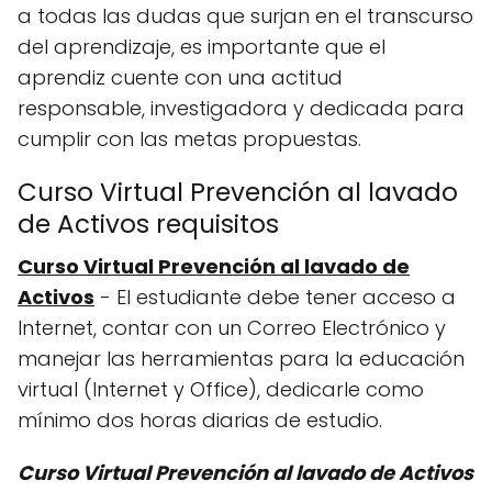
a todas las dudas que surjan en el transcurso
del aprendizaje, es importante que el
aprendiz cuente con una actitud
responsable, investigadora y dedicada para
cumplir con las metas propuestas.
Curso Virtual Prevención al lavado
de Activos requisitos
Curso Virtual Prevención al lavado de
Activos
- El estudiante debe tener acceso a
Internet, contar con un Correo Electrónico y
manejar las herramientas para la educación
virtual (Internet y Office), dedicarle como
mínimo dos horas diarias de estudio.
Curso Virtual Prevención al lavado de Activos