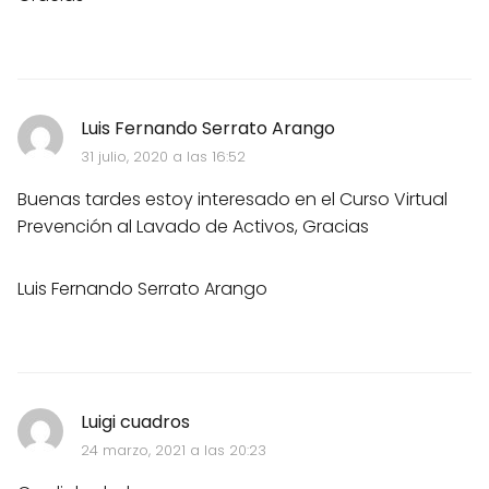
Luis Fernando Serrato Arango
31 julio, 2020 a las 16:52
Buenas tardes estoy interesado en el Curso Virtual
Prevención al Lavado de Activos, Gracias
Luis Fernando Serrato Arango
Luigi cuadros
24 marzo, 2021 a las 20:23