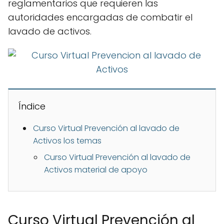
reglamentarios que requieren las
autoridades encargadas de combatir el
lavado de activos.
Índice
Curso Virtual Prevención al lavado de
Activos los temas
Curso Virtual Prevención al lavado de
Activos material de apoyo
Curso Virtual Prevención al