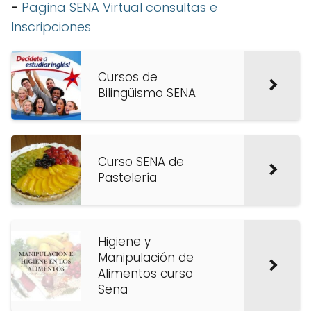
-
Pagina SENA Virtual consultas e
Inscripciones
Cursos de
Bilingüismo SENA
Curso SENA de
Pastelería
Higiene y
Manipulación de
Alimentos curso
Sena