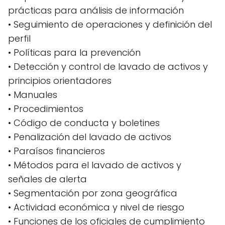
prácticas para análisis de información
• Seguimiento de operaciones y definición del
perfil
• Políticas para la prevención
• Detección y control de lavado de activos y
principios orientadores
• Manuales
• Procedimientos
• Código de conducta y boletines
• Penalización del lavado de activos
• Paraísos financieros
• Métodos para el lavado de activos y
señales de alerta
• Segmentación por zona geográfica
• Actividad económica y nivel de riesgo
• Funciones de los oficiales de cumplimiento