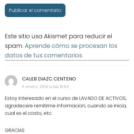
Este sitio usa Akismet para reducir el
spam.
Aprende cómo se procesan los
datos de tus comentarios.
CALEB DIAZC CENTENO
5 enero, 2014 a las 15:53
Estoy interesado en el curso de LAVADO DE ACTIVOS,
agradecere remitirme informacion, cuando se inicia,
cual es el costo, etc.
GRACIAS