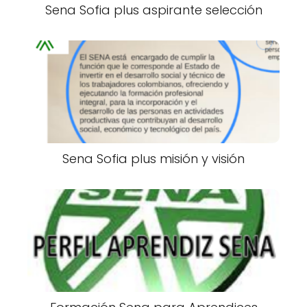
Sena Sofia plus aspirante selección
Sena Sofia plus misión y visión