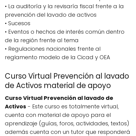
• La auditoría y la revisaría fiscal frente a la
prevención del lavado de activos
• Sucesos
• Eventos o hechos de interés común dentro
de la región frente al tema
• Regulaciones nacionales frente al
reglamento modelo de la Cicad y OEA
Curso Virtual Prevención al lavado
de Activos material de apoyo
Curso Virtual Prevención al lavado de
Activos
- Este curso es totalmente virtual,
cuenta con material de apoyo para el
aprendizaje (guías, foros, actividades, textos)
además cuenta con un tutor que responderá