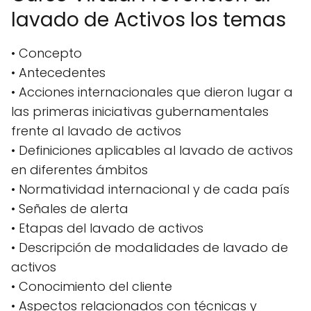
lavado de Activos los temas
• Concepto
• Antecedentes
• Acciones internacionales que dieron lugar a
las primeras iniciativas gubernamentales
frente al lavado de activos
• Definiciones aplicables al lavado de activos
en diferentes ámbitos
• Normatividad internacional y de cada país
• Señales de alerta
• Etapas del lavado de activos
• Descripción de modalidades de lavado de
activos
• Conocimiento del cliente
• Aspectos relacionados con técnicas y