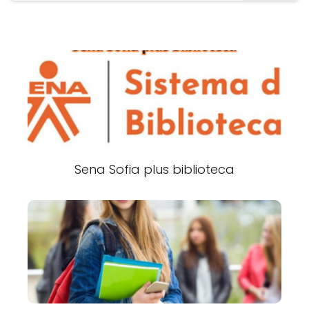
Sena Sofia plus biblioteca