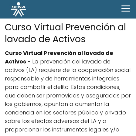
Curso Virtual Prevención al
lavado de Activos
Curso Virtual Prevención al lavado de
Activos
- La prevención del lavado de
activos (LA) requiere de la cooperación social
responsable y de herramientas integrales
para combatir el delito. Estas condiciones,
que deben ser promovidas y aseguradas por
los gobiernos, apuntan a aumentar la
conciencia en los sectores público y privado
sobre los efectos adversos del LA y a
proporcionar los instrumentos legales y/o