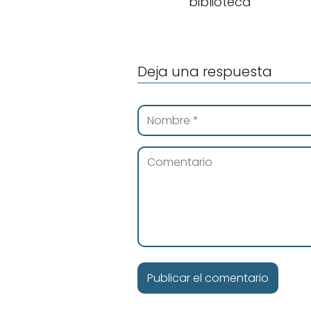
biblioteca
Deja una respuesta