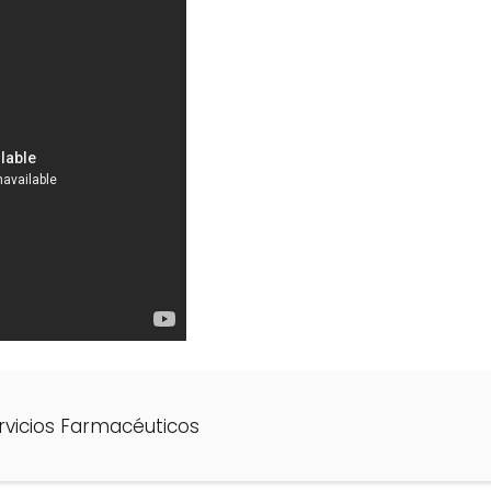
rvicios Farmacéuticos