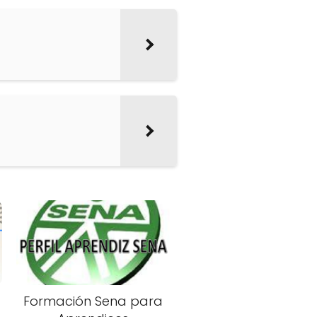
Formación Sena para