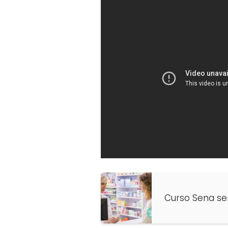
Curso Sena se