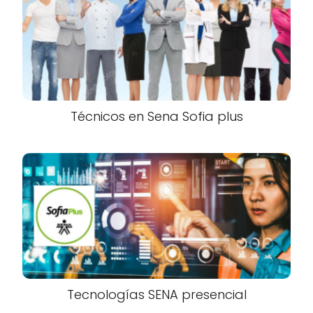
Técnicos en Sena Sofia plus
Tecnologías SENA presencial