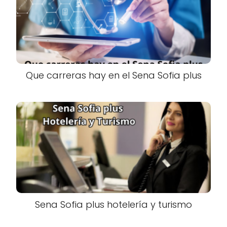
Que carreras hay en el Sena Sofia plus
Sena Sofia plus hotelería y turismo