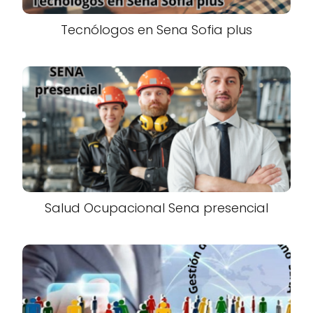
Tecnólogos en Sena Sofia plus
Salud Ocupacional Sena presencial