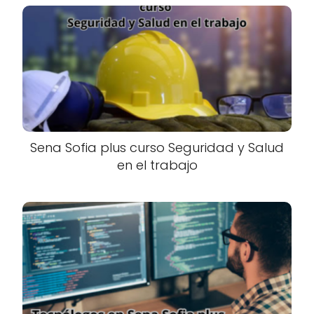
Sena Sofia plus curso Seguridad y Salud
en el trabajo