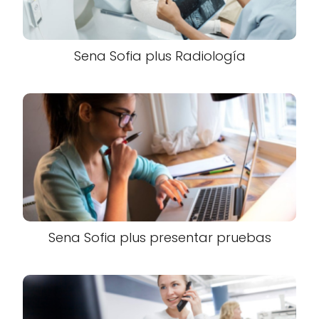
Sena Sofia plus Radiología
Sena Sofia plus presentar pruebas