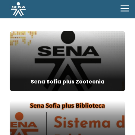
Sena Sofia plus Zootecnia