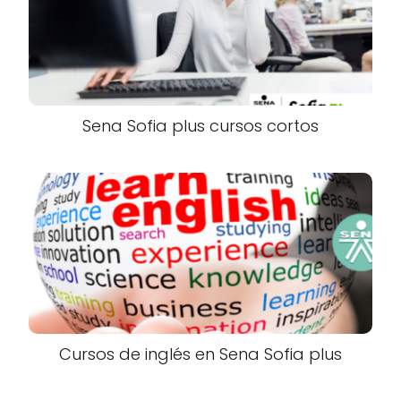
Sena Sofia plus cursos cortos
Cursos de inglés en Sena Sofia plus