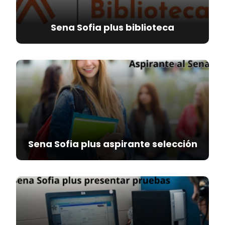
Sena Sofia plus biblioteca
Sena Sofia plus aspirante selección