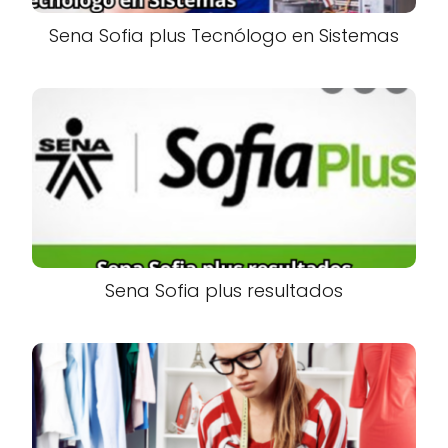
Sena Sofia plus Tecnólogo en Sistemas
Sena Sofia plus resultados