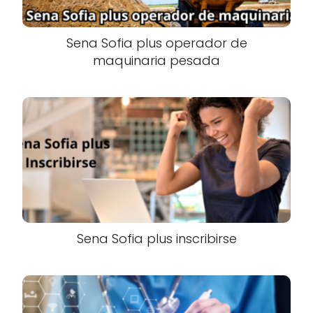
Sena Sofia plus operador de
maquinaria pesada
Sena Sofia plus inscribirse