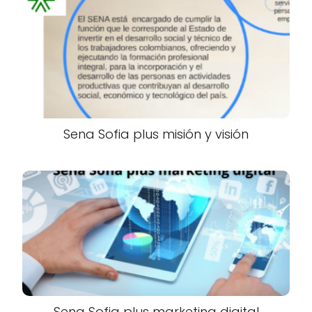
Sena Sofia plus misión y visión
Sena Sofia plus marketing digital