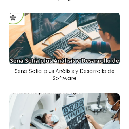
Sena Sofia plus Análisis y Desarrollo de
Software