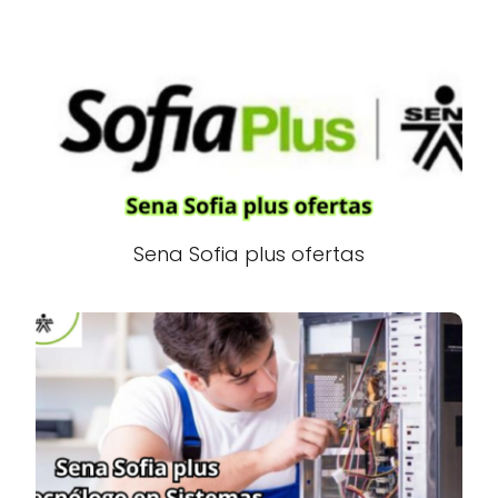
Sena Sofia plus ofertas