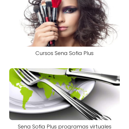
Cursos Sena Sofia Plus
Sena Sofia Plus programas virtuales