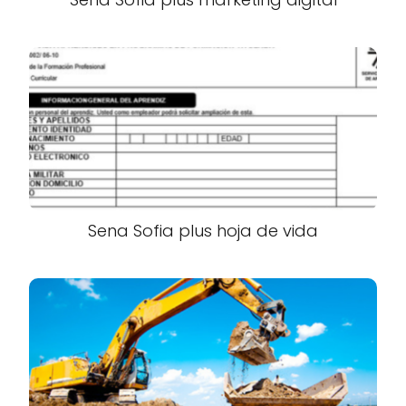
Sena Sofia plus hoja de vida