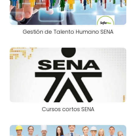
Gestión de Talento Humano SENA
Cursos cortos SENA