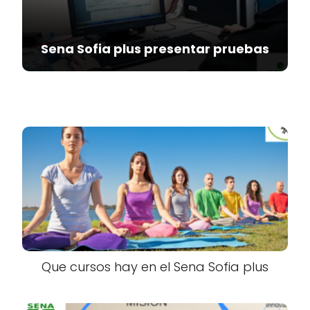
Sena Sofia plus presentar pruebas
Que cursos hay en el Sena Sofia plus