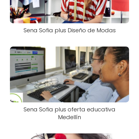
Sena Sofia plus Diseño de Modas
Sena Sofia plus oferta educativa
Medellín