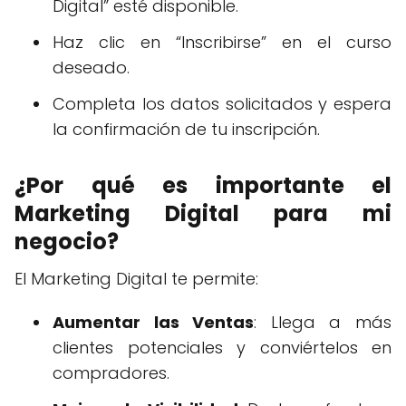
Digital” esté disponible.
Haz clic en “Inscribirse” en el curso
deseado.
Completa los datos solicitados y espera
la confirmación de tu inscripción.
¿Por qué es importante el
Marketing Digital para mi
negocio?
El Marketing Digital te permite:
Aumentar las Ventas
: Llega a más
clientes potenciales y conviértelos en
compradores.