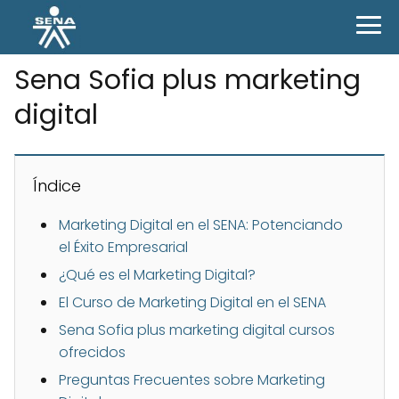
Sena Sofia plus marketing
digital
Índice
Marketing Digital en el SENA: Potenciando
el Éxito Empresarial
¿Qué es el Marketing Digital?
El Curso de Marketing Digital en el SENA
Sena Sofia plus marketing digital cursos
ofrecidos
Preguntas Frecuentes sobre Marketing