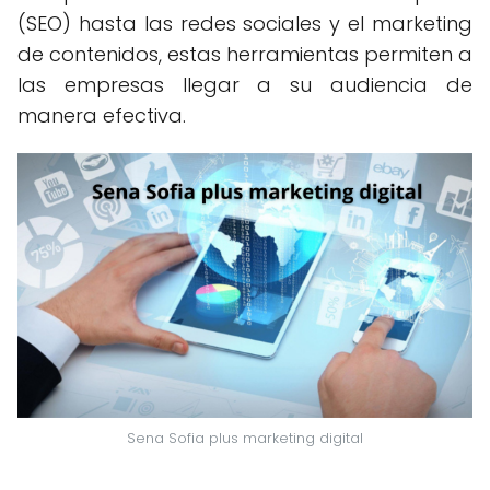
(SEO) hasta las redes sociales y el marketing
de contenidos, estas herramientas permiten a
las empresas llegar a su audiencia de
manera efectiva.
Sena Sofia plus marketing digital