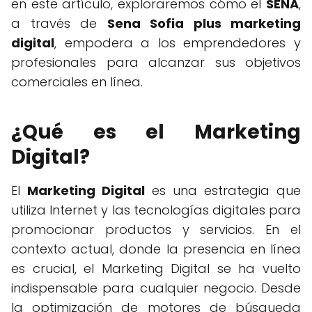
en este artículo, exploraremos cómo el
SENA
,
a través de
Sena Sofia plus marketing
digital
, empodera a los emprendedores y
profesionales para alcanzar sus objetivos
comerciales en línea.
¿Qué es el Marketing
Digital?
El
Marketing Digital
es una estrategia que
utiliza Internet y las tecnologías digitales para
promocionar productos y servicios. En el
contexto actual, donde la presencia en línea
es crucial, el Marketing Digital se ha vuelto
indispensable para cualquier negocio. Desde
la optimización de motores de búsqueda