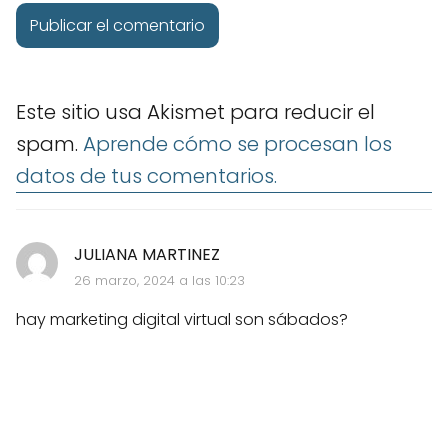
Este sitio usa Akismet para reducir el
spam.
Aprende cómo se procesan los
datos de tus comentarios.
JULIANA MARTINEZ
26 marzo, 2024 a las 10:23
hay marketing digital virtual son sábados?