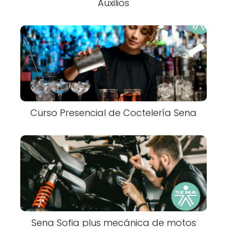
Auxilios
Curso Presencial de Coctelería Sena
Sena Sofia plus mecánica de motos