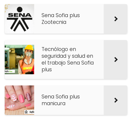
Sena Sofia plus
Zootecnia
Tecnólogo en
seguridad y salud en
el trabajo Sena Sofia
plus
Sena Sofia plus
manicura