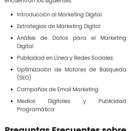
encuentran los siguientes:
Introducción al Marketing Digital
Estrategias de Marketing Digital
Análisis de Datos para el Marketing
Digital
Publicidad en Línea y Redes Sociales
Optimización de Motores de Búsqueda
(SEO)
Campañas de Email Marketing
Medios Digitales y Publicidad
Programática
Preguntas Frecuentes sobre