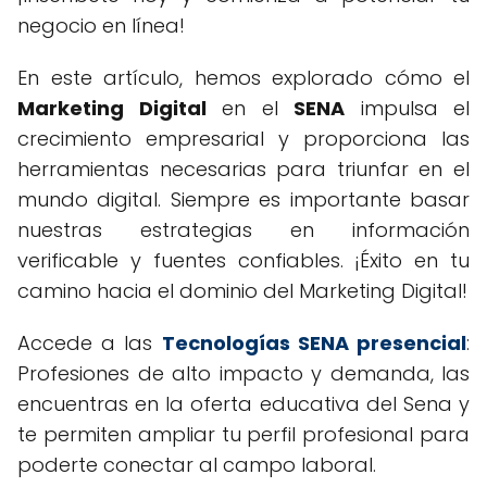
negocio en línea!
En este artículo, hemos explorado cómo el
Marketing Digital
en el
SENA
impulsa el
crecimiento empresarial y proporciona las
herramientas necesarias para triunfar en el
mundo digital. Siempre es importante basar
nuestras estrategias en información
verificable y fuentes confiables. ¡Éxito en tu
camino hacia el dominio del Marketing Digital!
Accede a las
Tecnologías SENA presencial
:
Profesiones de alto impacto y demanda, las
encuentras en la oferta educativa del Sena y
te permiten ampliar tu perfil profesional para
poderte conectar al campo laboral.