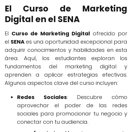
El Curso de Marketing
Digital en el SENA
El
Curso de Marketing Digital
ofrecido por
el
SENA
es una oportunidad excepcional para
adquirir conocimientos y habilidades en esta
área. Aquí, los estudiantes exploran los
fundamentos del marketing digital y
aprenden a aplicar estrategias efectivas.
Algunos aspectos clave del curso incluyen:
Redes Sociales
: Descubre cómo
aprovechar el poder de las redes
sociales para promocionar tu negocio y
conectar con tu audiencia.