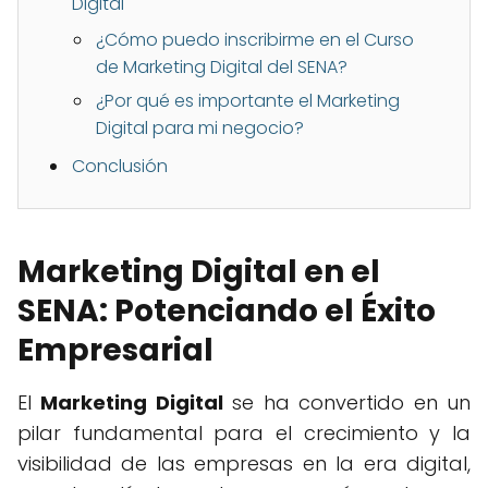
Digital
¿Cómo puedo inscribirme en el Curso
de Marketing Digital del SENA?
¿Por qué es importante el Marketing
Digital para mi negocio?
Conclusión
Marketing Digital en el
SENA: Potenciando el Éxito
Empresarial
El
Marketing Digital
se ha convertido en un
pilar fundamental para el crecimiento y la
visibilidad de las empresas en la era digital,