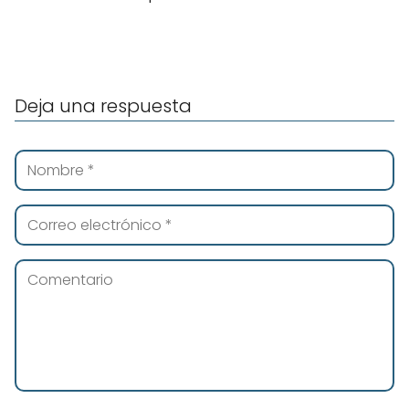
Deja una respuesta