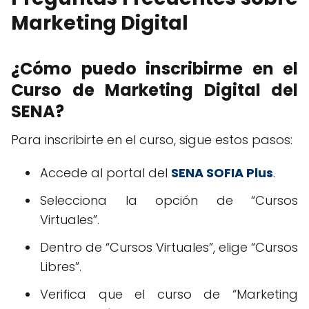
Marketing Digital
¿Cómo puedo inscribirme en el
Curso de Marketing Digital del
SENA?
Para inscribirte en el curso, sigue estos pasos:
Accede al portal del
SENA SOFIA Plus
.
Selecciona la opción de “Cursos
Virtuales”.
Dentro de “Cursos Virtuales”, elige “Cursos
Libres”.
Verifica que el curso de “Marketing