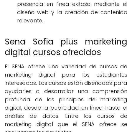
presencia en línea exitosa mediante el
diseño web y la creación de contenido
relevante.
Sena Sofia plus marketing
digital cursos ofrecidos
El SENA ofrece una variedad de cursos de
marketing digital para los estudiantes
interesados. Los cursos están diseñados para
ayudarles a desarrollar una comprensión
profunda de los principios de marketing
digital, desde la publicidad en línea hasta el
análisis de datos. Entre los cursos de
marketing digital que el SENA ofrece se