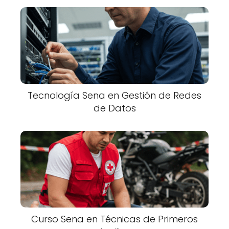
Tecnología Sena en Gestión de Redes
de Datos
Curso Sena en Técnicas de Primeros