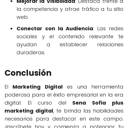
Mejorar la Visibilidad
: Destaca frente a
la competencia y atrae tráfico a tu sitio
web.
Conectar con la Audiencia
: Las redes
sociales y el contenido relevante te
ayudan a establecer relaciones
duraderas.
Conclusión
El
Marketing Digital
es una herramienta
poderosa para el éxito empresarial en la era
digital. El curso del
Sena Sofia plus
marketing digital
, te brinda las habilidades
necesarias para destacar en este campo.
¡Inscríbete hoy y comienza a potenciar tu