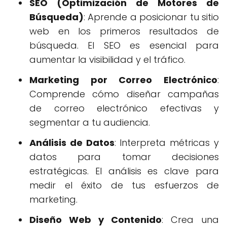
SEO (Optimización de Motores de
Búsqueda)
: Aprende a posicionar tu sitio
web en los primeros resultados de
búsqueda. El SEO es esencial para
aumentar la visibilidad y el tráfico.
Marketing por Correo Electrónico
:
Comprende cómo diseñar campañas
de correo electrónico efectivas y
segmentar a tu audiencia.
Análisis de Datos
: Interpreta métricas y
datos para tomar decisiones
estratégicas. El análisis es clave para
medir el éxito de tus esfuerzos de
marketing.
Diseño Web y Contenido
: Crea una