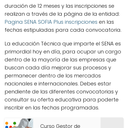
duración de 12 meses y las inscripciones se
realizan a través de la página de la entidad:
Pagina SENA SOFIA Plus inscripciones
en las
fechas estipuladas para cada convocatoria.
La educación Técnica que imparte el SENA es
primordial hoy en día, para ocupar un cargo
dentro de la mayoría de las empresas que
buscan cada día mejorar sus procesos y
permanecer dentro de los mercados
nacionales e internacionales. Debes estar
pendiente de las diferentes convocatorias y
consultar su oferta educativa para poderte
inscribir en las fechas programadas.
Curso Gestor de