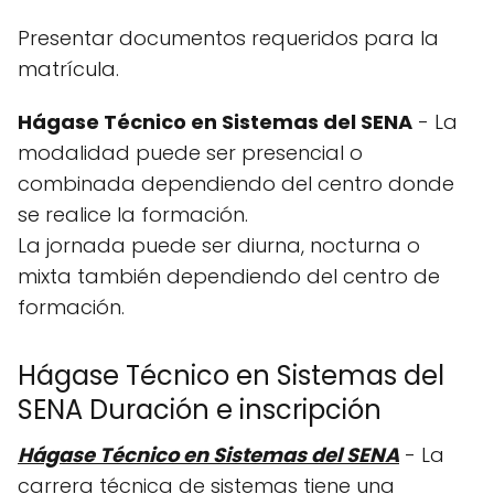
Presentar documentos requeridos para la
matrícula.
Hágase Técnico en Sistemas del SENA
- La
modalidad puede ser presencial o
combinada dependiendo del centro donde
se realice la formación.
La jornada puede ser diurna, nocturna o
mixta también dependiendo del centro de
formación.
Hágase Técnico en Sistemas del
SENA Duración e inscripción
Hágase Técnico en Sistemas del SENA
- La
carrera técnica de sistemas tiene una