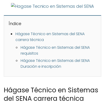
Índice
Hágase Técnico en Sistemas del SENA
carrera técnica
Hágase Técnico en Sistemas del SENA
requisitos
Hágase Técnico en Sistemas del SENA
Duración e inscripción
Hágase Técnico en Sistemas
del SENA carrera técnica