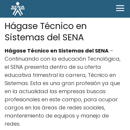
Hágase Técnico en
Sistemas del SENA
Hágase Técnico en Sistemas del SENA
–
Continuando con la educación Tecnológica,
el SENA presenta dentro de su oferta
educativa trimestral la carrera, Técnico en
Sistemas. Esta es una gran profesión ya que
en la actualidad las empresas buscas
profesionales en este campo, para ocupar
cargos en las áreas de redes sociales,
mantenimiento de equipos y manejo de
redes.