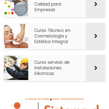
Calidad para
Empresas
Curso Técnico en
Cosmetología y
Estética Integral
Curso servicio de
Instalaciones
Eléctricas