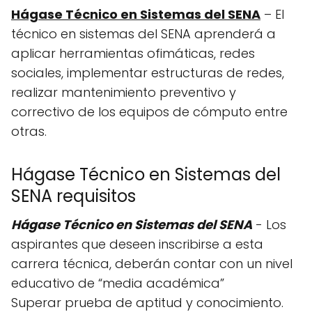
Hágase Técnico en Sistemas del SENA
– El
técnico en sistemas del SENA aprenderá a
aplicar herramientas ofimáticas, redes
sociales, implementar estructuras de redes,
realizar mantenimiento preventivo y
correctivo de los equipos de cómputo entre
otras.
Hágase Técnico en Sistemas del
SENA requisitos
Hágase Técnico en Sistemas del SENA
- Los
aspirantes que deseen inscribirse a esta
carrera técnica, deberán contar con un nivel
educativo de “media académica”
Superar prueba de aptitud y conocimiento.