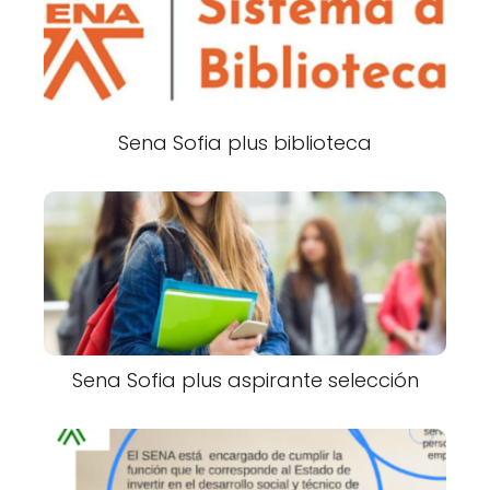
Sena Sofia plus biblioteca
Sena Sofia plus aspirante selección