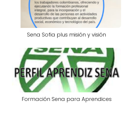
Sena Sofia plus misión y visión
Formación Sena para Aprendices