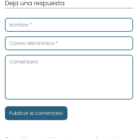
Deja una respuesta