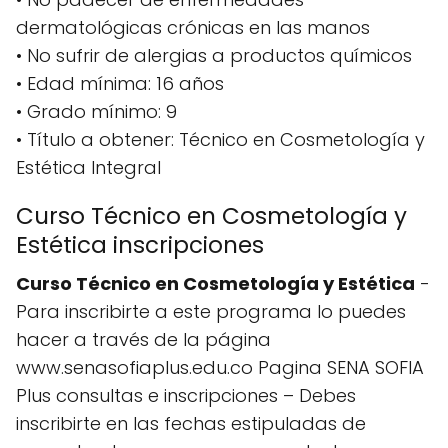
dermatológicas crónicas en las manos
• No sufrir de alergias a productos químicos
• Edad mínima: 16 años
• Grado mínimo: 9
• Título a obtener: Técnico en Cosmetología y
Estética Integral
Curso Técnico en Cosmetología y
Estética inscripciones
Curso Técnico en Cosmetología y Estética
-
Para inscribirte a este programa lo puedes
hacer a través de la página
www.senasofiaplus.edu.co Pagina SENA SOFIA
Plus consultas e inscripciones – Debes
inscribirte en las fechas estipuladas de