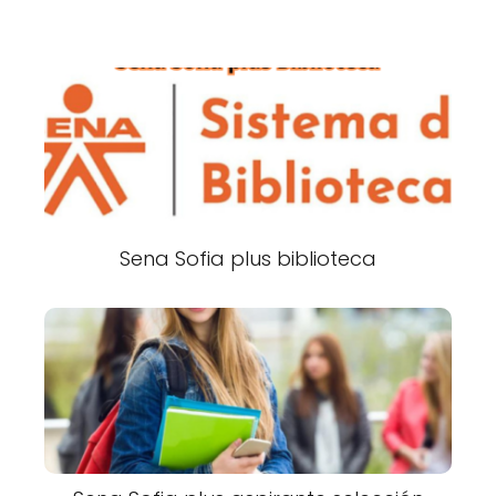
Sena Sofia plus biblioteca