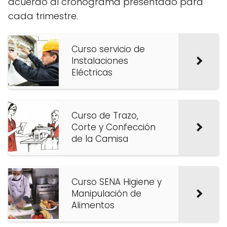
acuerdo al cronograma presentado para
cada trimestre.
Curso servicio de
Instalaciones
Eléctricas
Curso de Trazo,
Corte y Confección
de la Camisa
Curso SENA Higiene y
Manipulación de
Alimentos