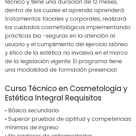
técnico y tiene una duración de 12 meses,
dentro de los cuales el aprendiz aprenderá
tratamientos faciales y corporales, realizará
los cuidados cosmetológicos implementando
prácticas bio -seguras en la atención al
usuario y el cumplimiento del ejercicio idóneo
y ético de la estética no invasiva en el marco
de la legislación vigente. El programa tiene
una modalidad de formación presencial
Curso Técnico en Cosmetología y
Estética Integral Requisitos
• Básica secundaria
• Superar pruebas de aptitud y competencias
mínimas de ingreso
• No padecer de enfermedades