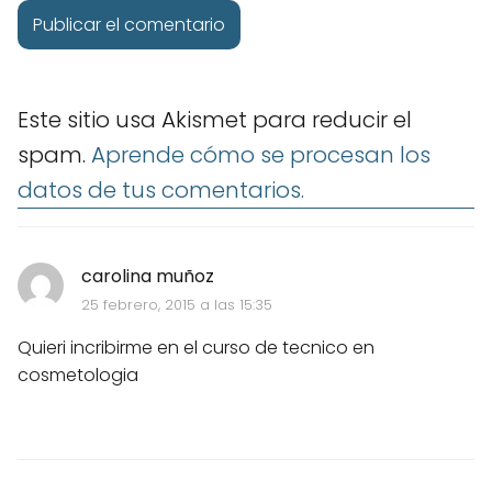
Este sitio usa Akismet para reducir el
spam.
Aprende cómo se procesan los
datos de tus comentarios.
carolina muñoz
25 febrero, 2015 a las 15:35
Quieri incribirme en el curso de tecnico en
cosmetologia