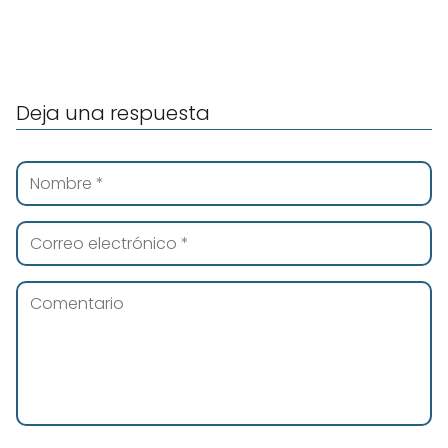
Deja una respuesta