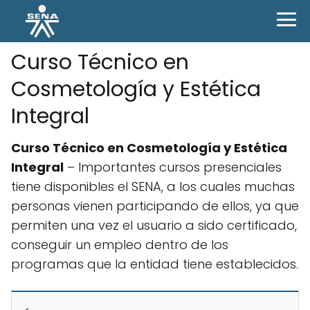
Curso Técnico en
Cosmetología y Estética
Integral
Curso Técnico en Cosmetología y Estética
Integral
– Importantes cursos presenciales
tiene disponibles el SENA, a los cuales muchas
personas vienen participando de ellos, ya que
permiten una vez el usuario a sido certificado,
conseguir un empleo dentro de los
programas que la entidad tiene establecidos.