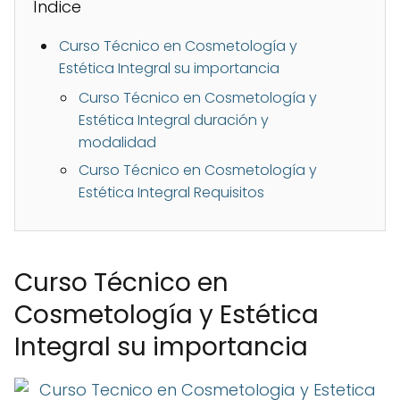
Índice
Curso Técnico en Cosmetología y
Estética Integral su importancia
Curso Técnico en Cosmetología y
Estética Integral duración y
modalidad
Curso Técnico en Cosmetología y
Estética Integral Requisitos
Curso Técnico en
Cosmetología y Estética
Integral su importancia