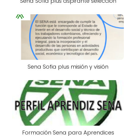
Sena Sofia plus aspirante selección
Sena Sofia plus misión y visión
Formación Sena para Aprendices