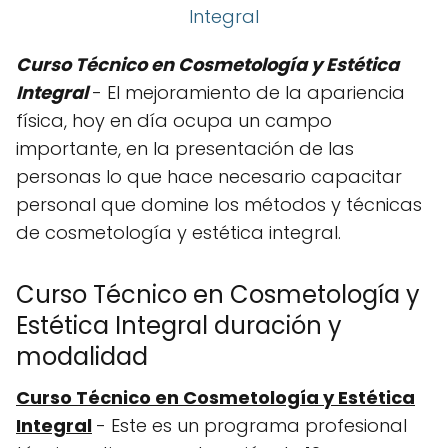
Curso Técnico en Cosmetología y Estética
Integral
- El mejoramiento de la apariencia
física, hoy en día ocupa un campo
importante, en la presentación de las
personas lo que hace necesario capacitar
personal que domine los métodos y técnicas
de cosmetología y estética integral.
Curso Técnico en Cosmetología y
Estética Integral duración y
modalidad
Curso Técnico en Cosmetología y Estética
Integral
- Este es un programa profesional