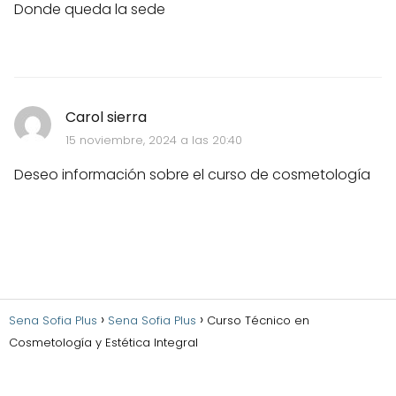
Donde queda la sede
Carol sierra
15 noviembre, 2024 a las 20:40
Deseo información sobre el curso de cosmetología
Sena Sofia Plus
Sena Sofia Plus
Curso Técnico en
Cosmetología y Estética Integral