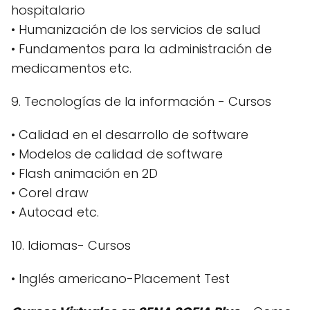
hospitalario
• Humanización de los servicios de salud
• Fundamentos para la administración de
medicamentos etc.
9. Tecnologías de la información - Cursos
• Calidad en el desarrollo de software
• Modelos de calidad de software
• Flash animación en 2D
• Corel draw
• Autocad etc.
10. Idiomas- Cursos
• Inglés americano-Placement Test