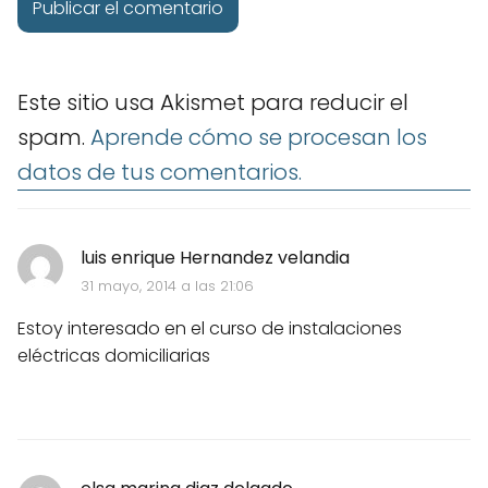
Este sitio usa Akismet para reducir el
spam.
Aprende cómo se procesan los
datos de tus comentarios.
luis enrique Hernandez velandia
31 mayo, 2014 a las 21:06
Estoy interesado en el curso de instalaciones
eléctricas domiciliarias