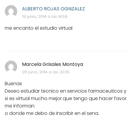
ALBERTO ROJAS OGNZALEZ
19 junio, 2014 a las 14:59
me encanto el estudio virtual
Marcela Grisales Montoya
26 junio, 2014 a las 20:05
Buenas
Deseo estudiar tecnico en servicios farmaceuticos y
si es virtual mucho mejor que tengo que hacer favor
me informan.
o donde me debo de inscribir en el sena.