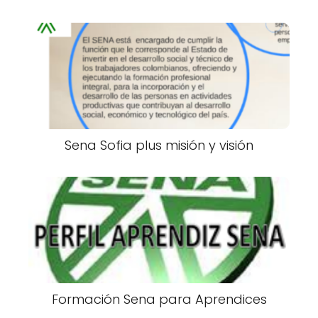
Sena Sofia plus misión y visión
Formación Sena para Aprendices