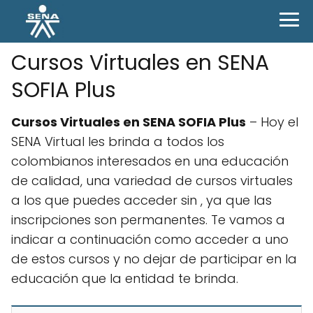
Cursos Virtuales en SENA
SOFIA Plus
Cursos Virtuales en SENA SOFIA Plus
– Hoy el
SENA Virtual les brinda a todos los
colombianos interesados en una educación
de calidad, una variedad de cursos virtuales
a los que puedes acceder sin , ya que las
inscripciones son permanentes. Te vamos a
indicar a continuación como acceder a uno
de estos cursos y no dejar de participar en la
educación que la entidad te brinda.