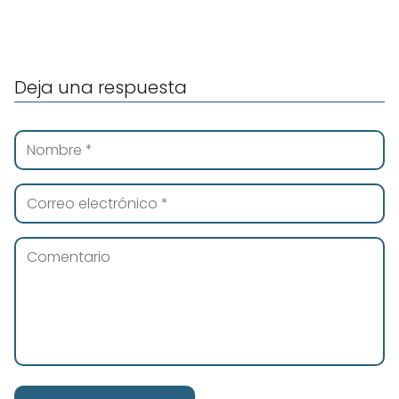
Deja una respuesta