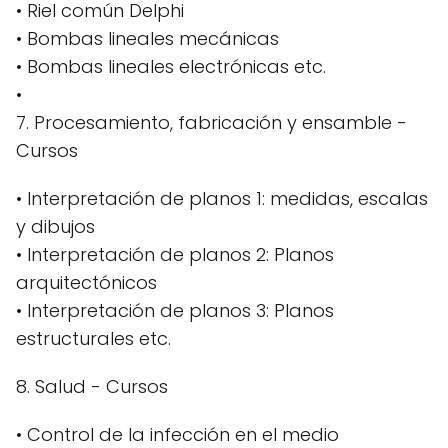
• Riel común Delphi
• Bombas lineales mecánicas
• Bombas lineales electrónicas etc.
•
7. Procesamiento, fabricación y ensamble -
Cursos
• Interpretación de planos 1: medidas, escalas
y dibujos
• Interpretación de planos 2: Planos
arquitectónicos
• Interpretación de planos 3: Planos
estructurales etc.
8. Salud - Cursos
• Control de la infección en el medio