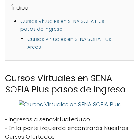
Índice
Cursos Virtuales en SENA SOFIA Plus
pasos de ingreso
Cursos Virtuales en SENA SOFIA Plus
Areas
Cursos Virtuales en SENA
SOFIA Plus pasos de ingreso
• Ingresas a senavirtual.edu.co
• En la parte izquierda encontrarás Nuestros
Cursos Ofertados