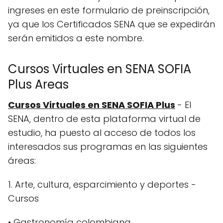
ingreses en este formulario de preinscripción,
ya que los Certificados SENA que se expedirán
serán emitidos a este nombre.
Cursos Virtuales en SENA SOFIA
Plus Areas
Cursos Virtuales en SENA SOFIA Plus
- El
SENA, dentro de esta plataforma virtual de
estudio, ha puesto al acceso de todos los
interesados sus programas en las siguientes
áreas:
1. Arte, cultura, esparcimiento y deportes -
Cursos
• Gastronomía colombiana