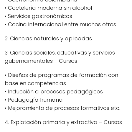
• Coctelería moderna sin alcohol
• Servicios gastronómicos
• Cocina internacional entre muchos otros
2. Ciencias naturales y aplicadas
3. Ciencias sociales, educativas y servicios
gubernamentales – Cursos
• Diseños de programas de formación con
base en competencias
• Inducción a procesos pedagógicos
• Pedagogía humana
• Mejoramiento de procesos formativos etc.
4. Explotación primaria y extractiva – Cursos