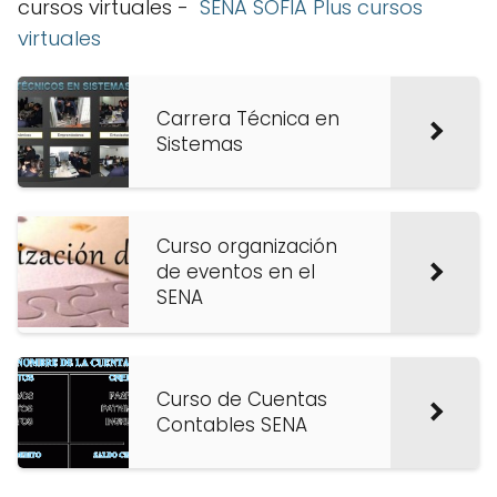
cursos virtuales -
SENA SOFIA Plus cursos
virtuales
Carrera Técnica en
Sistemas
Curso organización
de eventos en el
SENA
Curso de Cuentas
Contables SENA