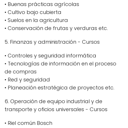
• Buenas prácticas agrícolas
• Cultivo bajo cubierta
• Suelos en la agricultura
• Conservación de frutas y verduras etc.
5. Finanzas y administración - Cursos
• Controles y seguridad informática
• Tecnologías de información en el proceso
de compras
• Red y seguridad
• Planeación estratégica de proyectos etc.
6. Operación de equipo industrial y de
transporte y oficios universales - Cursos
• Riel común Bosch