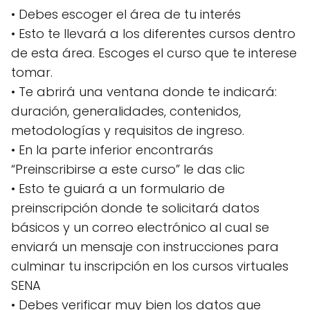
• Debes escoger el área de tu interés
• Esto te llevará a los diferentes cursos dentro
de esta área. Escoges el curso que te interese
tomar.
• Te abrirá una ventana donde te indicará:
duración, generalidades, contenidos,
metodologías y requisitos de ingreso.
• En la parte inferior encontrarás
“Preinscribirse a este curso” le das clic
• Esto te guiará a un formulario de
preinscripción donde te solicitará datos
básicos y un correo electrónico al cual se
enviará un mensaje con instrucciones para
culminar tu inscripción en los cursos virtuales
SENA
• Debes verificar muy bien los datos que