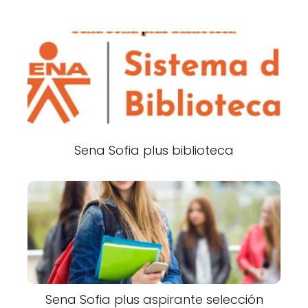
Sena Sofia plus biblioteca
Sena Sofia plus aspirante selección