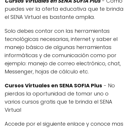
Cursos Virtuales en SENA SOFIA Plus
- Como
puedes ver la oferta educativa que te brinda
el SENA Virtual es bastante amplia.
Solo debes contar con las herramientas
tecnológicas necesarias, internet y saber el
manejo básico de algunas herramientas
informáticas y de comunicación como por
ejemplo: manejo de correo electrónico, chat,
Messenger, hojas de cálculo etc.
Cursos Virtuales en SENA SOFIA Plus
- No
pierdas la oportunidad de tomar uno o
varios cursos gratis que te brinda el SENA
Virtual
Accede por el siguiente enlace y conoce mas