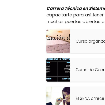
Carrera Técnica en Sistem
capacitarte para así tener 
muchas puertas abiertas por
Curso organiz
Curso de Cuen
El SENA ofrece