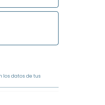
 los datos de tus