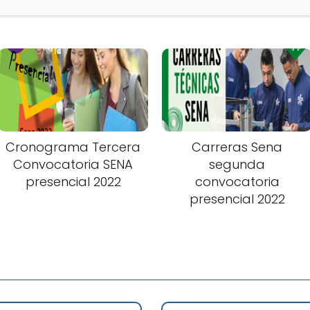
Cronograma Tercera
Carreras Sena
Convocatoria SENA
segunda
presencial 2022
convocatoria
presencial 2022