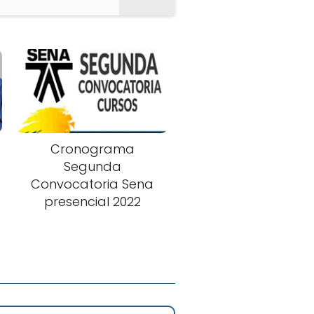
Cronograma
Segunda
Convocatoria Sena
presencial 2022