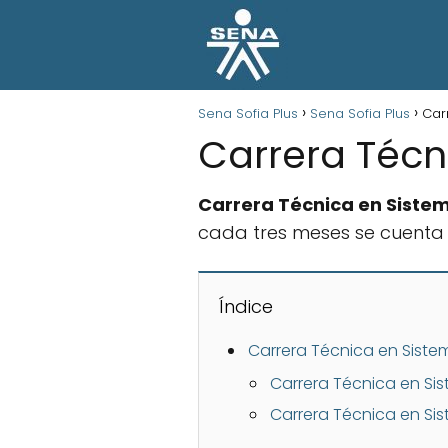
Sena Sofia Plus
Sena Sofia Plus
Car
Carrera Técn
Carrera Técnica en Siste
cada tres meses se cuenta 
Índice
Carrera Técnica en Sis
Carrera Técnica en Sis
Carrera Técnica en Sis