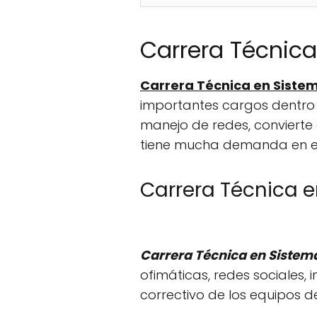
Carrera Técnic
Carrera Técnica en Siste
importantes cargos dentro 
manejo de redes, convierte
tiene mucha demanda en el
Carrera Técnica e
Carrera Técnica en Sistem
ofimáticas, redes sociales,
correctivo de los equipos d