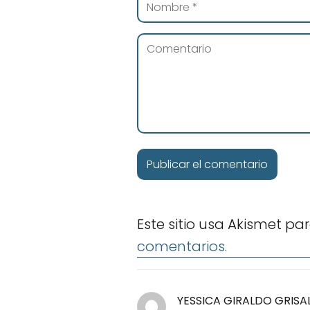
Este sitio usa Akismet pa
comentarios.
YESSICA GIRALDO GRISA