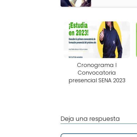
Cronograma I
Convocatoria
presencial SENA 2023
Deja una respuesta