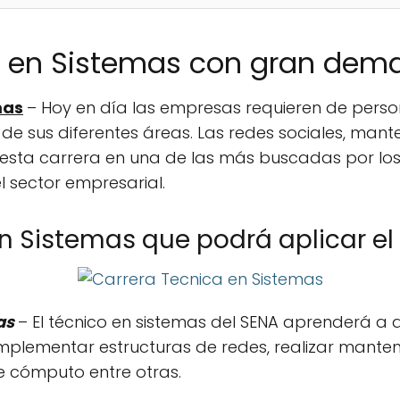
a en Sistemas con gran de
mas
– Hoy en día las empresas requieren de perso
de sus diferentes áreas. Las redes sociales, mant
 esta carrera en una de las más buscadas por los
 sector empresarial.
n Sistemas que podrá aplicar el
as
– El técnico en sistemas del SENA aprenderá a 
 implementar estructuras de redes, realizar mante
e cómputo entre otras.