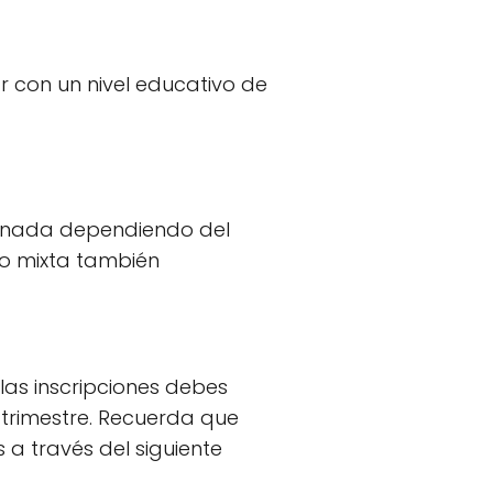
r con un nivel educativo de
inada dependiendo del
 o mixta también
las inscripciones debes
trimestre. Recuerda que
 a través del siguiente