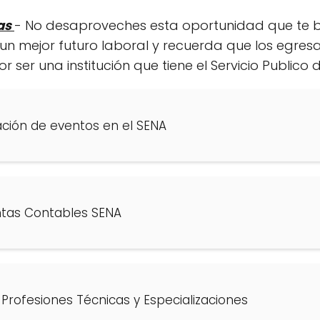
as
- No desaproveches esta oportunidad que te b
un mejor futuro laboral y recuerda que los egres
 ser una institución que tiene el Servicio Publico 
ación de eventos en el SENA
tas Contables SENA
 Profesiones Técnicas y Especializaciones