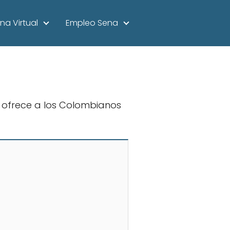
na Virtual
Empleo Sena
e ofrece a los Colombianos