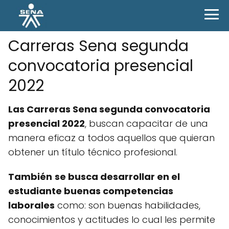
Carreras Sena segunda
convocatoria presencial
2022
Las Carreras Sena segunda convocatoria
presencial 2022
, buscan capacitar de una
manera eficaz a todos aquellos que quieran
obtener un título técnico profesional.
También
se busca desarrollar en el
estudiante buenas competencias
laborales
como: son buenas habilidades,
conocimientos y actitudes lo cual les permite