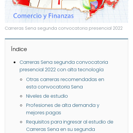
Carreras Sena segunda convocatoria presencial 2022
Índice
Carreras Sena segunda convocatoria
presencial 2022 con alta tecnología
Otras carreras recomendadas en
esta convocatoria Sena
Niveles de estudio
Profesiones de alta demanda y
mejores pagas
Requisitos para ingresar al estudio de
Carreras Sena en su segunda