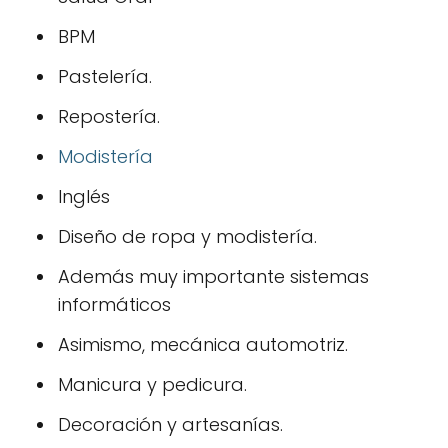
BPM
Pastelería.
Repostería.
Modistería
Inglés
Diseño de ropa y modistería.
Además muy importante sistemas
informáticos
Asimismo, mecánica automotriz.
Manicura y pedicura.
Decoración y artesanías.