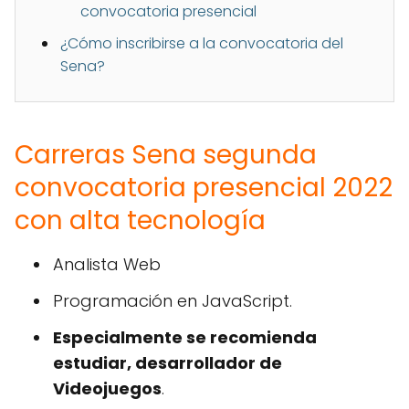
convocatoria presencial
¿Cómo inscribirse a la convocatoria del
Sena?
Carreras Sena segunda
convocatoria presencial 2022
con alta tecnología
Analista Web
Programación en JavaScript.
Especialmente se recomienda
estudiar, desarrollador de
Videojuegos
.