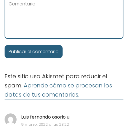
Este sitio usa Akismet para reducir el
spam.
Aprende cómo se procesan los
datos de tus comentarios.
Luis fernando osorio u
9 marzo, 2022 a las 23:22