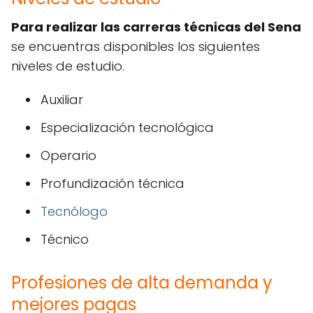
Para realizar las carreras técnicas del Sena
se encuentras disponibles los siguientes
niveles de estudio.
Auxiliar
Especialización tecnológica
Operario
Profundización técnica
Tecnólogo
Técnico
Profesiones de alta demanda y
mejores pagas