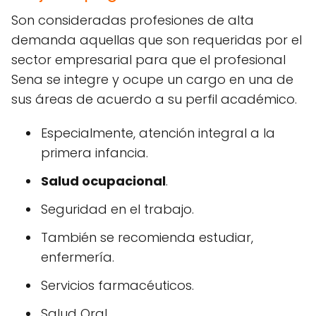
Son consideradas profesiones de alta
demanda aquellas que son requeridas por el
sector empresarial para que el profesional
Sena se integre y ocupe un cargo en una de
sus áreas de acuerdo a su perfil académico.
Especialmente, atención integral a la
primera infancia.
Salud ocupacional
.
Seguridad en el trabajo.
También se recomienda estudiar,
enfermería.
Servicios farmacéuticos.
Salud Oral