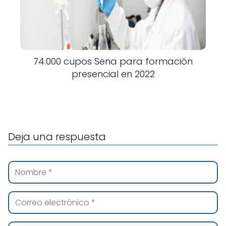
74.000 cupos Sena para formación
presencial en 2022
Deja una respuesta