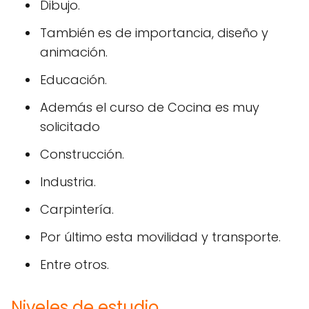
Dibujo.
También es de importancia, diseño y
animación.
Educación.
Además el curso de Cocina es muy
solicitado
Construcción.
Industria.
Carpintería.
Por último esta movilidad y transporte.
Entre otros.
Niveles de estudio