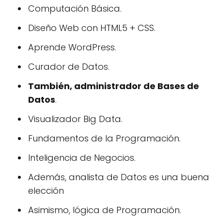
Computación Básica.
Diseño Web con HTML5 + CSS.
Aprende WordPress.
Curador de Datos.
También, administrador de Bases de
Datos
.
Visualizador Big Data.
Fundamentos de la Programación.
Inteligencia de Negocios.
Además, analista de Datos es una buena
elección
Asimismo, lógica de Programación.