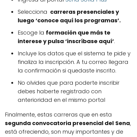
Selecciona
carreras presenciales y
luego ‘conoce aquí los programas’.
Escoge la
formación que más te
interese y pulsa ‘inscríbase aquí’
.
Incluye los datos que el sistema te pide y
finaliza la inscripción. A tu correo llegara
la confirmación si quedaste inscrito.
No olvides que para poderte inscribir
debes haberte registrado con
anterioridad en el mismo portal
Finalmente, estas carreras que en esta
segunda convocatoria presencial del
Sena
,
está ofreciendo, son muy importantes y de