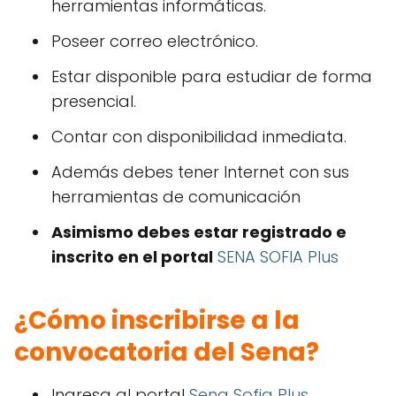
herramientas informáticas.
Poseer correo electrónico.
Estar disponible para estudiar de forma
presencial.
Contar con disponibilidad inmediata.
Además debes tener Internet con sus
herramientas de comunicación
Asimismo debes estar registrado e
inscrito en el portal
SENA SOFIA Plus
¿Cómo inscribirse a la
convocatoria del Sena?
Ingresa al portal
Sena Sofia Plus