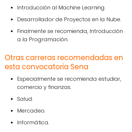
Introducción al Machine Learning.
Desarrollador de Proyectos en la Nube.
Finalmente se recomienda, Introducción
a la Programación.
Otras carreras recomendadas en
esta convocatoria Sena
Especialmente se recomienda estudiar,
comercio y finanzas.
Salud.
Mercadeo.
Informática.