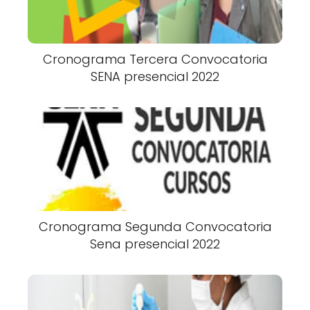
Cronograma Tercera Convocatoria
SENA presencial 2022
Cronograma Segunda Convocatoria
Sena presencial 2022