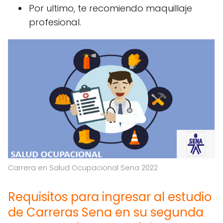
Por ultimo, te recomiendo maquillaje
profesional.
Carrera en Salud Ocupacional Sena 2022
Requisitos para ingresar al estudio
de Carreras Sena en su segunda