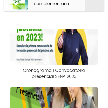
complementaria
Cronograma I Convocatoria
presencial SENA 2023