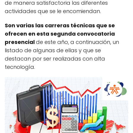
de manera satisfactoria las diferentes
actividades que se le encomiendan.
Son varias las carreras técnicas que se
ofrecen en esta segunda convocatoria
presencial
de este año, a continuación, un
listado de algunas de ellas y que se
destacan por ser realizadas con alta
tecnología.