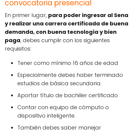
convocatoria presencial
En primer lugar,
para poder ingresar al Sena
y realizar una carrera certificada de buena
demanda, con buena tecnología y bien
paga
, debes cumplir con los siguientes
requisitos:
Tener como mínimo 16 años de edad
Especialmente debes haber terminado
estudios de básica secundaria.
Aportar título de bachiller certificado
Contar con equipo de cómputo o
dispositivo inteligente.
También debes saber manejar