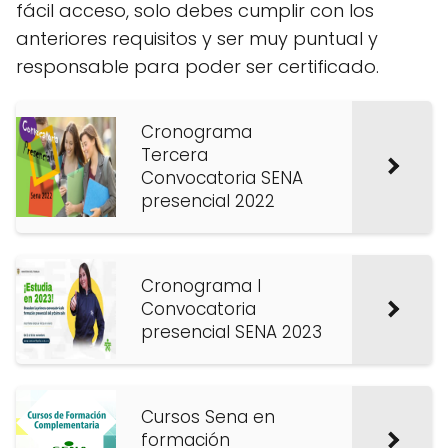
fácil acceso, solo debes cumplir con los
anteriores requisitos y ser muy puntual y
responsable para poder ser certificado.
Cronograma
Tercera
Convocatoria SENA
presencial 2022
Cronograma I
Convocatoria
presencial SENA 2023
Cursos Sena en
formación