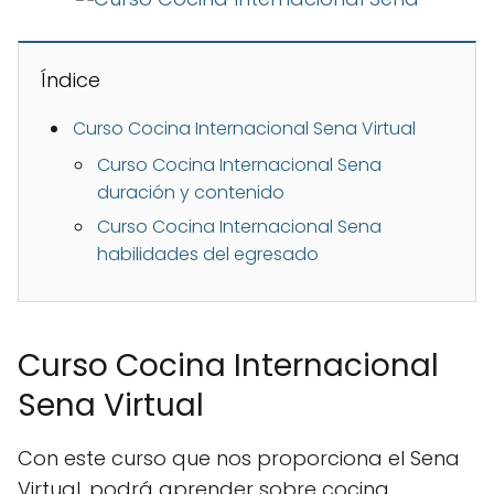
Índice
Curso Cocina Internacional Sena Virtual
Curso Cocina Internacional Sena
duración y contenido
Curso Cocina Internacional Sena
habilidades del egresado
Curso Cocina Internacional
Sena Virtual
Con este curso que nos proporciona el Sena
Virtual, podrá aprender sobre cocina