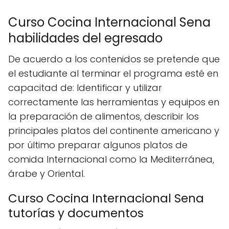
Curso Cocina Internacional Sena
habilidades del egresado
De acuerdo a los contenidos se pretende que
el estudiante al terminar el programa esté en
capacitad de: Identificar y utilizar
correctamente las herramientas y equipos en
la preparación de alimentos, describir los
principales platos del continente americano y
por último preparar algunos platos de
comida Internacional como la Mediterránea,
árabe y Oriental.
Curso Cocina Internacional Sena
tutorías y documentos