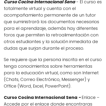
Curso Cocina Internacional Sena
- El curso es
totalmente virtual y cuenta con el
acompañamiento permanente de un tutor
que suministrará los documentos necesarios
para el aprendizaje, además hay diferentes
foros que permiten la retroalimentación con
otros estudiantes y la solución inmediata de
dudas que surjan durante el proceso.
Se requiere que la persona inscrita en el curso
tenga conocimientos sobre herramientas
para la educación virtual, como son Internet
(Chats, Correo Electrónico, Messenger) y
Office (Word, Excel, PowerPoint).
Curso Cocina Internacional Sena
-
Enlace –
Accede por el enlace donde encontraras