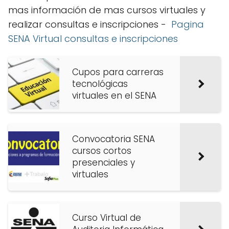
mas información de mas cursos virtuales y
realizar consultas e inscripciones -
Pagina
SENA Virtual consultas e inscripciones
Cupos para carreras
tecnológicas
virtuales en el SENA
Convocatoria SENA
cursos cortos
presenciales y
virtuales
Curso Virtual de