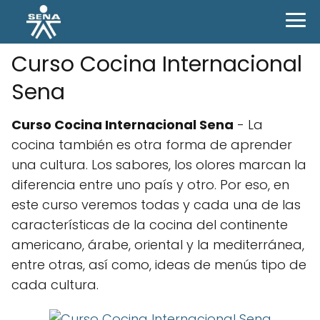
Curso Cocina Internacional
Sena
Curso Cocina Internacional Sena
- La
cocina también es otra forma de aprender
una cultura. Los sabores, los olores marcan la
diferencia entre uno país y otro. Por eso, en
este curso veremos todas y cada una de las
características de la cocina del continente
americano, árabe, oriental y la mediterránea,
entre otras, así como, ideas de menús tipo de
cada cultura.