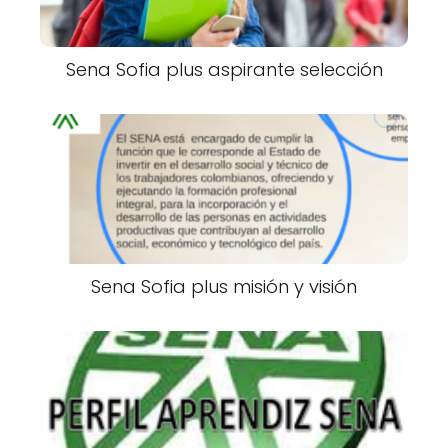
Sena Sofia plus aspirante selección
Sena Sofia plus misión y visión