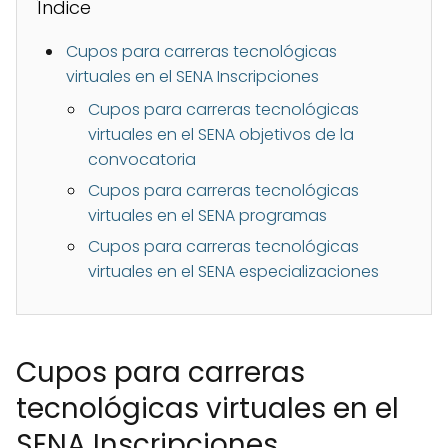
Índice
Cupos para carreras tecnológicas
virtuales en el SENA Inscripciones
Cupos para carreras tecnológicas
virtuales en el SENA objetivos de la
convocatoria
Cupos para carreras tecnológicas
virtuales en el SENA programas
Cupos para carreras tecnológicas
virtuales en el SENA especializaciones
Cupos para carreras
tecnológicas virtuales en el
SENA Inscripciones