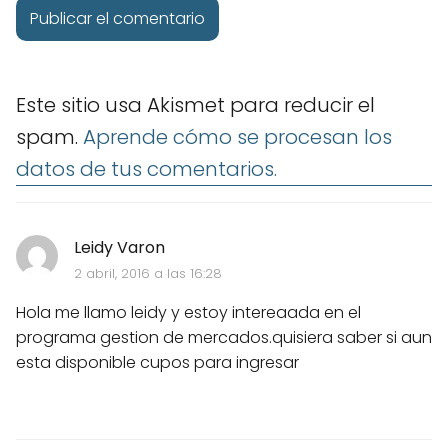
Este sitio usa Akismet para reducir el
spam.
Aprende cómo se procesan los
datos de tus comentarios.
Leidy Varon
2 abril, 2016 a las 16:28
Hola me llamo leidy y estoy intereaada en el
programa gestion de mercados.quisiera saber si aun
esta disponible cupos para ingresar