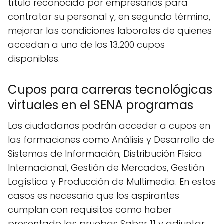
título reconocido por empresarios para
contratar su personal y, en segundo término,
mejorar las condiciones laborales de quienes
accedan a uno de los 13.200 cupos
disponibles.
Cupos para carreras tecnológicas
virtuales en el SENA programas
Los ciudadanos podrán acceder a cupos en
las formaciones como Análisis y Desarrollo de
Sistemas de Información; Distribución Física
Internacional, Gestión de Mercados, Gestión
Logística y Producción de Multimedia. En estos
casos es necesario que los aspirantes
cumplan con requisitos como haber
presentado las pruebas Saber 11 y adjuntar