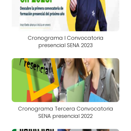
Cronograma I Convocatoria
presencial SENA 2023
Cronograma Tercera Convocatoria
SENA presencial 2022