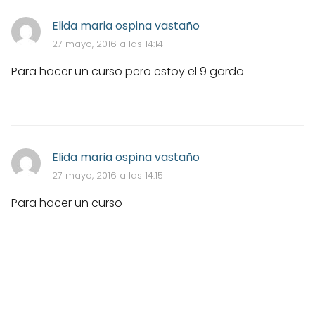
Elida maria ospina vastaño
27 mayo, 2016 a las 14:14
Para hacer un curso pero estoy el 9 gardo
Elida maria ospina vastaño
27 mayo, 2016 a las 14:15
Para hacer un curso