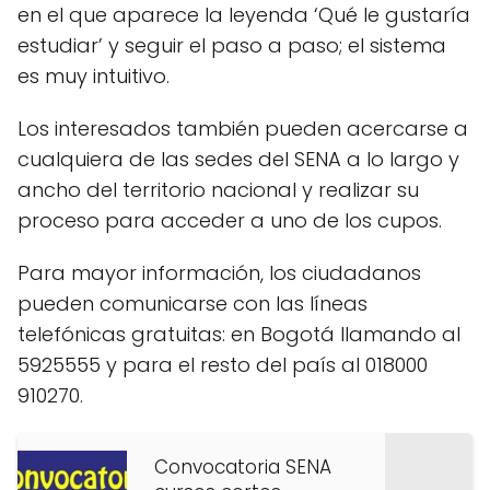
en el que aparece la leyenda ‘Qué le gustaría
estudiar’ y seguir el paso a paso; el sistema
es muy intuitivo.
Los interesados también pueden acercarse a
cualquiera de las sedes del SENA a lo largo y
ancho del territorio nacional y realizar su
proceso para acceder a uno de los cupos.
Para mayor información, los ciudadanos
pueden comunicarse con las líneas
telefónicas gratuitas: en Bogotá llamando al
5925555 y para el resto del país al 018000
910270.
Convocatoria SENA