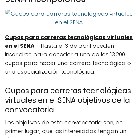
Cupos para carreras tecnológicas virtuales
en el SENA
- Hasta el 3 de abril pueden
inscribirse para acceder a uno de los 13.200
cupos para hacer una carrera tecnológica o
una especialización tecnológica.
Cupos para carreras tecnológicas
virtuales en el SENA objetivos de la
convocatoria
Los objetivos de esta convocatoria son, en
primer lugar, que los interesados tengan un