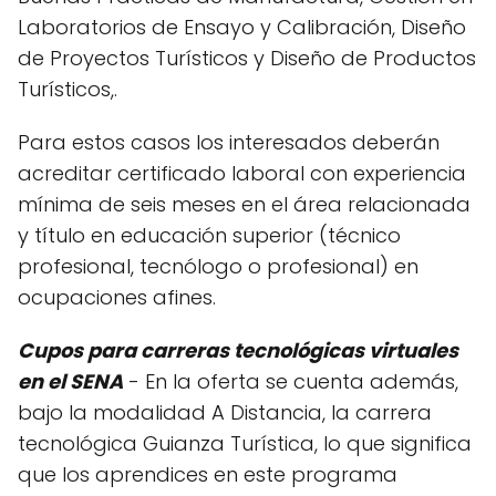
Laboratorios de Ensayo y Calibración, Diseño
de Proyectos Turísticos y Diseño de Productos
Turísticos,.
Para estos casos los interesados deberán
acreditar certificado laboral con experiencia
mínima de seis meses en el área relacionada
y título en educación superior (técnico
profesional, tecnólogo o profesional) en
ocupaciones afines.
Cupos para carreras tecnológicas virtuales
en el SENA
- En la oferta se cuenta además,
bajo la modalidad A Distancia, la carrera
tecnológica Guianza Turística, lo que significa
que los aprendices en este programa