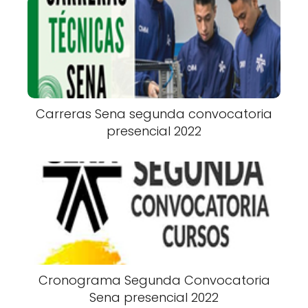
Carreras Sena segunda convocatoria
presencial 2022
Cronograma Segunda Convocatoria
Sena presencial 2022