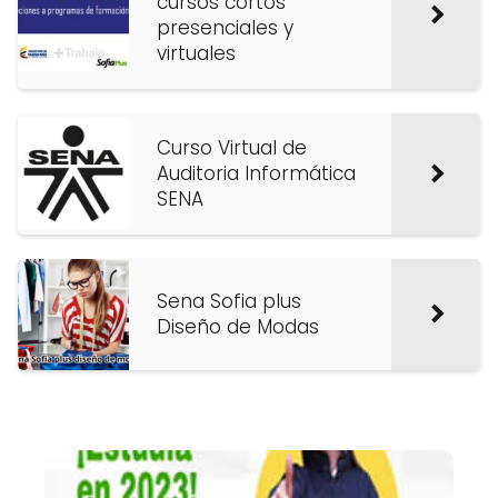
cursos cortos
presenciales y
virtuales
Curso Virtual de
Auditoria Informática
SENA
Sena Sofia plus
Diseño de Modas