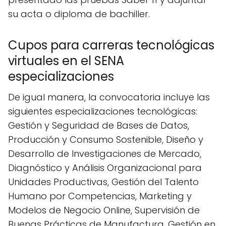
su acta o diploma de bachiller.
Cupos para carreras tecnológicas
virtuales en el SENA
especializaciones
De igual manera, la convocatoria incluye las
siguientes especializaciones tecnológicas:
Gestión y Seguridad de Bases de Datos,
Producción y Consumo Sostenible, Diseño y
Desarrollo de Investigaciones de Mercado,
Diagnóstico y Análisis Organizacional para
Unidades Productivas, Gestión del Talento
Humano por Competencias, Marketing y
Modelos de Negocio Online, Supervisión de
Buenas Prácticas de Manufactura, Gestión en