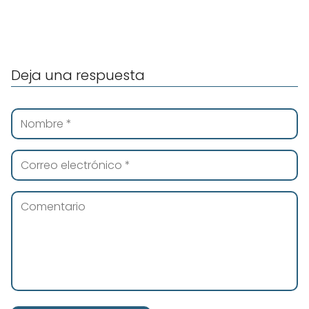
Deja una respuesta