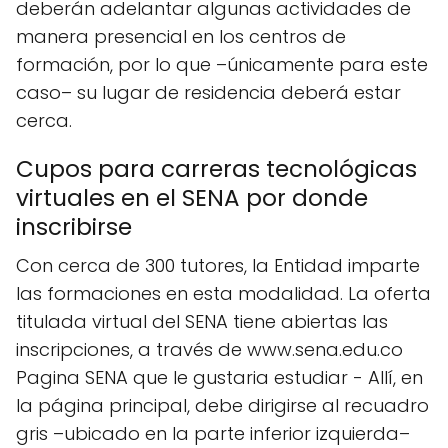
deberán adelantar algunas actividades de
manera presencial en los centros de
formación, por lo que –únicamente para este
caso– su lugar de residencia deberá estar
cerca.
Cupos para carreras tecnológicas
virtuales en el SENA por donde
inscribirse
Con cerca de 300 tutores, la Entidad imparte
las formaciones en esta modalidad. La oferta
titulada virtual del SENA tiene abiertas las
inscripciones, a través de www.sena.edu.co
Pagina SENA que le gustaria estudiar - Allí, en
la página principal, debe dirigirse al recuadro
gris –ubicado en la parte inferior izquierda–