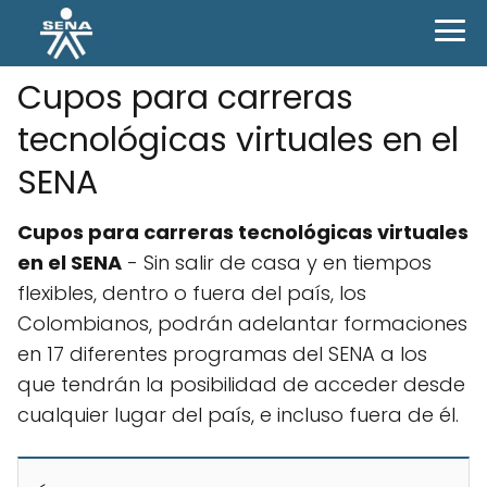
Cupos para carreras
tecnológicas virtuales en el
SENA
Cupos para carreras tecnológicas virtuales
en el SENA
- Sin salir de casa y en tiempos
flexibles, dentro o fuera del país, los
Colombianos, podrán adelantar formaciones
en 17 diferentes programas del SENA a los
que tendrán la posibilidad de acceder desde
cualquier lugar del país, e incluso fuera de él.