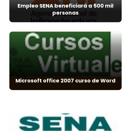
Empleo SENA beneficiará a 500 mil
personas
Microsoft office 2007 curso de Word