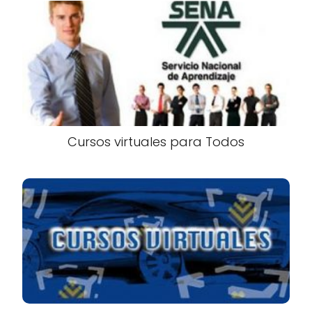
Cursos virtuales para Todos