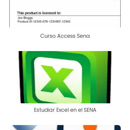
Curso Access Sena
Estudiar Excel en el SENA