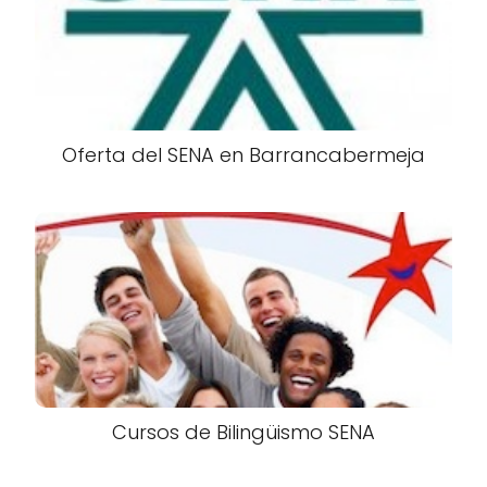
Oferta del SENA en Barrancabermeja
Cursos de Bilingüismo SENA