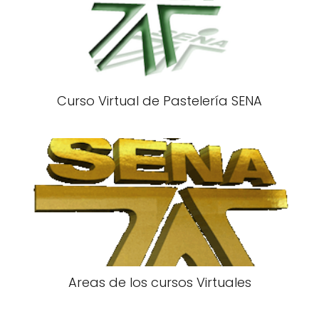
Curso Virtual de Pastelería SENA
Areas de los cursos Virtuales