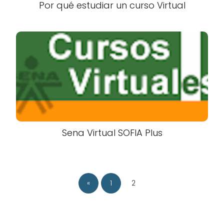
Por qué estudiar un curso Virtual
Sena Virtual SOFIA Plus
«
1
2