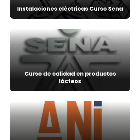
Instalaciones eléctricas Curso Sena
Curso de calidad en productos
lácteos