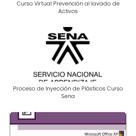
Curso Virtual Prevención al lavado de
Activos
Proceso de Inyección de Plásticos Curso
Sena