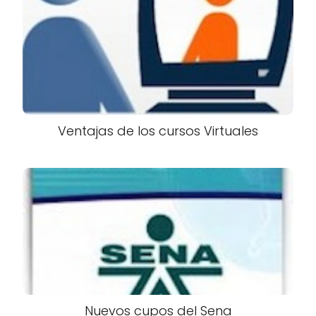
Ventajas de los cursos Virtuales
Nuevos cupos del Sena