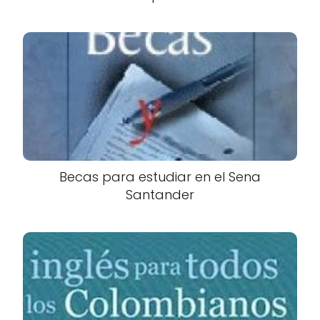
Becas para estudiar en el Sena
Santander