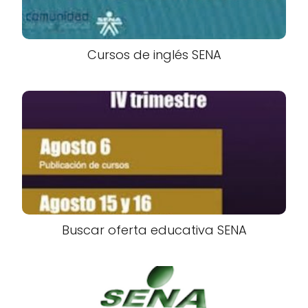
Cursos de inglés SENA
Buscar oferta educativa SENA