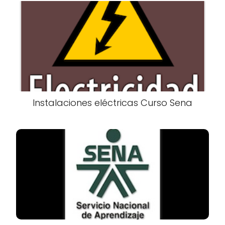
Instalaciones eléctricas Curso Sena