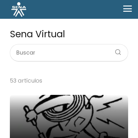
Sena Virtual
53 artículos