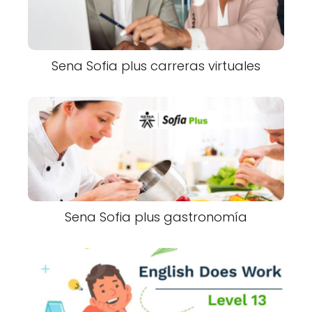
Sena Sofia plus carreras virtuales
Sena Sofia plus gastronomía