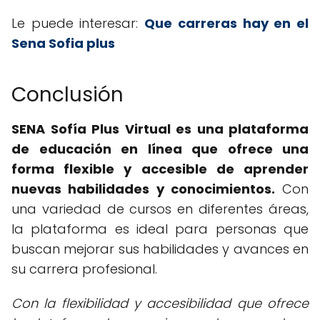
Le puede interesar:
Que carreras hay en el
Sena Sofia plus
Conclusión
SENA Sofía Plus Virtual es una plataforma
de educación en línea que ofrece una
forma flexible y accesible de aprender
nuevas habilidades y conocimientos.
Con
una variedad de cursos en diferentes áreas,
la plataforma es ideal para personas que
buscan mejorar sus habilidades y avances en
su carrera profesional.
Con la flexibilidad y accesibilidad que ofrece