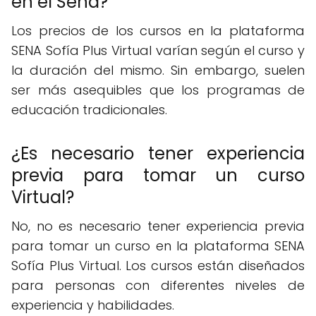
en el Sena?
Los precios de los cursos en la plataforma
SENA Sofía Plus Virtual varían según el curso y
la duración del mismo. Sin embargo, suelen
ser más asequibles que los programas de
educación tradicionales.
¿Es necesario tener experiencia
previa para tomar un curso
Virtual?
No, no es necesario tener experiencia previa
para tomar un curso en la plataforma SENA
Sofía Plus Virtual. Los cursos están diseñados
para personas con diferentes niveles de
experiencia y habilidades.