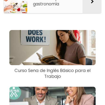
gastronomía
Curso Sena de Inglés Básico para el
Trabajo