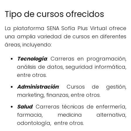
Tipo de cursos ofrecidos
La plataforma SENA Sofía Plus Virtual ofrece
una amplia variedad de cursos en diferentes
áreas, incluyendo:
Tecnología
: Carreras en programación,
análisis de datos, seguridad informática,
entre otros.
Administración
: Cursos de gestión,
marketing, finanzas, entre otros.
Salud
: Carreras técnicas de enfermería,
farmacia, medicina alternativa,
odontología, entre otros.