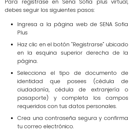
Para registrase en Sena Sofia plus virtual,
debes seguir los siguientes pasos:
Ingresa a la página web de SENA Sofia
Plus
Haz clic en el botón "Registrarse" ubicado
en la esquina superior derecha de la
página.
Selecciona el tipo de documento de
identidad que posees (cédula de
ciudadanía, cédula de extranjería o
pasaporte) y completa los campos
requeridos con tus datos personales.
Crea una contraseña segura y confirma
tu correo electrónico.