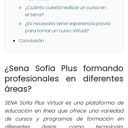
¿Cuánto cuesta realizar un curso en
el Sena?
¿Es necesario tener experiencia previa
para tomar un curso Virtual?
Conclusión
¿Sena Sofia Plus formando
profesionales en diferentes
áreas?
SENA Sofía Plus Virtual es una plataforma de
educación en línea que ofrece una variedad
de cursos y programas de formación en
diferentes áreas, como tecnología,