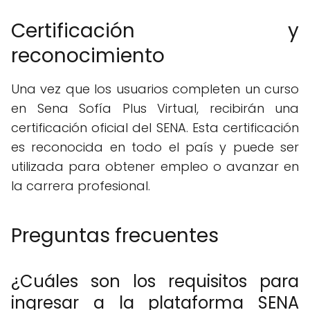
Certificación y
reconocimiento
Una vez que los usuarios completen un curso
en Sena Sofía Plus Virtual, recibirán una
certificación oficial del SENA. Esta certificación
es reconocida en todo el país y puede ser
utilizada para obtener empleo o avanzar en
la carrera profesional.
Preguntas frecuentes
¿Cuáles son los requisitos para
ingresar a la plataforma SENA