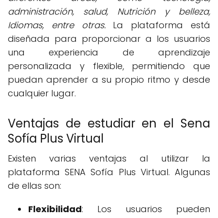
administración, salud, Nutrición y belleza,
Idiomas, entre otras.
La plataforma está
diseñada para proporcionar a los usuarios
una experiencia de aprendizaje
personalizada y flexible, permitiendo que
puedan aprender a su propio ritmo y desde
cualquier lugar.
Ventajas de estudiar en el Sena
Sofía Plus Virtual
Existen varias ventajas al utilizar la
plataforma SENA Sofía Plus Virtual. Algunas
de ellas son:
Flexibilidad
: Los usuarios pueden