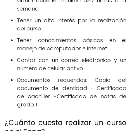
virtual acceder mínimo diez horas a la
semana
Tener un alto interés por la realización
del curso
Tener conocimientos básicos en el
manejo de computador e internet
Contar con un correo electrónico y un
número de celular activo
Documentos requeridos: Copia del
documento de identidad - Certificado
de bachiller -Certificado de notas de
grado 11
¿Cuánto cuesta realizar un curso