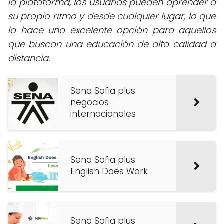
la plataforma, los usuarios pueden aprender a
su propio ritmo y desde cualquier lugar, lo que
la hace una excelente opción para aquellos
que buscan una educación de alta calidad a
distancia.
Sena Sofia plus
negocios
internacionales
Sena Sofia plus
English Does Work
Sena Sofia plus