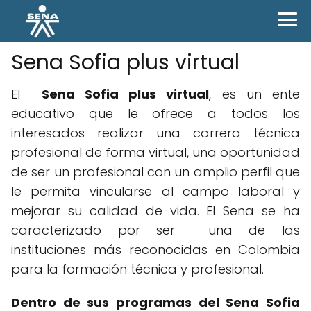
Sena Sofia plus virtual
El
Sena Sofia plus virtual
, es un ente
educativo que le ofrece a todos los
interesados realizar una carrera técnica
profesional de forma virtual, una oportunidad
de ser un profesional con un amplio perfil que
le permita vincularse al campo laboral y
mejorar su calidad de vida. El Sena se ha
caracterizado por ser una de las
instituciones más reconocidas en Colombia
para la formación técnica y profesional.
Dentro de sus programas del Sena Sofia