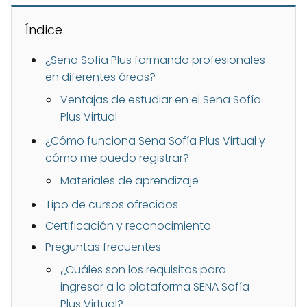
Índice
¿Sena Sofia Plus formando profesionales
en diferentes áreas?
Ventajas de estudiar en el Sena Sofía
Plus Virtual
¿Cómo funciona Sena Sofía Plus Virtual y
cómo me puedo registrar?
Materiales de aprendizaje
Tipo de cursos ofrecidos
Certificación y reconocimiento
Preguntas frecuentes
¿Cuáles son los requisitos para
ingresar a la plataforma SENA Sofía
Plus Virtual?