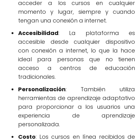
acceder a los cursos en cualquier
momento y lugar, siempre y cuando
tengan una conexión a internet.
Accesibilidad
: La plataforma es
accesible desde cualquier dispositivo
con conexión a internet, lo que la hace
ideal para personas que no tienen
acceso a centros de educación
tradicionales.
Personalización
: También utiliza
herramientas de aprendizaje adaptativo
para proporcionar a los usuarios una
experiencia de aprendizaje
personalizada.
Costo
: Los cursos en línea recibidos de