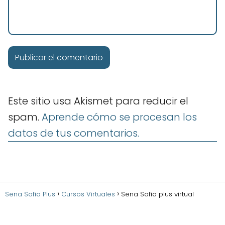
Este sitio usa Akismet para reducir el
spam.
Aprende cómo se procesan los
datos de tus comentarios.
Sena Sofia Plus
Cursos Virtuales
Sena Sofia plus virtual