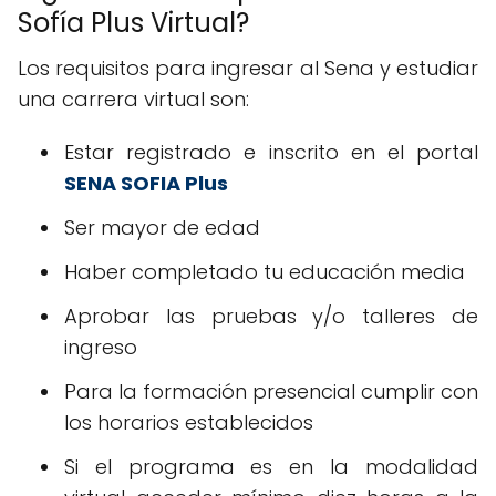
Sofía Plus Virtual?
Los requisitos para ingresar al Sena y estudiar
una carrera virtual son:
Estar registrado e inscrito en el portal
SENA SOFIA Plus
Ser mayor de edad
Haber completado tu educación media
Aprobar las pruebas y/o talleres de
ingreso
Para la formación presencial cumplir con
los horarios establecidos
Si el programa es en la modalidad