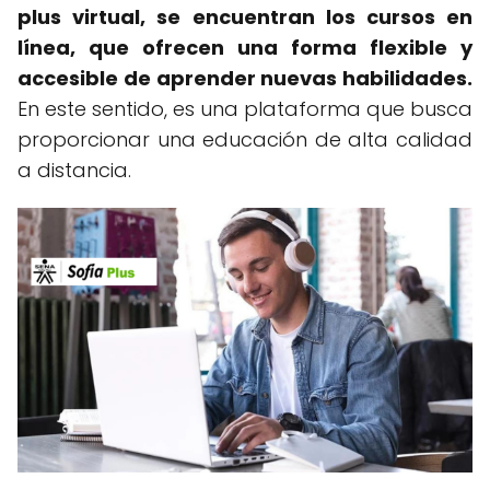
plus virtual, se encuentran los cursos en
línea, que ofrecen una forma flexible y
accesible de aprender nuevas habilidades.
En este sentido, es una plataforma que busca
proporcionar una educación de alta calidad
a distancia.