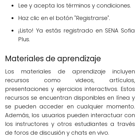
Lee y acepta los términos y condiciones.
Haz clic en el botón "Registrarse".
¡Listo! Ya estás registrado en SENA Sofia
Plus.
Materiales de aprendizaje
Los materiales de aprendizaje incluyen
recursos como videos, artículos,
presentaciones y ejercicios interactivos. Estos
recursos se encuentran disponibles en línea y
se pueden acceder en cualquier momento.
Además, los usuarios pueden interactuar con
los instructores y otros estudiantes a través
de foros de discusión y chats en vivo.