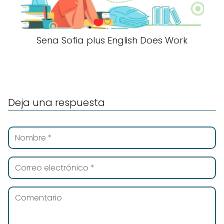
Sena Sofia plus English Does Work
Deja una respuesta