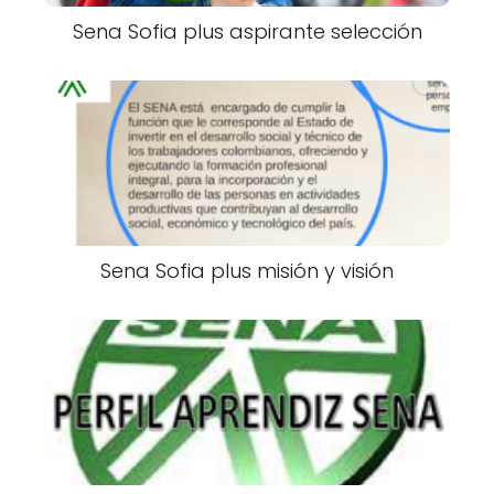
Sena Sofia plus aspirante selección
Sena Sofia plus misión y visión