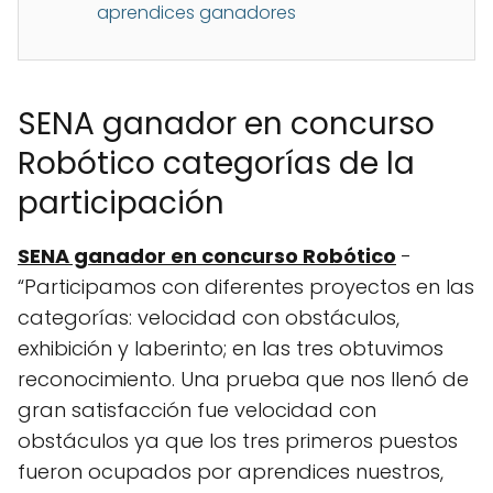
aprendices ganadores
SENA ganador en concurso
Robótico categorías de la
participación
SENA ganador en concurso Robótico
-
“Participamos con diferentes proyectos en las
categorías: velocidad con obstáculos,
exhibición y laberinto; en las tres obtuvimos
reconocimiento. Una prueba que nos llenó de
gran satisfacción fue velocidad con
obstáculos ya que los tres primeros puestos
fueron ocupados por aprendices nuestros,