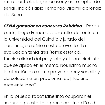
microcontrolador, un emisor y un receptor de
señal”, indicó Fabio Fernando Villamil, aprendiz
del Sena.
SENA ganador en concurso Robótico
- Por su
parte, Diego Fernando Jaramillo, docente en
la universidad del Quindío y jurado del
concurso, se refirió a este proyecto: “La
evaluación tenía tres ítems: estética,
funcionalidad del proyecto y el conocimiento
que se aplicó en el mismo. Nos llamó mucho
la atención que es un proyecto muy sencillo y
da solución a un problema real, fue una
excelente idea”.
En la prueba robot laberinto ocuparon el
segundo puesto los aprendices Juan David