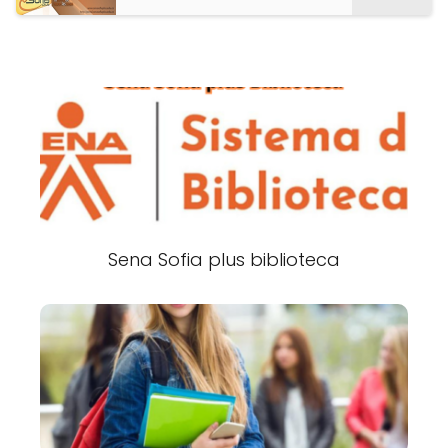
Sena Sofia plus biblioteca