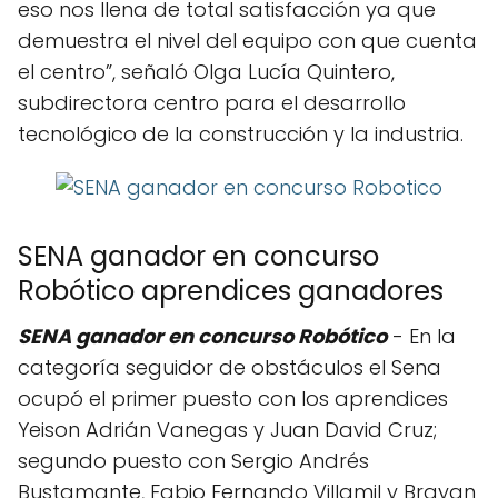
eso nos llena de total satisfacción ya que
demuestra el nivel del equipo con que cuenta
el centro”, señaló Olga Lucía Quintero,
subdirectora centro para el desarrollo
tecnológico de la construcción y la industria.
SENA ganador en concurso
Robótico aprendices ganadores
SENA ganador en concurso Robótico
- En la
categoría seguidor de obstáculos el Sena
ocupó el primer puesto con los aprendices
Yeison Adrián Vanegas y Juan David Cruz;
segundo puesto con Sergio Andrés
Bustamante, Fabio Fernando Villamil y Brayan