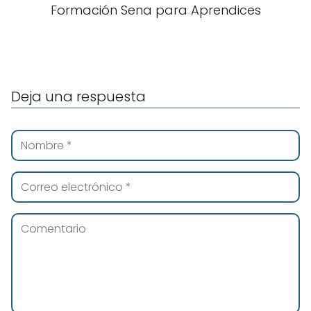
Formación Sena para Aprendices
Deja una respuesta