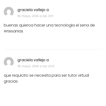
graciela vallejo a
18 mayo, 2014 a las 21:11
buenas quieroa hacer una tecnologia el sena de
Artesanias
graciela vallejo a
18 mayo, 2014 a las 21:13
que requicito se necesita para ser tutor virtual
gracias