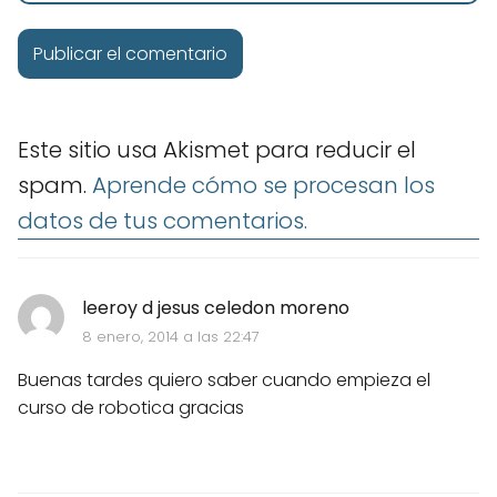
Este sitio usa Akismet para reducir el
spam.
Aprende cómo se procesan los
datos de tus comentarios.
leeroy d jesus celedon moreno
8 enero, 2014 a las 22:47
Buenas tardes quiero saber cuando empieza el
curso de robotica gracias