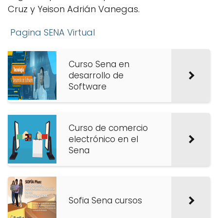
Cruz y Yeison Adrián Vanegas.
Pagina SENA Virtual
Curso Sena en
desarrollo de
Software
Curso de comercio
electrónico en el
Sena
Sofia Sena cursos