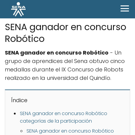
SENA ganador en concurso
Robótico
SENA ganador en concurso Robótico
- Un
grupo de aprendices del Sena obtuvo cinco
medallas durante el IX Concurso de Robots
realizado en la universidad del Quindío.
Índice
SENA ganador en concurso Robótico
categorías de la participación
SENA ganador en concurso Robótico