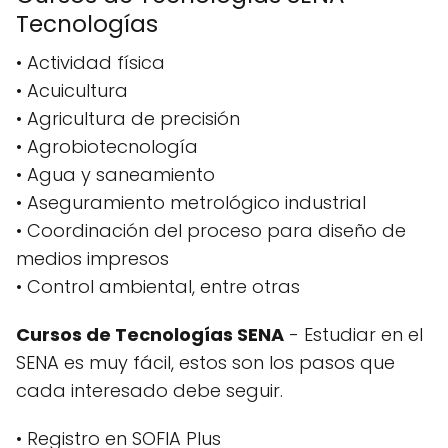
Tecnologías
• Actividad física
• Acuicultura
• Agricultura de precisión
• Agrobiotecnología
• Agua y saneamiento
• Aseguramiento metrológico industrial
• Coordinación del proceso para diseño de
medios impresos
• Control ambiental, entre otras
Cursos de Tecnologías SENA
- Estudiar en el
SENA es muy fácil, estos son los pasos que
cada interesado debe seguir.
• Registro en SOFIA Plus