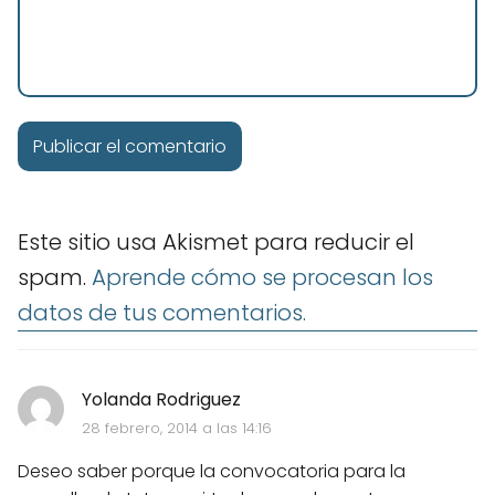
Este sitio usa Akismet para reducir el
spam.
Aprende cómo se procesan los
datos de tus comentarios.
Yolanda Rodriguez
28 febrero, 2014 a las 14:16
Deseo saber porque la convocatoria para la