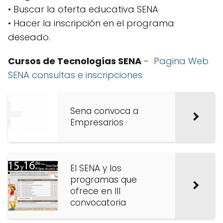
• Buscar la oferta educativa SENA
• Hacer la inscripción en el programa
deseado.
Cursos de Tecnologías SENA
-
Pagina Web
SENA consultas e inscripciones
Sena convoca a
Empresarios
El SENA y los
programas que
ofrece en III
convocatoria