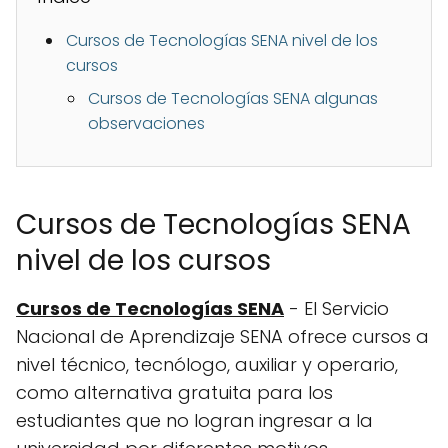
Cursos de Tecnologías SENA nivel de los
cursos
Cursos de Tecnologías SENA algunas
observaciones
Cursos de Tecnologías SENA
nivel de los cursos
Cursos de Tecnologías SENA
- El Servicio
Nacional de Aprendizaje SENA ofrece cursos a
nivel técnico, tecnólogo, auxiliar y operario,
como alternativa gratuita para los
estudiantes que no logran ingresar a la