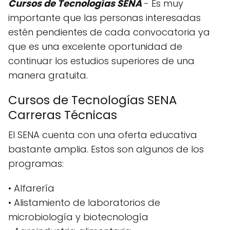
Cursos de Tecnologías SENA
- Es muy
importante que las personas interesadas
estén pendientes de cada convocatoria ya
que es una excelente oportunidad de
continuar los estudios superiores de una
manera gratuita.
Cursos de Tecnologías SENA
Carreras Técnicas
El SENA cuenta con una oferta educativa
bastante amplia. Estos son algunos de los
programas:
• Alfarería
• Alistamiento de laboratorios de
microbiología y biotecnología