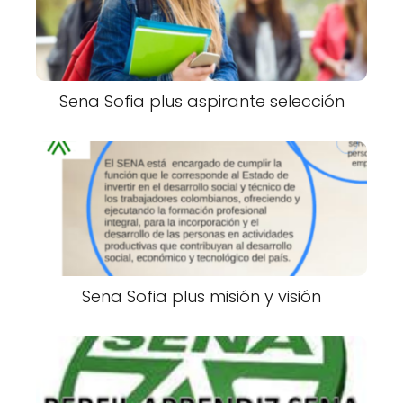
Sena Sofia plus aspirante selección
Sena Sofia plus misión y visión