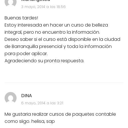
3 mayo, 2014 a las 18:56
Buenas tardes!
Estoy interesada en hacer un curso de belleza
integral, pero no encuentro la información.
Deseo saber si el curso está disponible en la ciudad
de Barranquilla presencial y toda la información
para poder aplicar.
Agradeciendo su pronta respuesta.
DINA
6 mayo, 2014 a las 3:21
Me gustaria realizar cursos de paquetes contable
como siigo. helisa, sap