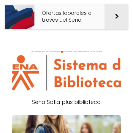
Ofertas laborales a
través del Sena
Sena Sofia plus biblioteca