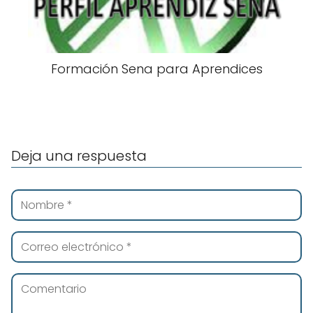
Formación Sena para Aprendices
Deja una respuesta