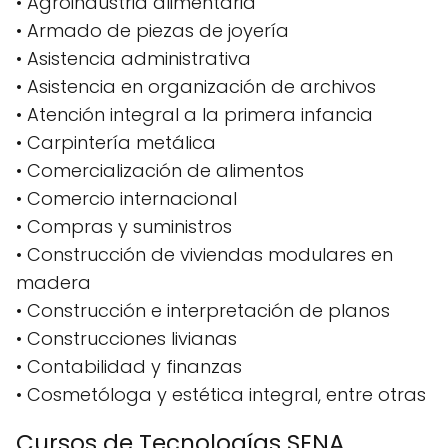
• Agroindustria alimentaria
• Armado de piezas de joyería
• Asistencia administrativa
• Asistencia en organización de archivos
• Atención integral a la primera infancia
• Carpintería metálica
• Comercialización de alimentos
• Comercio internacional
• Compras y suministros
• Construcción de viviendas modulares en
madera
• Construcción e interpretación de planos
• Construcciones livianas
• Contabilidad y finanzas
• Cosmetóloga y estética integral, entre otras
Cursos de Tecnologías SENA