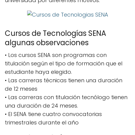
universidad por diferentes motivos.
Cursos de Tecnologías SENA
algunas observaciones
• Los cursos SENA son programas con
titulación según el tipo de formación que el
estudiante haya elegido.
• Las carreras técnicas tienen una duración
de 12 meses
• Las carreras con titulación tecnólogo tienen
una duración de 24 meses.
• El SENA tiene cuatro convocatorias
trimestrales durante el año