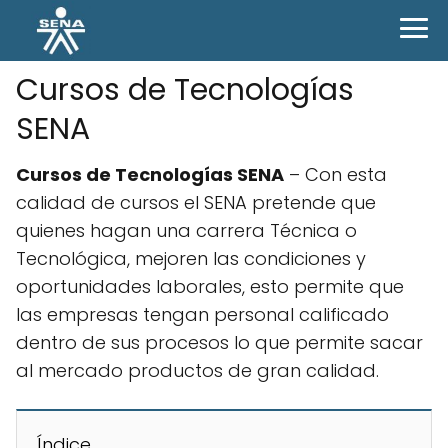
Cursos de Tecnologías
SENA
Cursos de Tecnologías SENA
– Con esta
calidad de cursos el SENA pretende que
quienes hagan una carrera Técnica o
Tecnológica, mejoren las condiciones y
oportunidades laborales, esto permite que
las empresas tengan personal calificado
dentro de sus procesos lo que permite sacar
al mercado productos de gran calidad.
Índice