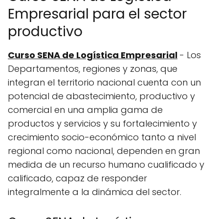
Empresarial para el sector
productivo
Curso SENA de Logística Empresarial
- Los
Departamentos, regiones y zonas, que
integran el territorio nacional cuenta con un
potencial de abastecimiento, productivo y
comercial en una amplia gama de
productos y servicios y su fortalecimiento y
crecimiento socio-económico tanto a nivel
regional como nacional, dependen en gran
medida de un recurso humano cualificado y
calificado, capaz de responder
integralmente a la dinámica del sector.