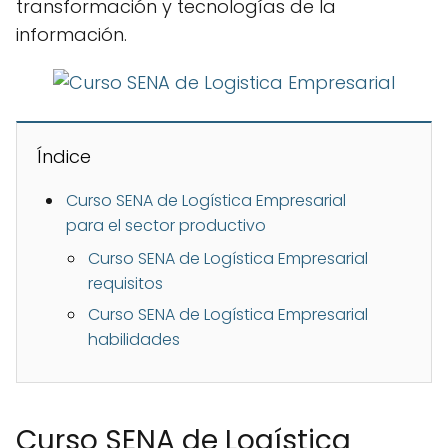
transformación y tecnologías de la
información.
Índice
Curso SENA de Logística Empresarial
para el sector productivo
Curso SENA de Logística Empresarial
requisitos
Curso SENA de Logística Empresarial
habilidades
Curso SENA de Logística