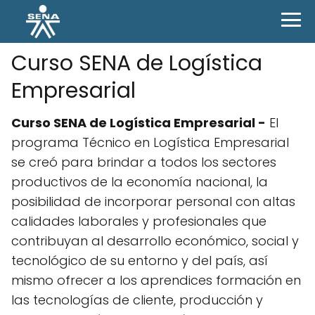
Curso SENA de Logística
Empresarial
Curso SENA de Logística Empresarial -
El
programa Técnico en Logística Empresarial
se creó para brindar a todos los sectores
productivos de la economía nacional, la
posibilidad de incorporar personal con altas
calidades laborales y profesionales que
contribuyan al desarrollo económico, social y
tecnológico de su entorno y del país, así
mismo ofrecer a los aprendices formación en
las tecnologías de cliente, producción y