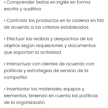
• Comprender textos en inglés en forma
escrita y auditiva
• Controlar los productos en la cadena en frió
de acuerdo a los criterios establecidos
• Efectuar los recibos y despachos de los
objetos según requisiciones y documentos
que soportan la actividad.
• Interactuar con clientes de acuerdo con
políticas y estrategias de servicio de la
compañía
• Inventariar los materiales, equipos y
elementos, teniendo en cuenta las políticas
de la organización.