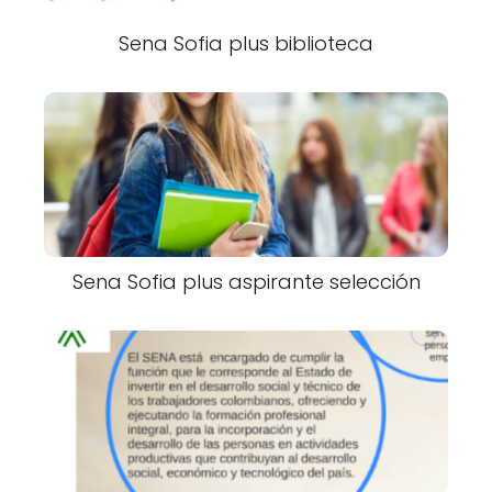
Sena Sofia plus biblioteca
Sena Sofia plus aspirante selección