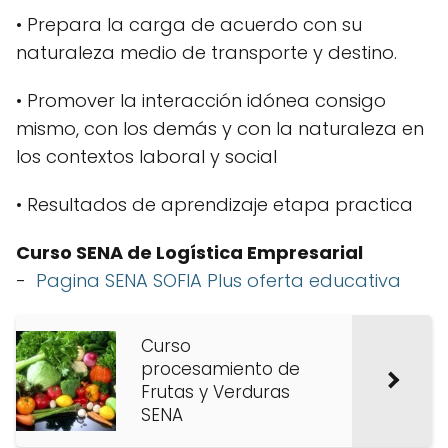
• Prepara la carga de acuerdo con su
naturaleza medio de transporte y destino.
• Promover la interacción idónea consigo
mismo, con los demás y con la naturaleza en
los contextos laboral y social
• Resultados de aprendizaje etapa practica
Curso SENA de Logística Empresarial
-
Pagina SENA SOFIA Plus oferta educativa
Curso
procesamiento de
Frutas y Verduras
SENA