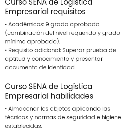
Curso SENA de Logística
Empresarial requisitos
• Académicos: 9 grado aprobado
(combinación del nivel requerido y grado
mínimo aprobado).
• Requisito adicional: Superar prueba de
aptitud y conocimiento y presentar
documento de identidad.
Curso SENA de Logística
Empresarial habilidades
• Almacenar los objetos aplicando las
técnicas y normas de seguridad e higiene
establecidas.