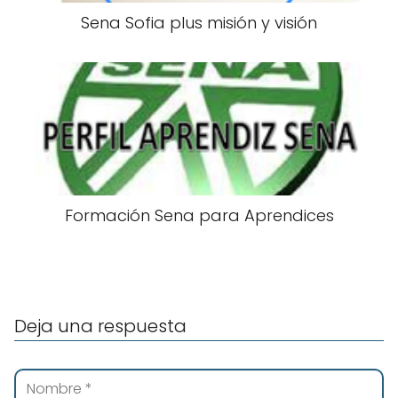
Sena Sofia plus misión y visión
Formación Sena para Aprendices
Deja una respuesta