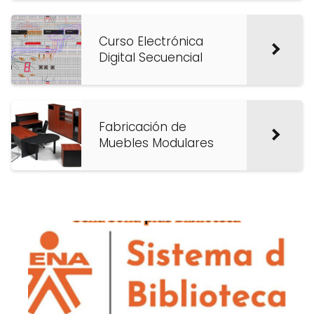
Curso Electrónica
Digital Secuencial
Fabricación de
Muebles Modulares