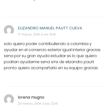
ELIZANDRO MANUEL PAUTT CUEVA
17 marzo, 2014 a las 15:14
solo quiero poder contribullendo a colombia y
ayudar en el comercio esterior igual interior gracias
sena por su gran ayuda estudiar es lo que quiero
podrian ayudarme sena sms de elizandro pautt
pronto quiero acompañarlo en su equipo gracias
lorena mugno
20 marzo, 2014 a las 22:41