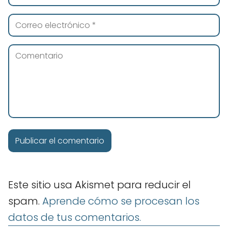
Este sitio usa Akismet para reducir el
spam.
Aprende cómo se procesan los
datos de tus comentarios.