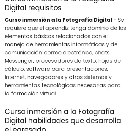
Digital requisitos
Curso inmersión a la Fotografía Digital
- Se
requiere que el aprendiz tenga dominio de los
elementos básicos relacionados con el
manejo de herramientas informáticas y de
comunicación: correo electrónico, chats,
Messenger, procesadores de texto, hojas de
cálculo, software para presentaciones,
Internet, navegadores y otros sistemas y
herramientas tecnológicas necesarias para
la formación virtual.
Curso inmersión a la Fotografía
Digital habilidades que desarrolla
el egresado