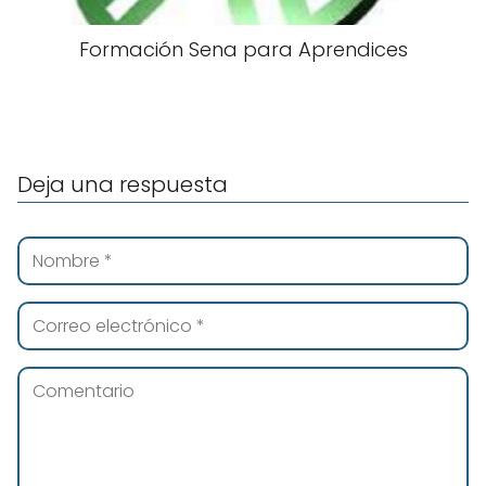
Formación Sena para Aprendices
Deja una respuesta