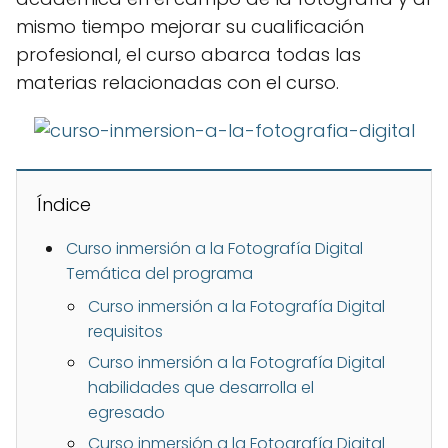
mismo tiempo mejorar su cualificación
profesional, el curso abarca todas las
materias relacionadas con el curso.
Índice
Curso inmersión a la Fotografía Digital
Temática del programa
Curso inmersión a la Fotografía Digital
requisitos
Curso inmersión a la Fotografía Digital
habilidades que desarrolla el
egresado
Curso inmersión a la Fotografía Digital