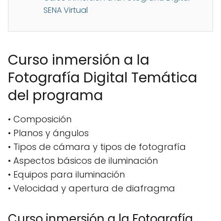
SENA Virtual
Curso inmersión a la
Fotografía Digital Temática
del programa
• Composición
• Planos y ángulos
• Tipos de cámara y tipos de fotografía
• Aspectos básicos de iluminación
• Equipos para iluminación
• Velocidad y apertura de diafragma
Curso inmersión a la Fotografía