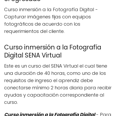
Curso inmersión a la Fotografía Digital -
Capturar imágenes fijas con equipos
fotográficos de acuerdo con los
requerimientos del cliente.
Curso inmersión a la Fotografía
Digital SENA Virtual
Este es un curso del SENA Virtual el cual tiene
una duración de 40 horas, como uno de los
requisitos de ingreso el aprendiz debe
conectarse mínimo 2 horas diaria para recibir
ayudas y capacitación correspondiente al
curso.
Curso inmersión a la Fotografía Digital
- Para