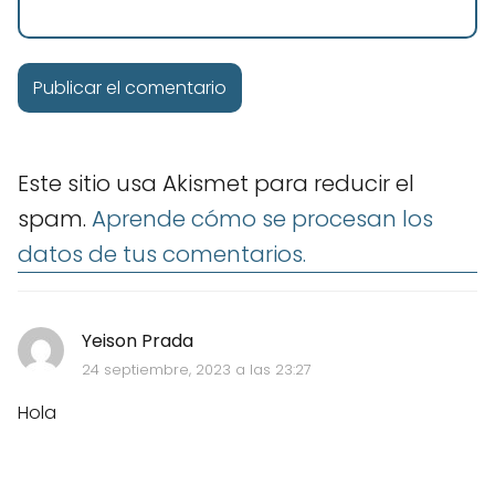
Este sitio usa Akismet para reducir el
spam.
Aprende cómo se procesan los
datos de tus comentarios.
Yeison Prada
24 septiembre, 2023 a las 23:27
Hola