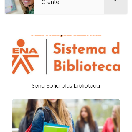
Cliente
Sena Sofia plus biblioteca