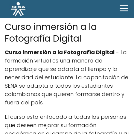
Curso inmersión a la
Fotografía Digital
Curso inmersión a la Fotografía Digital
- La
formación virtual es una manera de
aprendizaje que se adapta al tiempo y la
necesidad del estudiante. La capacitación de
SENA se adapta a todos los estudiantes
colombianos que quieren formarse dentro y
fuera del país.
El curso esta enfocado a todas las personas
que deseen mejorar su formación
académica en el campo de la fotografía y al