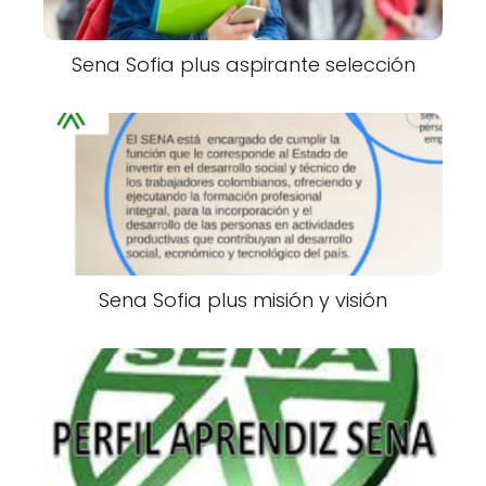
Sena Sofia plus aspirante selección
Sena Sofia plus misión y visión