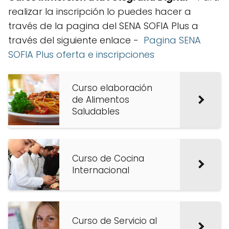
realizar la inscripción lo puedes hacer a
través de la pagina del SENA SOFIA Plus a
través del siguiente enlace -
Pagina SENA
SOFIA Plus oferta e inscripciones
Curso elaboración
de Alimentos
Saludables
Curso de Cocina
Internacional
Curso de Servicio al