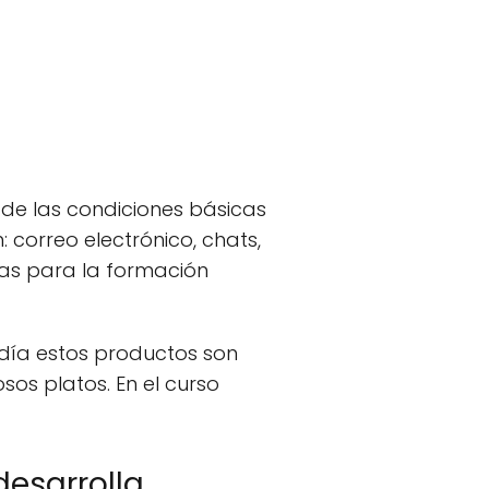
 de las condiciones básicas
correo electrónico, chats,
ias para la formación
día estos productos son
sos platos. En el curso
desarrolla