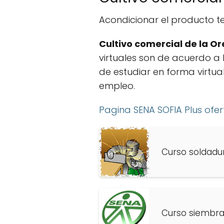
Acondicionar el producto te
Cultivo comercial de la Or
virtuales son de acuerdo a l
de estudiar en forma virtua
empleo.
Pagina SENA SOFIA Plus ofe
Curso soldadur
Curso siembra 