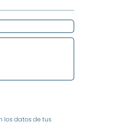
 los datos de tus