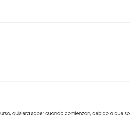
 curso, quisiera saber cuando comienzan, debido a que so