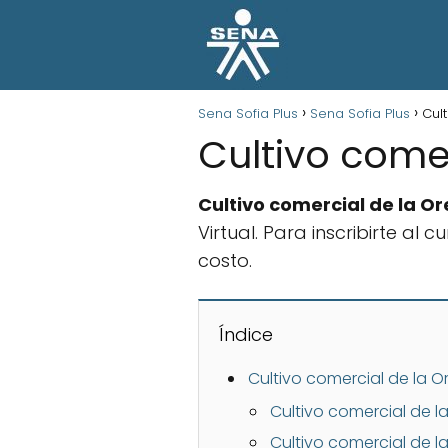
Sena Sofia Plus
Sena Sofia Plus
Cul
Cultivo comer
Cultivo comercial de la Or
Virtual. Para inscribirte a
costo.
Índice
Cultivo comercial de la 
Cultivo comercial de l
Cultivo comercial de la