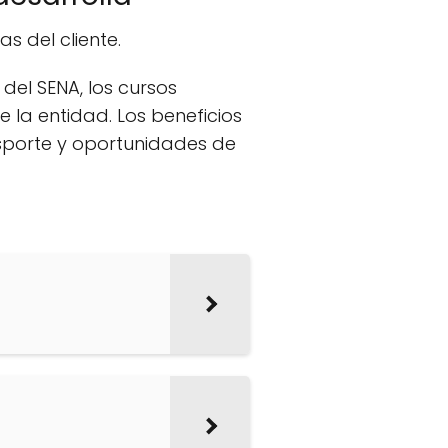
s del cliente.
 del SENA, los cursos
e la entidad. Los beneficios
nsporte y oportunidades de