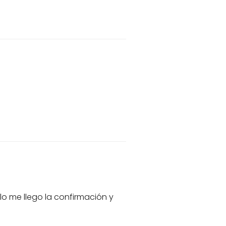
lo me llego la confirmación y