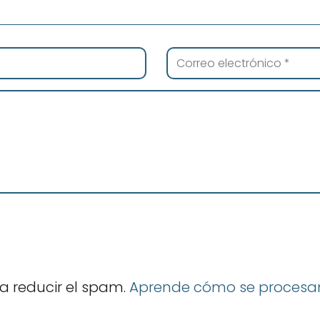
ra reducir el spam.
Aprende cómo se procesan