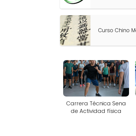
Curso Chino Ma
Carrera Técnica Sena
de Actividad física