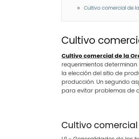
Cultivo comercial de l
Cultivo comerci
Cultivo comercial de la Or
requerimientos determinan 
la elección del sitio de pr
producción. Un segundo asp
para evitar problemas de 
Cultivo comercial
U1 - Generalidades de los 