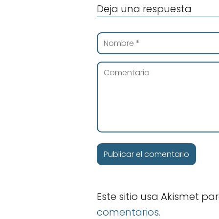
Deja una respuesta
Este sitio usa Akismet pa
comentarios.