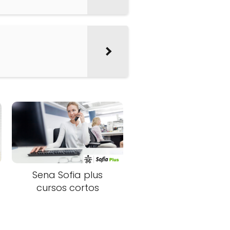
Sena Sofia plus
cursos cortos