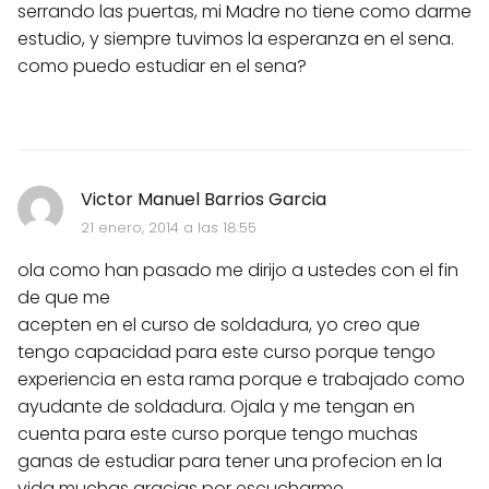
serrando las puertas, mi Madre no tiene como darme
estudio, y siempre tuvimos la esperanza en el sena.
como puedo estudiar en el sena?
Victor Manuel Barrios Garcia
21 enero, 2014 a las 18:55
ola como han pasado me dirijo a ustedes con el fin
de que me
acepten en el curso de soldadura, yo creo que
tengo capacidad para este curso porque tengo
experiencia en esta rama porque e trabajado como
ayudante de soldadura. Ojala y me tengan en
cuenta para este curso porque tengo muchas
ganas de estudiar para tener una profecion en la
vida muchas gracias por escucharme.