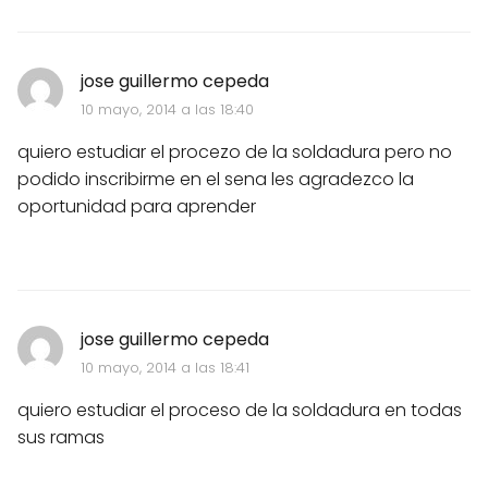
jose guillermo cepeda
10 mayo, 2014 a las 18:40
quiero estudiar el procezo de la soldadura pero no
podido inscribirme en el sena les agradezco la
oportunidad para aprender
jose guillermo cepeda
10 mayo, 2014 a las 18:41
quiero estudiar el proceso de la soldadura en todas
sus ramas