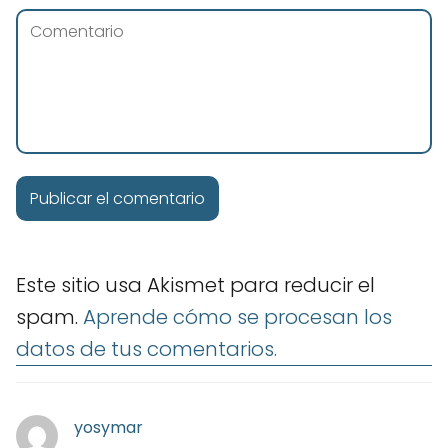
Este sitio usa Akismet para reducir el
spam.
Aprende cómo se procesan los
datos de tus comentarios.
yosymar