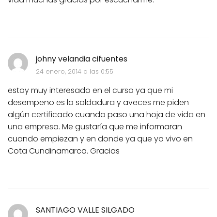
johny velandia cifuentes
24 enero, 2014 a las 0:55
estoy muy interesado en el curso ya que mi
desempeño es la soldadura y aveces me piden
algún certificado cuando paso una hoja de vida en
una empresa. Me gustaría que me informaran
cuando empiezan y en donde ya que yo vivo en
Cota Cundinamarca. Gracias
SANTIAGO VALLE SILGADO