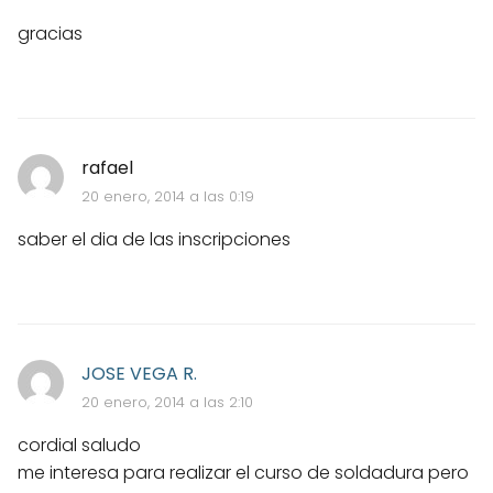
gracias
rafael
20 enero, 2014 a las 0:19
saber el dia de las inscripciones
JOSE VEGA R.
20 enero, 2014 a las 2:10
cordial saludo
me interesa para realizar el curso de soldadura pero