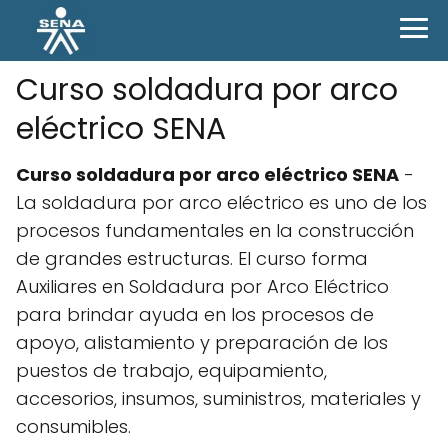
Curso soldadura por arco
eléctrico SENA
Curso soldadura por arco eléctrico SENA
-
La soldadura por arco eléctrico es uno de los
procesos fundamentales en la construcción
de grandes estructuras. El curso forma
Auxiliares en Soldadura por Arco Eléctrico
para brindar ayuda en los procesos de
apoyo, alistamiento y preparación de los
puestos de trabajo, equipamiento,
accesorios, insumos, suministros, materiales y
consumibles.