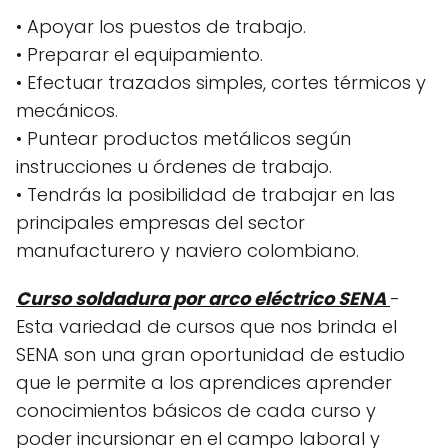
• Apoyar los puestos de trabajo.
• Preparar el equipamiento.
• Efectuar trazados simples, cortes térmicos y
mecánicos.
• Puntear productos metálicos según
instrucciones u órdenes de trabajo.
• Tendrás la posibilidad de trabajar en las
principales empresas del sector
manufacturero y naviero colombiano.
Curso soldadura por arco eléctrico SENA
-
Esta variedad de cursos que nos brinda el
SENA son una gran oportunidad de estudio
que le permite a los aprendices aprender
conocimientos básicos de cada curso y
poder incursionar en el campo laboral y