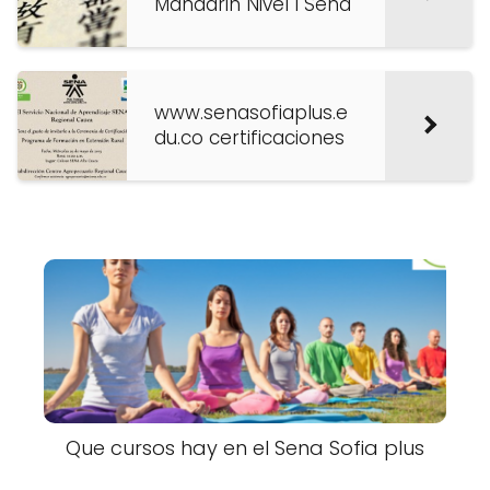
Mandarin Nivel I Sena
www.senasofiaplus.e
du.co certificaciones
Que cursos hay en el Sena Sofia plus