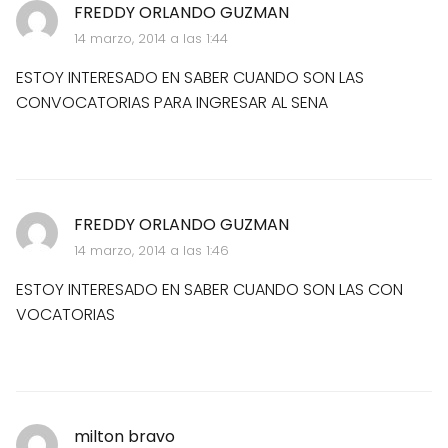
FREDDY ORLANDO GUZMAN
14 marzo, 2014 a las 1:44
ESTOY INTERESADO EN SABER CUANDO SON LAS
CONVOCATORIAS PARA INGRESAR AL SENA
FREDDY ORLANDO GUZMAN
14 marzo, 2014 a las 1:46
ESTOY INTERESADO EN SABER CUANDO SON LAS CON
VOCATORIAS
milton bravo