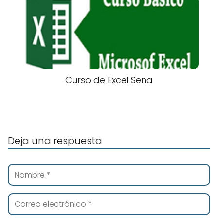
Curso de Excel Sena
Deja una respuesta