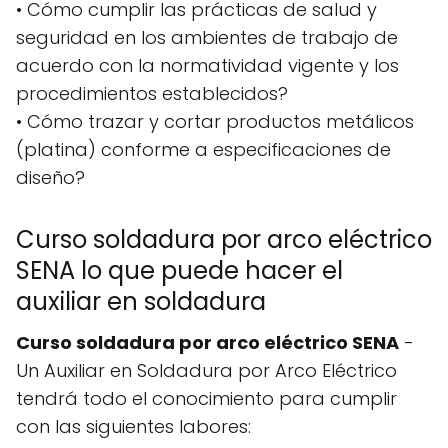
• Cómo cumplir las prácticas de salud y
seguridad en los ambientes de trabajo de
acuerdo con la normatividad vigente y los
procedimientos establecidos?
• Cómo trazar y cortar productos metálicos
(platina) conforme a especificaciones de
diseño?
Curso soldadura por arco eléctrico
SENA lo que puede hacer el
auxiliar en soldadura
Curso soldadura por arco eléctrico SENA
-
Un Auxiliar en Soldadura por Arco Eléctrico
tendrá todo el conocimiento para cumplir
con las siguientes labores: