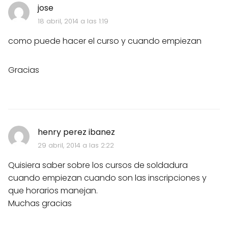
jose
18 abril, 2014 a las 1:19
como puede hacer el curso y cuando empiezan
Gracias
henry perez ibanez
29 abril, 2014 a las 2:22
Quisiera saber sobre los cursos de soldadura
cuando empiezan cuando son las inscripciones y
que horarios manejan.
Muchas gracias