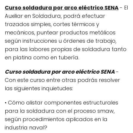
Curso soldadura por arco eléctrico SENA
- El
Auxiliar en Soldadura, podrá efectuar
trazados simples, cortes térmicos y
mecánicos, puntear productos metálicos
según instrucciones u órdenes de trabajo,
para las labores propias de soldadura tanto
en platina como en tubería.
Curso soldadura por arco eléctrico SENA
-
Con este curso entre otras podrás resolver
las siguientes inquietudes:
• Cómo alistar componentes estructurales
para la soldadura con el proceso smaw,
según procedimientos aplicados en la
industria naval?