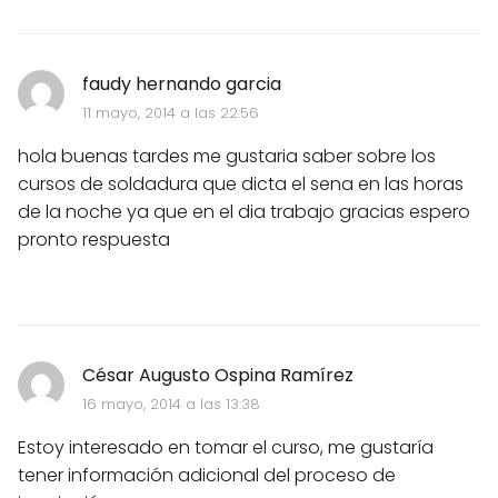
faudy hernando garcia
11 mayo, 2014 a las 22:56
hola buenas tardes me gustaria saber sobre los
cursos de soldadura que dicta el sena en las horas
de la noche ya que en el dia trabajo gracias espero
pronto respuesta
César Augusto Ospina Ramírez
16 mayo, 2014 a las 13:38
Estoy interesado en tomar el curso, me gustaría
tener información adicional del proceso de