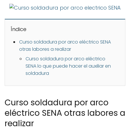
Índice
Curso soldadura por arco eléctrico SENA
otras labores a realizar
Curso soldadura por arco eléctrico
SENA lo que puede hacer el auxiliar en
soldadura
Curso soldadura por arco
eléctrico SENA otras labores a
realizar