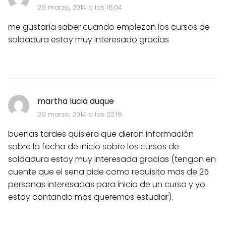
29 marzo, 2014 a las 16:04
me gustaría saber cuando empiezan los cursos de
soldadura estoy muy interesado gracias
martha lucia duque
29 marzo, 2014 a las 22:19
buenas tardes quisiera que dieran información
sobre la fecha de inicio sobre los cursos de
soldadura estoy muy interesada gracias (tengan en
cuente que el sena pide como requisito mas de 25
personas interesadas para inicio de un curso y yo
estoy contando mas queremos estudiar).