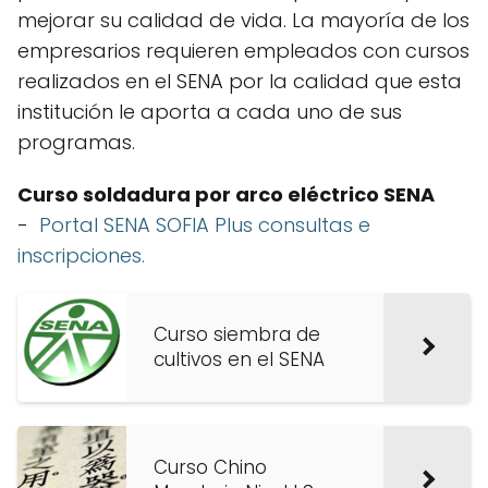
mejorar su calidad de vida. La mayoría de los
empresarios requieren empleados con cursos
realizados en el SENA por la calidad que esta
institución le aporta a cada uno de sus
programas.
Curso soldadura por arco eléctrico SENA
-
Portal SENA SOFIA Plus consultas e
inscripciones.
Curso siembra de
cultivos en el SENA
Curso Chino