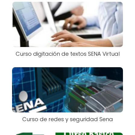
Curso digitación de textos SENA Virtual
Curso de redes y seguridad Sena