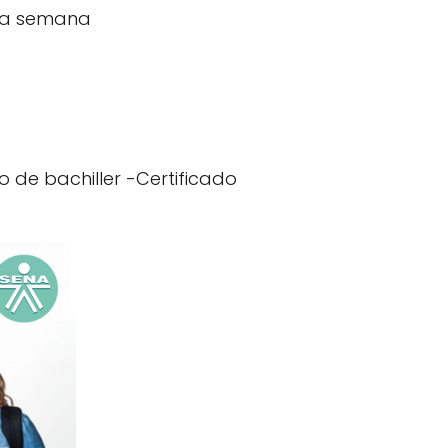
 la semana
 de bachiller -Certificado