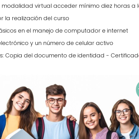
la modalidad virtual acceder mínimo diez horas a
r la realización del curso
ásicos en el manejo de computador e internet
lectrónico y un número de celular activo
 Copia del documento de identidad - Certificado