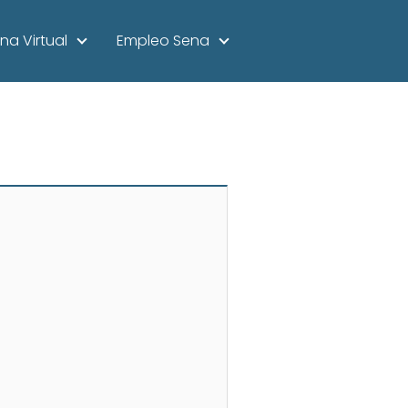
na Virtual
Empleo Sena