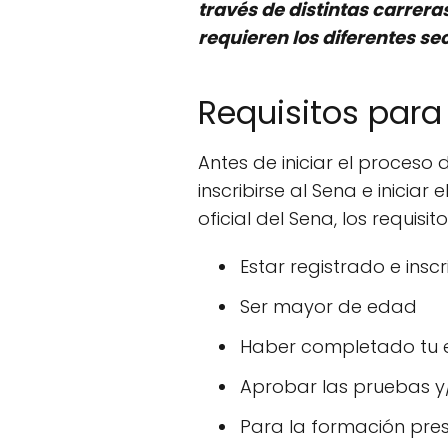
través de distintas carrer
requieren los diferentes se
Requisitos para
Antes de iniciar el proceso 
inscribirse al Sena e inici
oficial del Sena, los requisit
Estar registrado e inscr
Ser mayor de edad
Haber completado tu 
Aprobar las pruebas y/
Para la formación pres