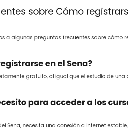
entes sobre Cómo registrars
s a algunas preguntas frecuentes sobre cómo re
egistrarse en el Sena?
letamente gratuito, al igual que el estudio de una 
ecesito para acceder a los curs
el Sena, necesita una conexión a Internet estable,