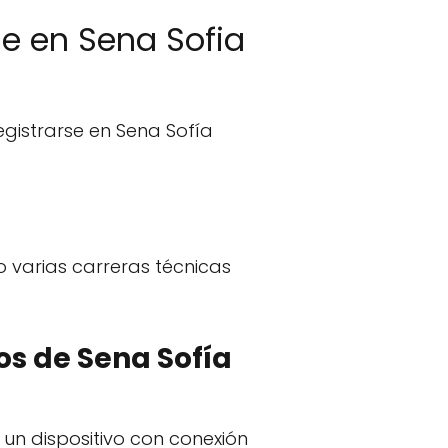
e en Sena Sofia
gistrarse en Sena Sofía
o varias carreras técnicas
os de Sena Sofía
 un dispositivo con conexión