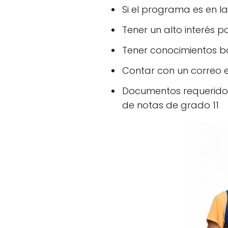
Si el programa es en 
Tener un alto interés po
Tener conocimientos b
Contar con un correo e
Documentos requeridos:
de notas de grado 11