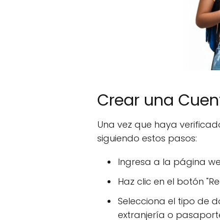
Crear una Cuen
Una vez que haya verificado
siguiendo estos pasos:
Ingresa a la página we
Haz clic en el botón "R
Selecciona el tipo de
extranjería o pasaport