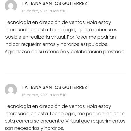
TATIANA SANTOS GUTIERREZ
16 enero, 2021 a las 5:13
Tecnología en dirección de ventas: Hola estoy
interesada en esta Tecnología, quiero saber si es
posible en realizarla virtual. Por favor me podrían
indicar requerimientos y horarios estipulados.
Agradezco de su atención y colaboración prestada.
TATIANA SANTOS GUTIERREZ
16 enero, 2021 a las 5:18
Tecnología en dirección de ventas: Hola estoy
interesada en esta Tecnología, me podrían indicar si
esta carrera se encuentra Virtual que requerimientos
son necesarios y horarios.