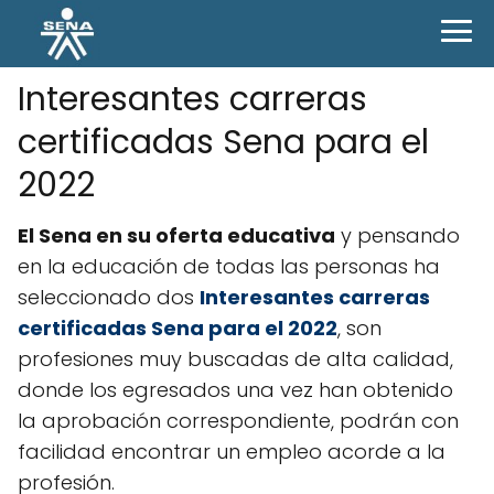
Interesantes carreras
certificadas Sena para el
2022
El Sena en su oferta educativa
y pensando
en la educación de todas las personas ha
seleccionado dos
Interesantes carreras
certificadas Sena para el 2022
, son
profesiones muy buscadas de alta calidad,
donde los egresados una vez han obtenido
la aprobación correspondiente, podrán con
facilidad encontrar un empleo acorde a la
profesión.