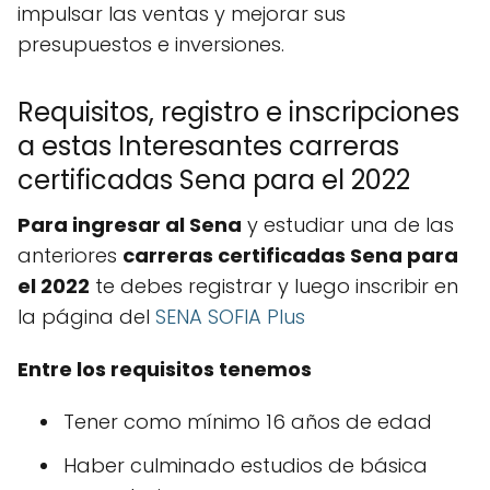
impulsar las ventas y mejorar sus
presupuestos e inversiones.
Requisitos, registro e inscripciones
a estas Interesantes carreras
certificadas Sena para el 2022
Para ingresar al Sena
y estudiar una de las
anteriores
carreras certificadas Sena para
el 2022
te debes registrar y luego inscribir en
la página del
SENA SOFIA Plus
Entre los requisitos tenemos
Tener como mínimo 16 años de edad
Haber culminado estudios de básica