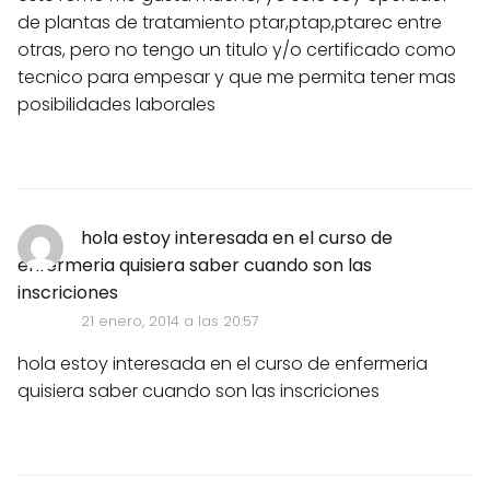
de plantas de tratamiento ptar,ptap,ptarec entre
otras, pero no tengo un titulo y/o certificado como
tecnico para empesar y que me permita tener mas
posibilidades laborales
hola estoy interesada en el curso de
enfermeria quisiera saber cuando son las
inscriciones
21 enero, 2014 a las 20:57
hola estoy interesada en el curso de enfermeria
quisiera saber cuando son las inscriciones