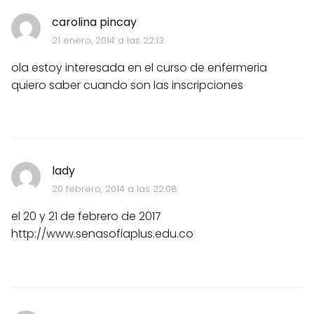
carolina pincay
21 enero, 2014 a las 22:13
ola estoy interesada en el curso de enfermeria
quiero saber cuando son las inscripciones
lady
20 febrero, 2014 a las 22:08
el 20 y 21 de febrero de 2017
http://www.senasofiaplus.edu.co