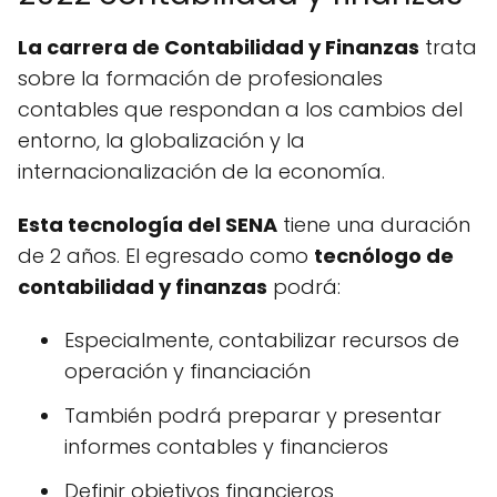
La carrera de Contabilidad y Finanzas
trata
sobre la formación de profesionales
contables que respondan a los cambios del
entorno, la globalización y la
internacionalización de la economía.
Esta tecnología del SENA
tiene una duración
de 2 años. El egresado como
tecnólogo de
contabilidad y finanzas
podrá:
Especialmente, contabilizar recursos de
operación y financiación
También podrá preparar y presentar
informes contables y financieros
Definir objetivos financieros