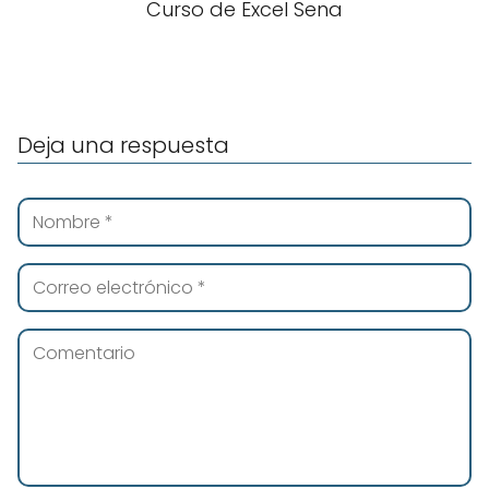
Curso de Excel Sena
Deja una respuesta