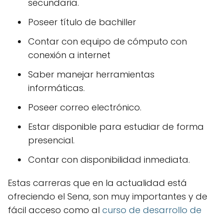
secundaria.
Poseer título de bachiller
Contar con equipo de cómputo con
conexión a internet
Saber manejar herramientas
informáticas.
Poseer correo electrónico.
Estar disponible para estudiar de forma
presencial.
Contar con disponibilidad inmediata.
Estas carreras que en la actualidad está
ofreciendo el Sena, son muy importantes y de
fácil acceso como al
curso de desarrollo de