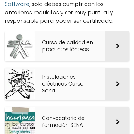
Software
, solo debes cumplir con los
anteriores requisitos y ser muy puntual y
responsable para poder ser certificado.
Curso de calidad en
productos lácteos
Instalaciones
eléctricas Curso
Sena
Convocatoria de
formación SENA