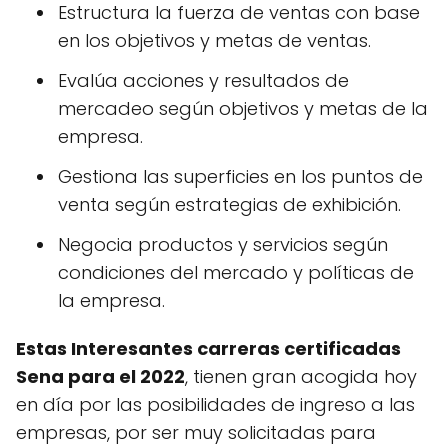
Estructura la fuerza de ventas con base
en los objetivos y metas de ventas.
Evalúa acciones y resultados de
mercadeo según objetivos y metas de la
empresa.
Gestiona las superficies en los puntos de
venta según estrategias de exhibición.
Negocia productos y servicios según
condiciones del mercado y políticas de
la empresa.
Estas Interesantes carreras certificadas
Sena para el 2022
, tienen gran acogida hoy
en día por las posibilidades de ingreso a las
empresas, por ser muy solicitadas para