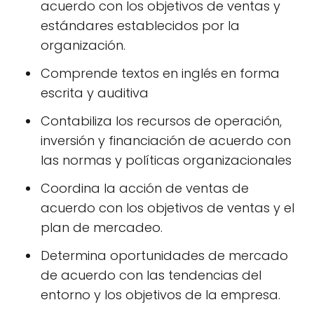
acuerdo con los objetivos de ventas y
estándares establecidos por la
organización.
Comprende textos en inglés en forma
escrita y auditiva
Contabiliza los recursos de operación,
inversión y financiación de acuerdo con
las normas y políticas organizacionales
Coordina la acción de ventas de
acuerdo con los objetivos de ventas y el
plan de mercadeo.
Determina oportunidades de mercado
de acuerdo con las tendencias del
entorno y los objetivos de la empresa.