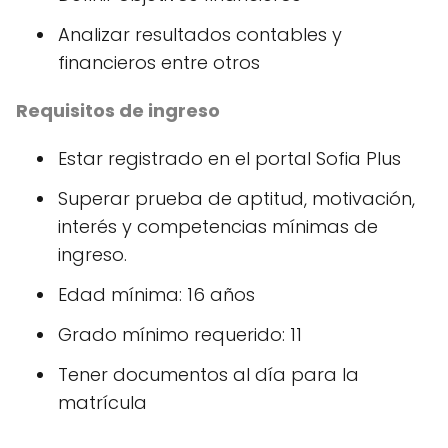
Analizar resultados contables y
financieros entre otros
Requisitos de ingreso
Estar registrado en el portal Sofia Plus
Superar prueba de aptitud, motivación,
interés y competencias mínimas de
ingreso.
Edad mínima: 16 años
Grado mínimo requerido: 11
Tener documentos al día para la
matrícula