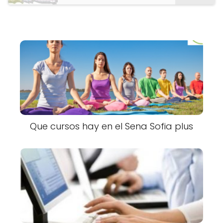
Que cursos hay en el Sena Sofia plus