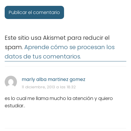
Este sitio usa Akismet para reducir el
spam.
Aprende cómo se procesan los
datos de tus comentarios.
marly alba martinez gomez
11 diciembre, 2013 a las 18:32
es lo cual me llama mucho la atención y quiero
estudiar..