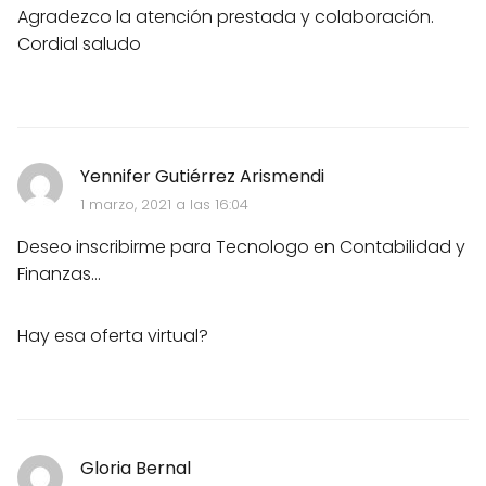
Agradezco la atención prestada y colaboración.
Cordial saludo
Yennifer Gutiérrez Arismendi
1 marzo, 2021 a las 16:04
Deseo inscribirme para Tecnologo en Contabilidad y
Finanzas...
Hay esa oferta virtual?
Gloria Bernal