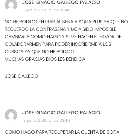
JOSE IGNACIO GALLEGO PALACIO
13 junio, 2020 a las 23:44
NO HE PODIDO ENTRAR AL SENA A SOFIA PLUS YA QUE NO
RECUERDO LA CONTRASEÑA Y ME A SIDO IMPOSIBLE
CAMBIARLA COMO HAGO Y SI ME HACEN EL FAVOR DE
COLABORARMEN PARA PODER INSCRIBIRME A LOS
CURSOS YA QUE NO HE PODIDO.
MUCHAS GRACIAS DIOS LES BENDIGA
JOSE GALLEGO
JOSE IGNACIO GALLEGO PALACIO
13 junio, 2020 a las 23:46
COMO HAGO PARA RECUPERAR LA CUENTA DE SOFIA