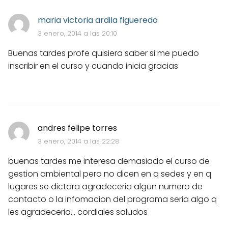
maria victoria ardila figueredo
3 enero, 2014 a las 20:10
Buenas tardes profe quisiera saber si me puedo
inscribir en el curso y cuando inicia gracias
andres felipe torres
3 enero, 2014 a las 22:28
buenas tardes me interesa demasiado el curso de
gestion ambiental pero no dicen en q sedes y en q
lugares se dictara agradeceria algun numero de
contacto o la infomacion del programa seria algo q
les agradeceria... cordiales saludos