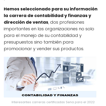
Hemos seleccionado para su información
la
carrera de contabilidad y finanzas y
dirección de ventas
, dos profesiones
importantes en las organizaciones no solo
para el manejo de su contabilidad y
presupuestos sino también para
promocionar y vender sus productos.
Interesantes carreras certificadas Sena para el 2022