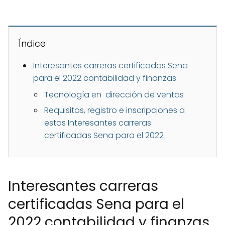
Índice
Interesantes carreras certificadas Sena
para el 2022 contabilidad y finanzas
Tecnología en dirección de ventas
Requisitos, registro e inscripciones a
estas Interesantes carreras
certificadas Sena para el 2022
Interesantes carreras
certificadas Sena para el
2022 contabilidad y finanzas