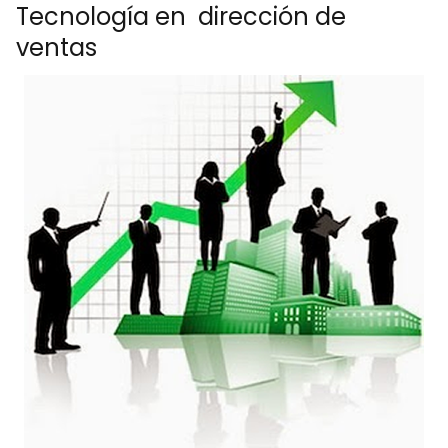
Tecnología en dirección de
ventas