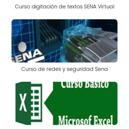
Curso digitación de textos SENA Virtual
Curso de redes y seguridad Sena