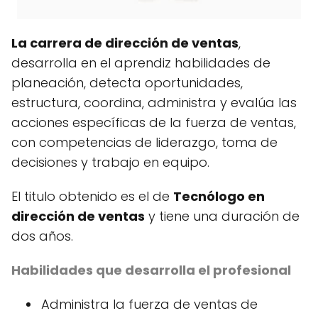
La carrera de dirección de ventas
,
desarrolla en el aprendiz habilidades de
planeación, detecta oportunidades,
estructura, coordina, administra y evalúa las
acciones específicas de la fuerza de ventas,
con competencias de liderazgo, toma de
decisiones y trabajo en equipo.
El titulo obtenido es el de
Tecnólogo en
dirección de ventas
y tiene una duración de
dos años.
Habilidades que desarrolla el profesional
Administra la fuerza de ventas de