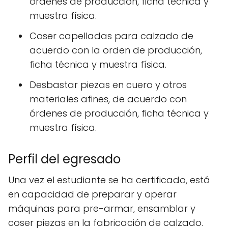
órdenes de producción, ficha técnica y
muestra física.
Coser capelladas para calzado de
acuerdo con la orden de producción,
ficha técnica y muestra física.
Desbastar piezas en cuero y otros
materiales afines, de acuerdo con
órdenes de producción, ficha técnica y
muestra física.
Perfil del egresado
Una vez el estudiante se ha certificado, está
en capacidad de preparar y operar
máquinas para pre-armar, ensamblar y
coser piezas en la fabricación de calzado.