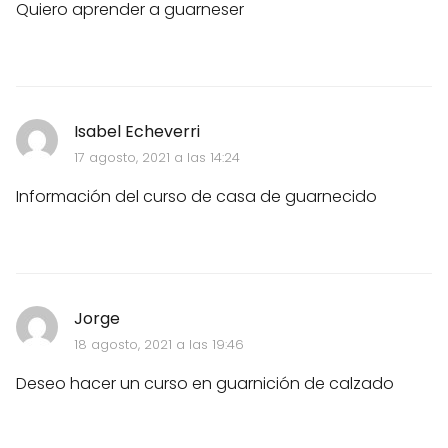
Quiero aprender a guarneser
Isabel Echeverri
17 agosto, 2021 a las 14:24
Información del curso de casa de guarnecido
Jorge
18 agosto, 2021 a las 19:46
Deseo hacer un curso en guarnición de calzado