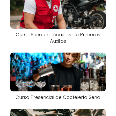
Curso Sena en Técnicas de Primeros
Auxilios
Curso Presencial de Coctelería Sena