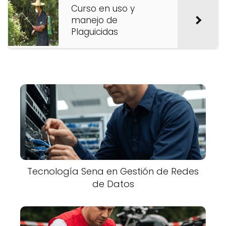
Curso en uso y
manejo de
Plaguicidas
Tecnología Sena en Gestión de Redes
de Datos