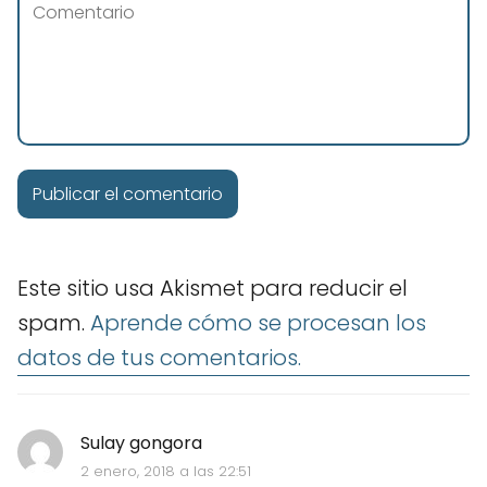
Este sitio usa Akismet para reducir el
spam.
Aprende cómo se procesan los
datos de tus comentarios.
Sulay gongora
2 enero, 2018 a las 22:51