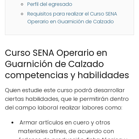
Perfil del egresado
Requisitos para realizar el Curso SENA
Operario en Guarnición de Calzado
Curso SENA Operario en
Guarnición de Calzado
competencias y habilidades
Quien estudie este curso podrá desarrollar
ciertas habilidades, que le permitirán dentro
del campo laboral realizar labores como:
Armar artículos en cuero y otros
materiales afines, de acuerdo con