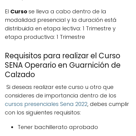
El
Curso
se lleva a cabo dentro de la
modalidad presencial y la duración está
distribuida en etapa lectiva: 1 Trimestre y
etapa productiva: 1 Trimestre
Requisitos para realizar el Curso
SENA Operario en Guarnición de
Calzado
Si deseas realizar este curso u otro que
consideres de importancia dentro de los
cursos presenciales Sena 2022
, debes cumplir
con los siguientes requisitos:
Tener bachillerato aprobado