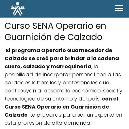
Curso SENA Operario en
Guarnición de Calzado
El programa Operario Guarnecedor de
Calzado se creó para brindar a la cadena
cuero, calzado y marroquinería
, la
posibilidad de incorporar personal con altas
calidades laborales y profesionales que
contribuyan al desarrollo económico, social y
tecnológico de su entorno y del país,
con el
Curso SENA Operario en Guarnición de
Calzado
, te preparas para ser un experto en
esta profesión de alta demanda.