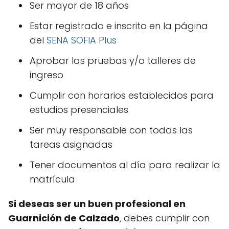
Ser mayor de 18 años
Estar registrado e inscrito en la página
del
SENA SOFIA Plus
Aprobar las pruebas y/o talleres de
ingreso
Cumplir con horarios establecidos para
estudios presenciales
Ser muy responsable con todas las
tareas asignadas
Tener documentos al día para realizar la
matrícula
Si deseas ser un buen profesional en
Guarnición de Calzado
, debes cumplir con