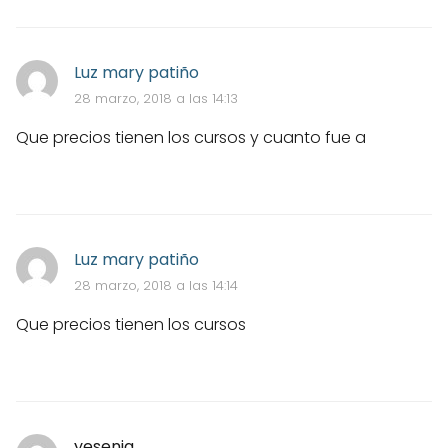
Luz mary patiño
28 marzo, 2018 a las 14:13
Que precios tienen los cursos y cuanto fue a
Luz mary patiño
28 marzo, 2018 a las 14:14
Que precios tienen los cursos
yesenia