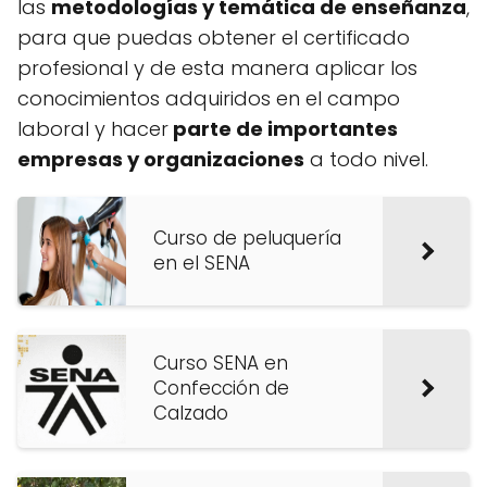
las
metodologías y temática de enseñanza
,
para que puedas obtener el certificado
profesional y de esta manera aplicar los
conocimientos adquiridos en el campo
laboral y hacer
parte de importantes
empresas y organizaciones
a todo nivel.
Curso de peluquería
en el SENA
Curso SENA en
Confección de
Calzado