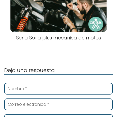
Sena Sofia plus mecánica de motos
Deja una respuesta