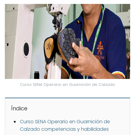
Curso SENA Operario en Guarnición de Calzado
Índice
Curso SENA Operario en Guarnición de
Calzado competencias y habilidades