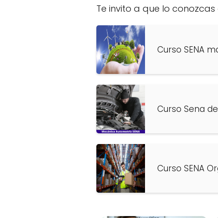
Te invito a que lo conozcas
Curso SENA m
Curso Sena de
Curso SENA Or