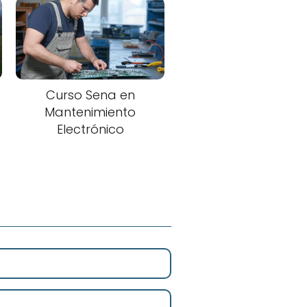
Curso Sena en
Mantenimiento
Electrónico