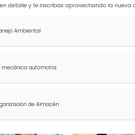
 en detalle y te inscribas aprovechando la nueva 
anejo Ambiental
 mecánica automotriz
ganización de Almacén