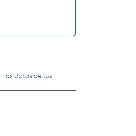
 los datos de tus