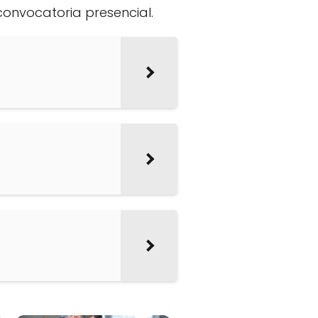
convocatoria presencial.