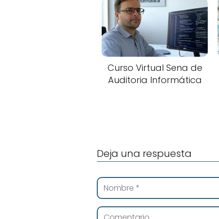
Curso Virtual Sena de
Auditoria Informática
Deja una respuesta