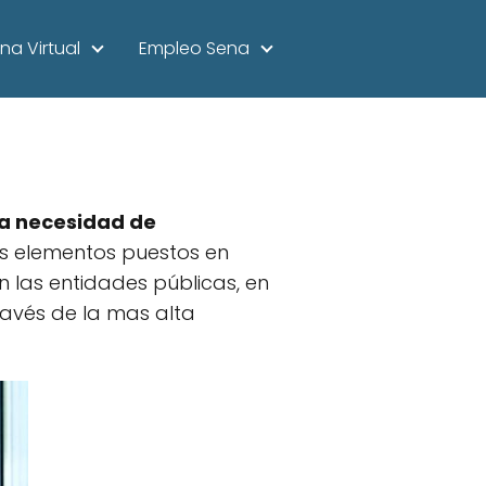
na Virtual
Empleo Sena
 la necesidad de
os elementos puestos en
las entidades públicas, en
avés de la mas alta