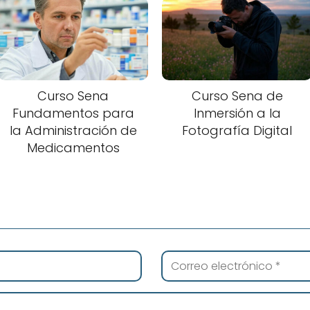
Curso Sena
Curso Sena de
Fundamentos para
Inmersión a la
la Administración de
Fotografía Digital
Medicamentos