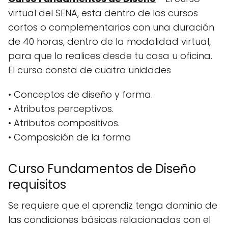
virtual del SENA, esta dentro de los cursos
cortos o complementarios con una duración
de 40 horas, dentro de la modalidad virtual,
para que lo realices desde tu casa u oficina.
El curso consta de cuatro unidades
• Conceptos de diseño y forma.
• Atributos perceptivos.
• Atributos compositivos.
• Composición de la forma
Curso Fundamentos de Diseño
requisitos
Se requiere que el aprendiz tenga dominio de
las condiciones básicas relacionadas con el