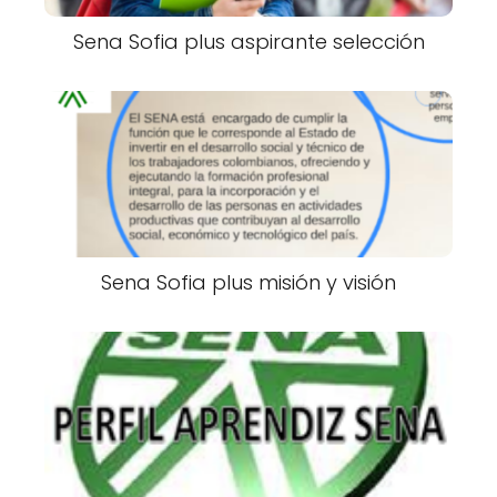
Sena Sofia plus aspirante selección
Sena Sofia plus misión y visión