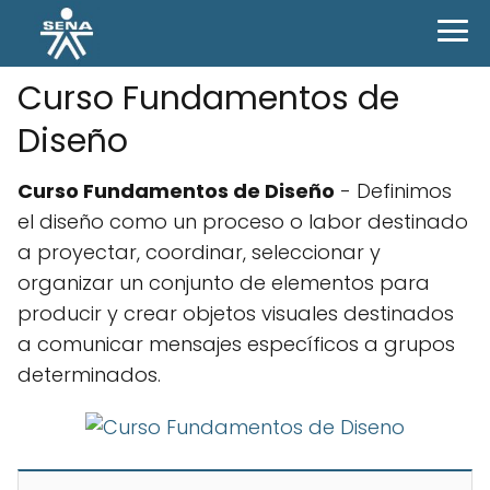
Curso Fundamentos de
Diseño
Curso Fundamentos de Diseño
- Definimos
el diseño como un proceso o labor destinado
a proyectar, coordinar, seleccionar y
organizar un conjunto de elementos para
producir y crear objetos visuales destinados
a comunicar mensajes específicos a grupos
determinados.