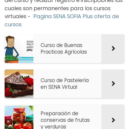
del curso y realizar registro e inscripciones las
cuales son permanentes para los cursos
virtuales -
Pagina SENA SOFIA Plus oferta de
cursos
Curso de Buenas
Practicas Agrícolas
Curso de Pastelería
en SENA Virtual
Preparación de
conservas de frutas
y verduras