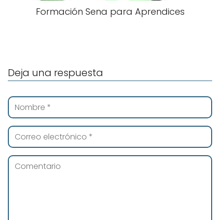
Formación Sena para Aprendices
Deja una respuesta