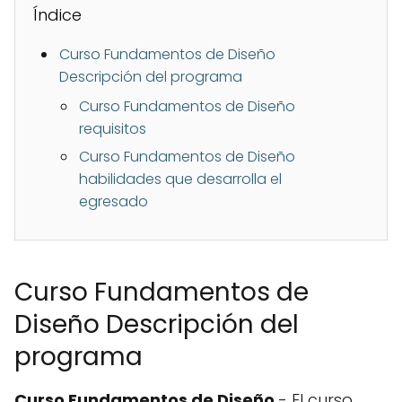
Índice
Curso Fundamentos de Diseño
Descripción del programa
Curso Fundamentos de Diseño
requisitos
Curso Fundamentos de Diseño
habilidades que desarrolla el
egresado
Curso Fundamentos de
Diseño Descripción del
programa
Curso Fundamentos de Diseño
- El curso