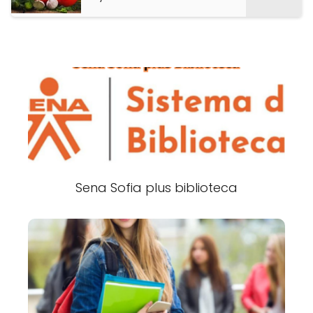
Sena Sofia plus biblioteca