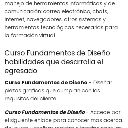
manejo de herramientas informáticas y de
comunicación: correo electrónico, chats,
Internet, navegadores, otros sistemas y
herramientas tecnológicas necesarias para
la formación virtual
Curso Fundamentos de Diseño
habilidades que desarrolla el
egresado
Curso Fundamentos de Diseño
- Diseñar
piezas graficas que cumplan con los
requisitos del cliente.
Curso Fundamentos de Diseño
- Accede por
el siguiente enlace para conocer mas acerca