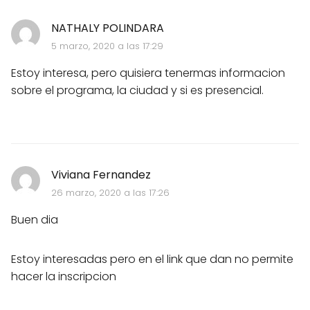
NATHALY POLINDARA
5 marzo, 2020 a las 17:29
Estoy interesa, pero quisiera tenermas informacion
sobre el programa, la ciudad y si es presencial.
Viviana Fernandez
26 marzo, 2020 a las 17:26
Buen dia
Estoy interesadas pero en el link que dan no permite
hacer la inscripcion