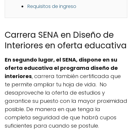
Requisitos de ingreso
Carrera SENA en Diseño de
Interiores en oferta educativa
En segundo lugar, el SENA, dispone en su
oferta educativa el programa diseño de
interiores
, carrera también certificada que
te permite ampliar tu hoja de vida. No
desaproveche la oferta de estudios y
garantice su puesto con la mayor proximidad
posible. De manera en que tenga la
completa seguridad de que habrá cupos
suficientes para cuando se postule.