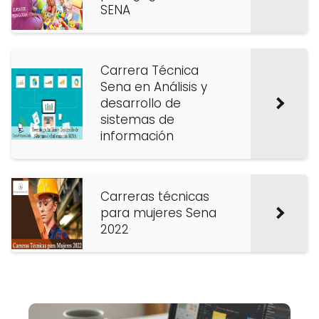
SENA
Carrera Técnica
Sena en Análisis y
desarrollo de
sistemas de
información
Carreras técnicas
para mujeres Sena
2022