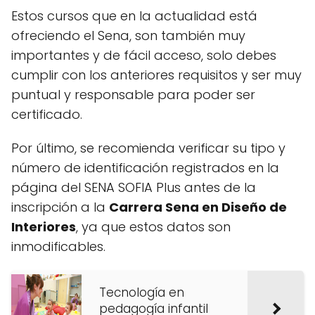
Estos cursos que en la actualidad está
ofreciendo el Sena, son también muy
importantes y de fácil acceso, solo debes
cumplir con los anteriores requisitos y ser muy
puntual y responsable para poder ser
certificado.
Por último, se recomienda verificar su tipo y
número de identificación registrados en la
página del SENA SOFIA Plus antes de la
inscripción a la
Carrera Sena en Diseño de
Interiores
, ya que estos datos son
inmodificables.
Tecnología en
pedagogía infantil