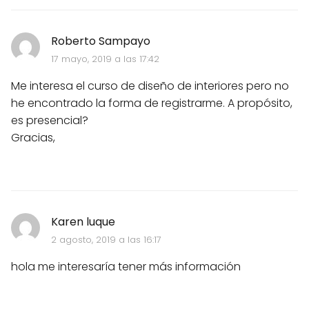
Roberto Sampayo
17 mayo, 2019 a las 17:42
Me interesa el curso de diseño de interiores pero no
he encontrado la forma de registrarme. A propósito,
es presencial?
Gracias,
Karen luque
2 agosto, 2019 a las 16:17
hola me interesaría tener más información