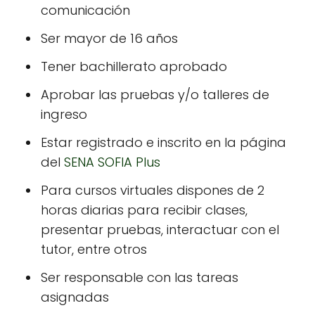
comunicación
Ser mayor de 16 años
Tener bachillerato aprobado
Aprobar las pruebas y/o talleres de
ingreso
Estar registrado e inscrito en la página
del
SENA SOFIA Plus
Para cursos virtuales dispones de 2
horas diarias para recibir clases,
presentar pruebas, interactuar con el
tutor, entre otros
Ser responsable con las tareas
asignadas