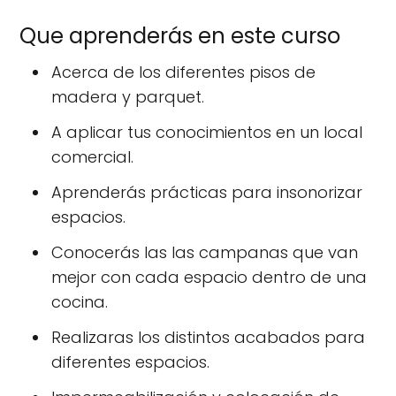
Que aprenderás en este curso
Acerca de los diferentes pisos de
madera y parquet.
A aplicar tus conocimientos en un local
comercial.
Aprenderás prácticas para insonorizar
espacios.
Conocerás las las campanas que van
mejor con cada espacio dentro de una
cocina.
Realizaras los distintos acabados para
diferentes espacios.