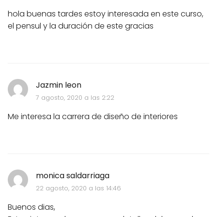
hola buenas tardes estoy interesada en este curso,
el pensul y la duración de este gracias
Jazmin leon
7 agosto, 2020 a las 2:22
Me interesa la carrera de diseño de interiores
monica saldarriaga
22 agosto, 2020 a las 14:46
Buenos dias,