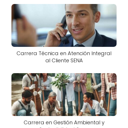
Carrera Técnica en Atención Integral
al Cliente SENA
Carrera en Gestión Ambiental y