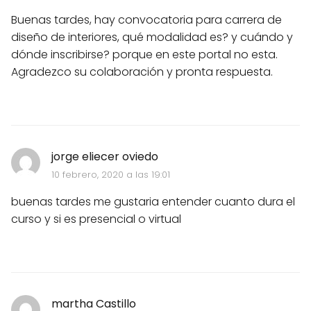
Buenas tardes, hay convocatoria para carrera de
diseño de interiores, qué modalidad es? y cuándo y
dónde inscribirse? porque en este portal no esta.
Agradezco su colaboración y pronta respuesta.
jorge eliecer oviedo
10 febrero, 2020 a las 19:01
buenas tardes me gustaria entender cuanto dura el
curso y si es presencial o virtual
martha Castillo