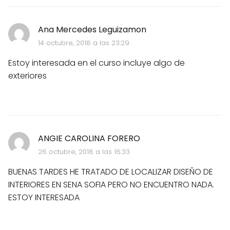
Ana Mercedes Leguizamon
14 octubre, 2018 a las 23:29
Estoy interesada en el curso incluye algo de
exteriores
ANGIE CAROLINA FORERO
26 octubre, 2018 a las 16:33
BUENAS TARDES HE TRATADO DE LOCALIZAR DISEÑO DE
INTERIORES EN SENA SOFIA PERO NO ENCUENTRO NADA.
ESTOY INTERESADA