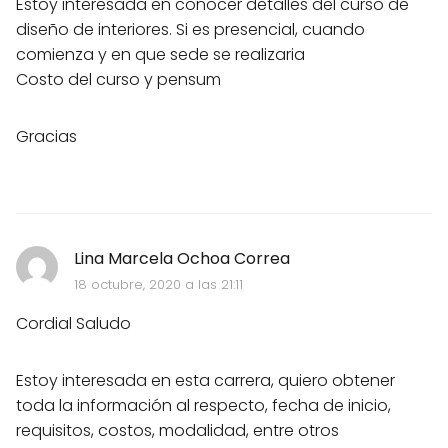
Estoy interesada en conocer detalles del curso de
diseño de interiores. Si es presencial, cuando
comienza y en que sede se realizaria
Costo del curso y pensum
Gracias
Lina Marcela Ochoa Correa
18 octubre, 2020 a las 21:11
Cordial Saludo
Estoy interesada en esta carrera, quiero obtener
toda la información al respecto, fecha de inicio,
requisitos, costos, modalidad, entre otros