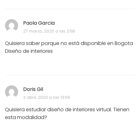
Paola Garcia
27 marzo, 2020 a las 2:58
Quisiera saber porque no está disponible en Bogota
Diseño de interiores
Doris Gil
3 abril, 2020 a las 13:09
Quisiera estudiar diseño de interiores virtual. Tienen
esta modalidad?