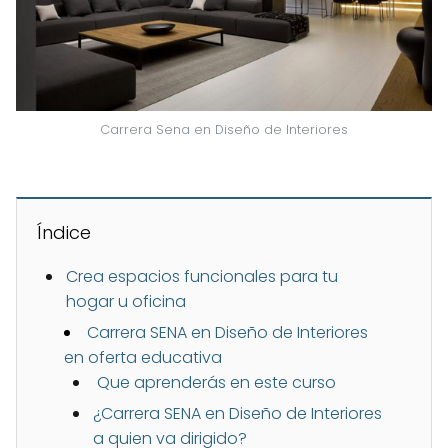
Carrera Sena en Diseño de Interiores
Índice
Crea espacios funcionales para tu
hogar u oficina
Carrera SENA en Diseño de Interiores
en oferta educativa
Que aprenderás en este curso
¿Carrera SENA en Diseño de Interiores
a quien va dirigido?