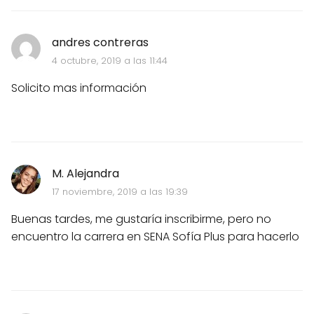
andres contreras
4 octubre, 2019 a las 11:44
Solicito mas información
M. Alejandra
17 noviembre, 2019 a las 19:39
Buenas tardes, me gustaría inscribirme, pero no
encuentro la carrera en SENA Sofía Plus para hacerlo