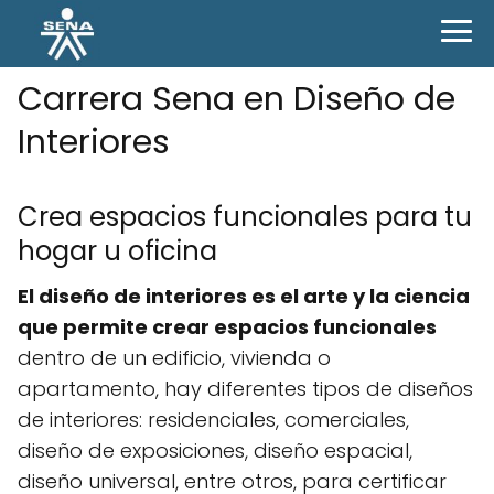
Carrera Sena en Diseño de
Interiores
Crea espacios funcionales para tu
hogar u oficina
El diseño de interiores es el arte y la ciencia
que permite crear espacios funcionales
dentro de un edificio, vivienda o
apartamento, hay diferentes tipos de diseños
de interiores: residenciales, comerciales,
diseño de exposiciones, diseño espacial,
diseño universal, entre otros, para certificar