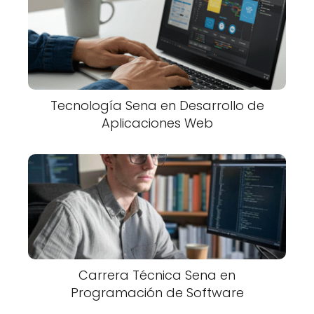
Tecnología Sena en Desarrollo de
Aplicaciones Web
Carrera Técnica Sena en
Programación de Software