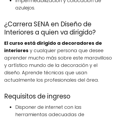
Impermeabilización y colocación de
azulejos.
¿Carrera SENA en Diseño de
Interiores a quien va dirigido?
El curso está dirigido a decoradores de
interiores
y cualquier persona que desee
aprender mucho más sobre este maravilloso
y artístico mundo de la decoración y el
diseño. Aprende técnicas que usan
actualmente los profesionales del área.
Requisitos de ingreso
Disponer de internet con las
herramientas adecuadas de