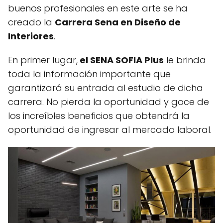
buenos profesionales en este arte se ha
creado la
Carrera Sena en Diseño de
Interiores
.
En primer lugar,
el SENA SOFIA Plus
le brinda
toda la información importante que
garantizará su entrada al estudio de dicha
carrera. No pierda la oportunidad y goce de
los increíbles beneficios que obtendrá la
oportunidad de ingresar al mercado laboral.