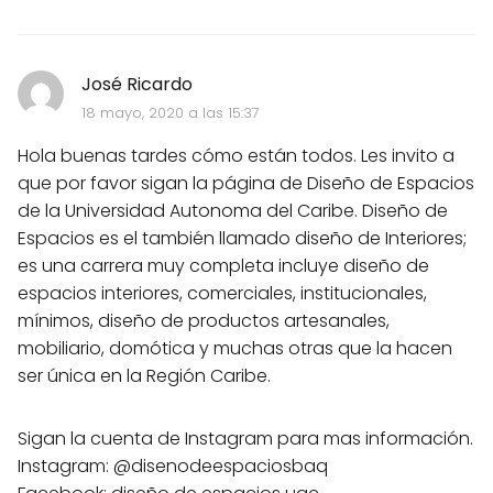
José Ricardo
18 mayo, 2020 a las 15:37
Hola buenas tardes cómo están todos. Les invito a
que por favor sigan la página de Diseño de Espacios
de la Universidad Autonoma del Caribe. Diseño de
Espacios es el también llamado diseño de Interiores;
es una carrera muy completa incluye diseño de
espacios interiores, comerciales, institucionales,
mínimos, diseño de productos artesanales,
mobiliario, domótica y muchas otras que la hacen
ser única en la Región Caribe.
Sigan la cuenta de Instagram para mas información.
Instagram: @disenodeespaciosbaq