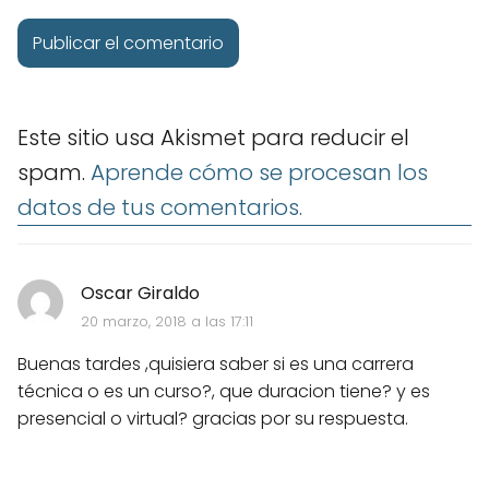
Este sitio usa Akismet para reducir el
spam.
Aprende cómo se procesan los
datos de tus comentarios.
Oscar Giraldo
20 marzo, 2018 a las 17:11
Buenas tardes ,quisiera saber si es una carrera
técnica o es un curso?, que duracion tiene? y es
presencial o virtual? gracias por su respuesta.