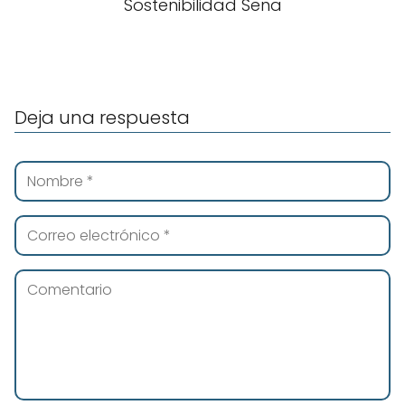
Sostenibilidad Sena
Deja una respuesta