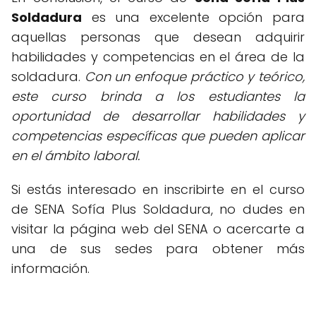
Soldadura
es una excelente opción para
aquellas personas que desean adquirir
habilidades y competencias en el área de la
soldadura.
Con un enfoque práctico y teórico,
este curso brinda a los estudiantes la
oportunidad de desarrollar habilidades y
competencias específicas que pueden aplicar
en el ámbito laboral.
Si estás interesado en inscribirte en el curso
de SENA Sofía Plus Soldadura, no dudes en
visitar la página web del SENA o acercarte a
una de sus sedes para obtener más
información.