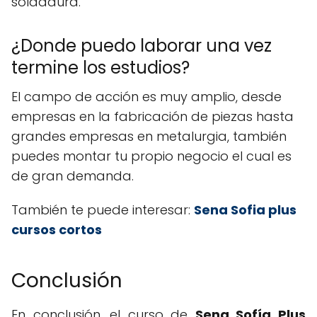
soldadura.
¿Donde puedo laborar una vez
termine los estudios?
El campo de acción es muy amplio, desde
empresas en la fabricación de piezas hasta
grandes empresas en metalurgia, también
puedes montar tu propio negocio el cual es
de gran demanda.
También te puede interesar:
Sena Sofia plus
cursos cortos
Conclusión
En conclusión, el curso de
Sena Sofía Plus