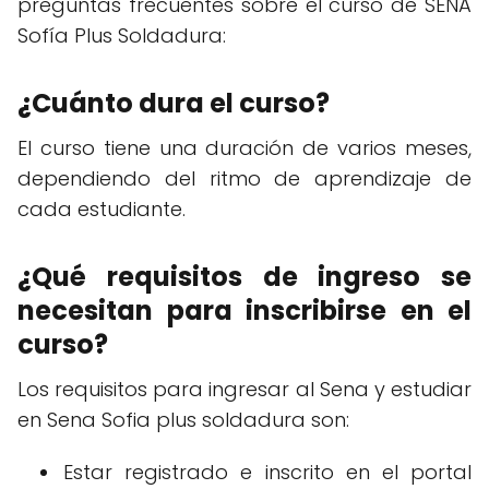
preguntas frecuentes sobre el curso de SENA
Sofía Plus Soldadura:
¿Cuánto dura el curso?
El curso tiene una duración de varios meses,
dependiendo del ritmo de aprendizaje de
cada estudiante.
¿Qué requisitos de ingreso se
necesitan para inscribirse en el
curso?
Los requisitos para ingresar al Sena y estudiar
en Sena Sofia plus soldadura son:
Estar registrado e inscrito en el portal