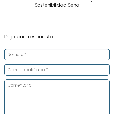
Sostenibilidad Sena
Deja una respuesta