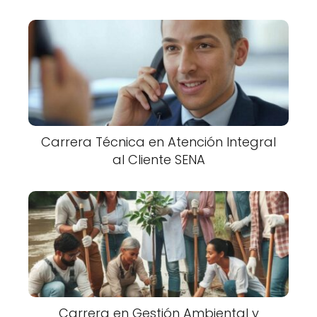
Carrera Técnica en Atención Integral
al Cliente SENA
Carrera en Gestión Ambiental y