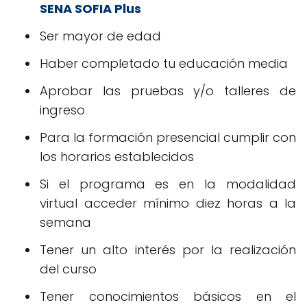
SENA SOFIA Plus
Ser mayor de edad
Haber completado tu educación media
Aprobar las pruebas y/o talleres de
ingreso
Para la formación presencial cumplir con
los horarios establecidos
Si el programa es en la modalidad
virtual acceder mínimo diez horas a la
semana
Tener un alto interés por la realización
del curso
Tener conocimientos básicos en el