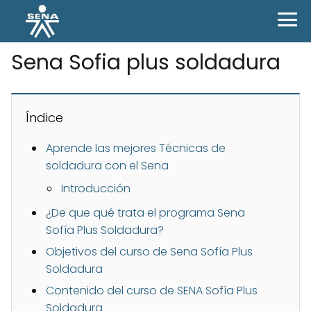
Sena Sofia plus soldadura
Índice
Aprende las mejores Técnicas de
soldadura con el Sena
Introducción
¿De que qué trata el programa Sena
Sofía Plus Soldadura?
Objetivos del curso de Sena Sofía Plus
Soldadura
Contenido del curso de SENA Sofía Plus
Soldadura