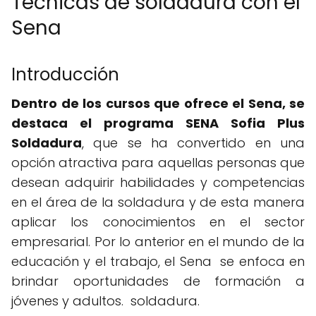
Técnicas de soldadura con el
Sena
Introducción
Dentro de los cursos que ofrece el Sena, se
destaca el programa
SENA Sofia Plus
Soldadura
, que se ha convertido en una
opción atractiva para aquellas personas que
desean adquirir habilidades y competencias
en el área de la soldadura y de esta manera
aplicar los conocimientos en el sector
empresarial. Por lo anterior en el mundo de la
educación y el trabajo, el Sena se enfoca en
brindar oportunidades de formación a
jóvenes y adultos. soldadura.