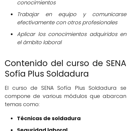
conocimientos
Trabajar en equipo y comunicarse
efectivamente con otros profesionales
Aplicar los conocimientos adquiridos en
el ámbito laboral
Contenido del curso de SENA
Sofía Plus Soldadura
El curso de SENA Sofía Plus Soldadura se
compone de various módulos que abarcan
temas como:
Técnicas de soldadura
Seguridad laboral