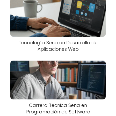
Tecnología Sena en Desarrollo de
Aplicaciones Web
Carrera Técnica Sena en
Programación de Software