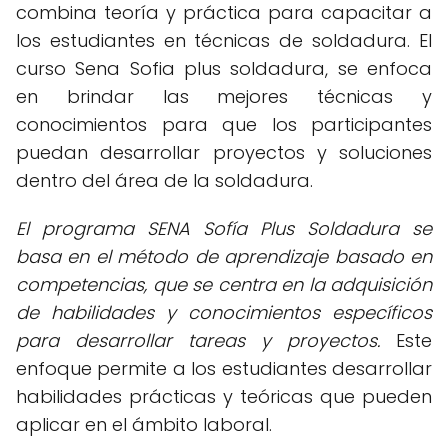
combina teoría y práctica para capacitar a
los estudiantes en técnicas de soldadura. El
curso Sena Sofia plus soldadura, se enfoca
en brindar las mejores técnicas y
conocimientos para que los participantes
puedan desarrollar proyectos y soluciones
dentro del área de la soldadura.
El programa SENA Sofía Plus Soldadura se
basa en el método de aprendizaje basado en
competencias, que se centra en la adquisición
de habilidades y conocimientos específicos
para desarrollar tareas y proyectos.
Este
enfoque permite a los estudiantes desarrollar
habilidades prácticas y teóricas que pueden
aplicar en el ámbito laboral.