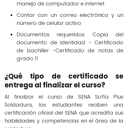
manejo de computador e internet
Contar con un correo electrónico y un
número de celular activo
Documentos requeridos: Copia del
documento de identidad - Certificado
de bachiller -Certificado de notas de
grado 11
¿Qué tipo de certificado se
entrega al finalizar el curso?
Al finalizar el curso de SENA Sofía Plus
Soldadura, los estudiantes reciben una
certificación oficial del SENA que acredita sus
habilidades y competencias en el área de la