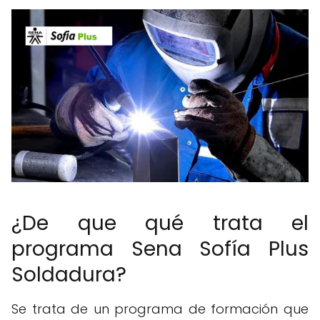
¿De que qué trata el
programa Sena Sofía Plus
Soldadura?
Se trata de un programa de formación que