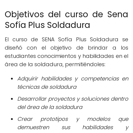
Objetivos del curso de Sena
Sofía Plus Soldadura
El curso de SENA Sofía Plus Soldadura se
diseñó con el objetivo de brindar a los
estudiantes conocimientos y habilidades en el
área de la soldadura, permitiéndoles:
Adquirir habilidades y competencias en
técnicas de soldadura
Desarrollar proyectos y soluciones dentro
del área de la soldadura
Crear prototipos y modelos que
demuestren sus habilidades y