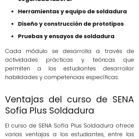
Herramientas y equipo de soldadura
Diseño y construcción de prototipos
Pruebas y ensayos de soldadura
Cada módulo se desarrolla a través de
actividades prácticas y teóricas que
permiten a los estudiantes desarrollar
habilidades y competencias específicas.
Ventajas del curso de SENA
Sofía Plus Soldadura
El curso de SENA Sofía Plus Soldadura ofrece
varias ventajas a los estudiantes, entre las