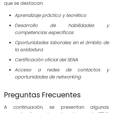
que se destacan:
Aprendizaje práctico y teorético
Desarrollo de habilidades y
competencias específicas
Oportunidades laborales en el ámbito de
la soldadura
Certificación oficial del SENA
Acceso a redes de contactos y
oportunidades de networking
Preguntas Frecuentes
A continuación, se presentan algunas