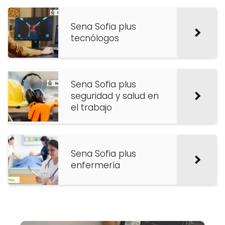
Sena Sofia plus
tecnólogos
Sena Sofia plus
seguridad y salud en
el trabajo
Sena Sofia plus
enfermería