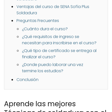
Ventajas del curso de SENA Sofía Plus
Soldadura
Preguntas Frecuentes
¿Cuánto dura el curso?
¿Qué requisitos de ingreso se
necesitan para inscribirse en el curso?
¿Qué tipo de certificado se entrega al
finalizar el curso?
¿Donde puedo laborar una vez
termine los estudios?
Conclusión
Aprende las mejores