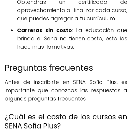
Obtendrás un certificado de
aprovechamiento al finalizar cada curso,
que puedes agregar a tu currículum.
Carreras sin costo
: La educación que
brinda el Sena no tienen costo, esto las
hace mas llamativas.
Preguntas frecuentes
Antes de inscribirte en SENA Sofia Plus, es
importante que conozcas las respuestas a
algunas preguntas frecuentes:
¿Cuál es el costo de los cursos en
SENA Sofia Plus?