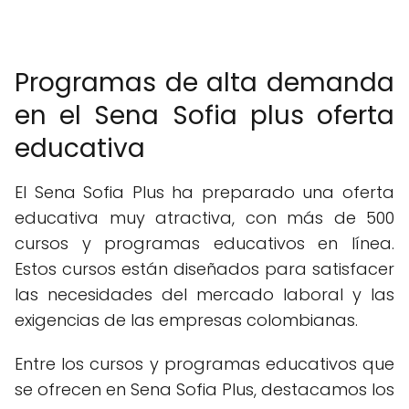
Programas de alta demanda
en el Sena Sofia plus oferta
educativa
El Sena Sofia Plus ha preparado una oferta
educativa muy atractiva, con más de 500
cursos y programas educativos en línea.
Estos cursos están diseñados para satisfacer
las necesidades del mercado laboral y las
exigencias de las empresas colombianas.
Entre los cursos y programas educativos que
se ofrecen en Sena Sofia Plus, destacamos los