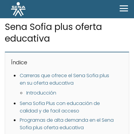
Sena Sofia plus oferta
educativa
Índice
Carreras que ofrece el Sena Sofia plus
en su oferta educativa
Introducción
Sena Sofia Plus con educación de
calidad y de facil acceso
Programas de alta demanda en el Sena
Sofia plus oferta educativa