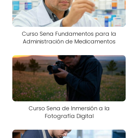
Curso Sena Fundamentos para la
Administración de Medicamentos
Curso Sena de Inmersión a la
Fotografía Digital