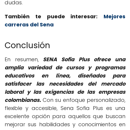
dudas.
También te puede interesar:
Mejores
carreras del Sena
Conclusión
En resumen,
SENA Sofia Plus ofrece una
amplia variedad de cursos y programas
educativos en línea, diseñados para
satisfacer las necesidades del mercado
laboral y las exigencias de las empresas
colombianas.
Con su enfoque personalizado,
flexible y accesible, Sena Sofia Plus es una
excelente opción para aquellos que buscan
mejorar sus habilidades y conocimientos en