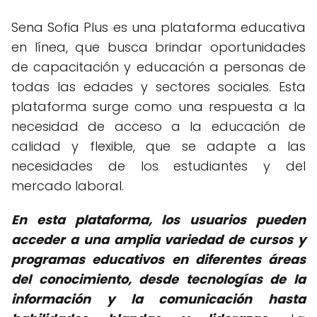
Sena Sofia Plus es una plataforma educativa
en línea, que busca brindar oportunidades
de capacitación y educación a personas de
todas las edades y sectores sociales. Esta
plataforma surge como una respuesta a la
necesidad de acceso a la educación de
calidad y flexible, que se adapte a las
necesidades de los estudiantes y del
mercado laboral.
En esta plataforma, los usuarios pueden
acceder a una amplia variedad de cursos y
programas educativos en diferentes áreas
del conocimiento, desde tecnologías de la
información y la comunicación hasta