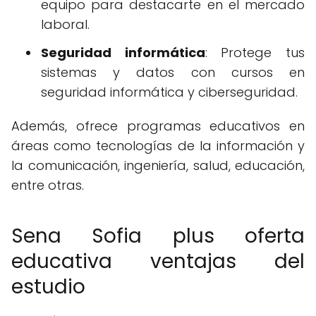
equipo para destacarte en el mercado
laboral.
Seguridad informática
: Protege tus
sistemas y datos con cursos en
seguridad informática y ciberseguridad.
Además, ofrece programas educativos en
áreas como tecnologías de la información y
la comunicación, ingeniería, salud, educación,
entre otras.
Sena Sofia plus oferta
educativa ventajas del
estudio