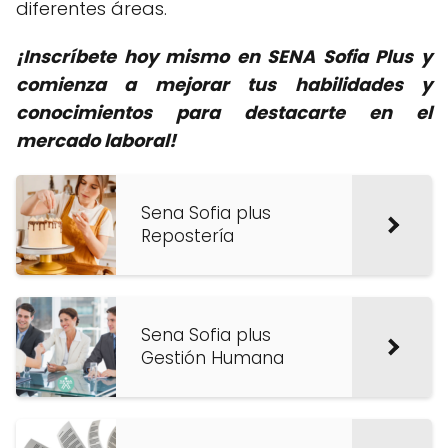
diferentes áreas.
¡Inscríbete hoy mismo en SENA Sofia Plus y
comienza a mejorar tus habilidades y
conocimientos para destacarte en el
mercado laboral!
Sena Sofia plus
Repostería
Sena Sofia plus
Gestión Humana