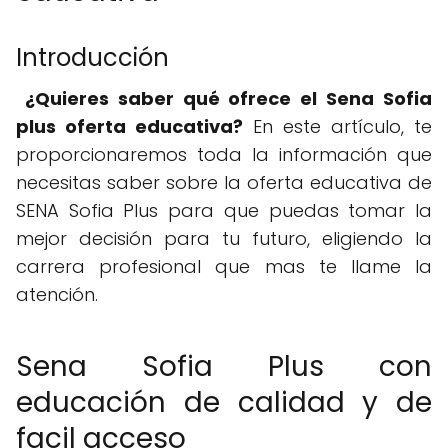
Introducción
¿Quieres saber qué ofrece el Sena Sofia
plus oferta educativa?
En este artículo, te
proporcionaremos toda la información que
necesitas saber sobre la oferta educativa de
SENA Sofia Plus para que puedas tomar la
mejor decisión para tu futuro, eligiendo la
carrera profesional que mas te llame la
atención.
Sena Sofia Plus con
educación de calidad y de
facil acceso