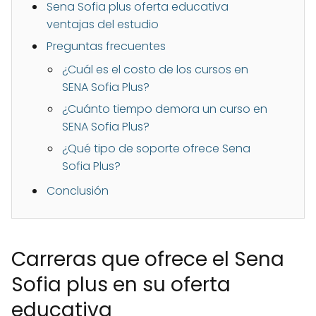
Sena Sofia plus oferta educativa
ventajas del estudio
Preguntas frecuentes
¿Cuál es el costo de los cursos en
SENA Sofia Plus?
¿Cuánto tiempo demora un curso en
SENA Sofia Plus?
¿Qué tipo de soporte ofrece Sena
Sofia Plus?
Conclusión
Carreras que ofrece el Sena
Sofia plus en su oferta
educativa