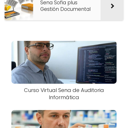
Sena Sofia plus
Gestión Documental
Curso Virtual Sena de Auditoria
Informática