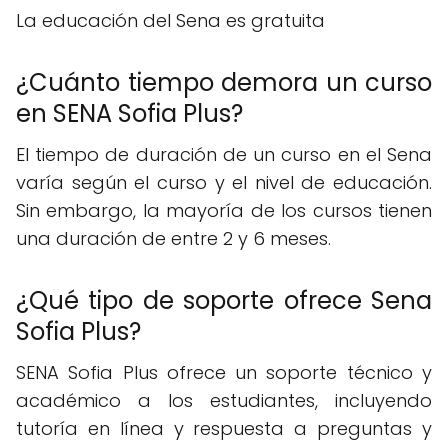
La educación del Sena es gratuita
¿Cuánto tiempo demora un curso
en SENA Sofia Plus?
El tiempo de duración de un curso en el Sena
varía según el curso y el nivel de educación.
Sin embargo, la mayoría de los cursos tienen
una duración de entre 2 y 6 meses.
¿Qué tipo de soporte ofrece Sena
Sofia Plus?
SENA Sofia Plus ofrece un soporte técnico y
académico a los estudiantes, incluyendo
tutoría en línea y respuesta a preguntas y