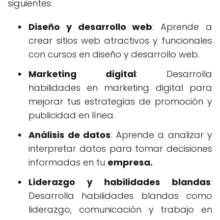
siguientes:
Diseño y desarrollo web
: Aprende a
crear sitios web atractivos y funcionales
con cursos en diseño y desarrollo web.
Marketing digital
: Desarrolla
habilidades en marketing digital para
mejorar tus estrategias de promoción y
publicidad en línea.
Análisis de datos
: Aprende a analizar y
interpretar datos para tomar decisiones
informadas en tu
empresa.
Liderazgo y habilidades blandas
:
Desarrolla habilidades blandas como
liderazgo, comunicación y trabajo en