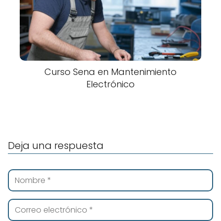
Curso Sena en Mantenimiento
Electrónico
Deja una respuesta