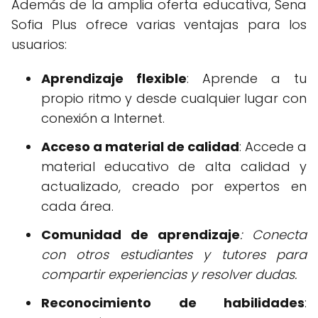
Además de la amplia oferta educativa, Sena
Sofia Plus ofrece varias ventajas para los
usuarios:
Aprendizaje flexible
: Aprende a tu
propio ritmo y desde cualquier lugar con
conexión a Internet.
Acceso a material de calidad
: Accede a
material educativo de alta calidad y
actualizado, creado por expertos en
cada área.
Comunidad de aprendizaje
: Conecta
con otros estudiantes y tutores para
compartir experiencias y resolver dudas.
Reconocimiento de habilidades
: