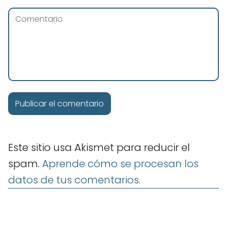
Este sitio usa Akismet para reducir el
spam.
Aprende cómo se procesan los
datos de tus comentarios.