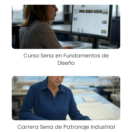
Curso Sena en Fundamentos de
Diseño
Carrera Sena de Patronaje Industrial