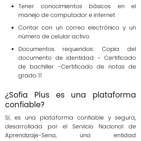
Tener conocimientos básicos en el
manejo de computador e internet
Contar con un correo electrónico y un
número de celular activo
Documentos requeridos: Copia del
documento de identidad - Certificado
de bachiller -Certificado de notas de
grado 11
¿Sofia Plus es una plataforma
confiable?
Sí, es una plataforma confiable y segura,
desarrollada por el Servicio Nacional de
Aprendizaje-Sena, una entidad