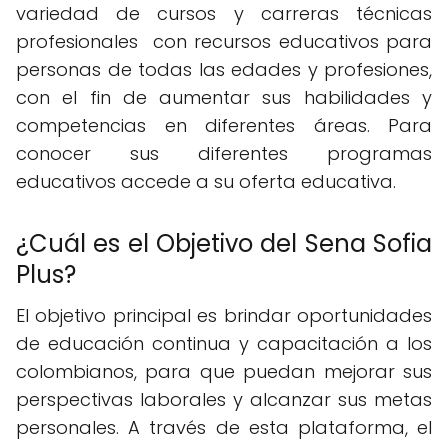
variedad de cursos y carreras técnicas
profesionales con recursos educativos para
personas de todas las edades y profesiones,
con el fin de aumentar sus habilidades y
competencias en diferentes áreas. Para
conocer sus diferentes programas
educativos accede a su oferta educativa.
¿Cuál es el Objetivo del Sena Sofia
Plus?
El objetivo principal es brindar oportunidades
de educación continua y capacitación a los
colombianos, para que puedan mejorar sus
perspectivas laborales y alcanzar sus metas
personales. A través de esta plataforma, el