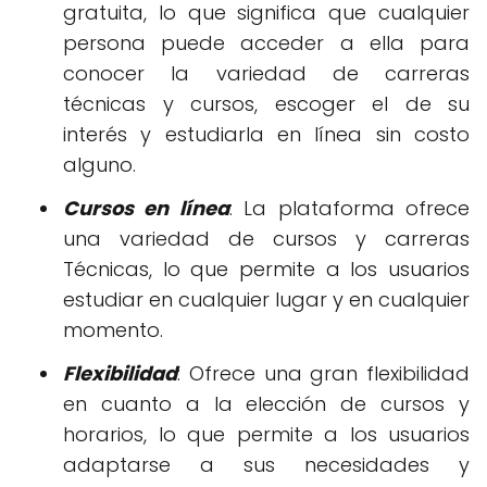
gratuita, lo que significa que cualquier
persona puede acceder a ella para
conocer la variedad de carreras
técnicas y cursos, escoger el de su
interés y estudiarla en línea sin costo
alguno.
Cursos en línea
: La plataforma ofrece
una variedad de cursos y carreras
Técnicas, lo que permite a los usuarios
estudiar en cualquier lugar y en cualquier
momento.
Flexibilidad
: Ofrece una gran flexibilidad
en cuanto a la elección de cursos y
horarios, lo que permite a los usuarios
adaptarse a sus necesidades y