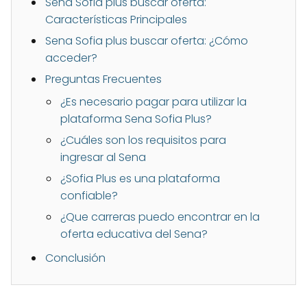
Sena Sofia plus buscar oferta:
Características Principales
Sena Sofia plus buscar oferta: ¿Cómo
acceder?
Preguntas Frecuentes
¿Es necesario pagar para utilizar la
plataforma Sena Sofia Plus?
¿Cuáles son los requisitos para
ingresar al Sena
¿Sofia Plus es una plataforma
confiable?
¿Que carreras puedo encontrar en la
oferta educativa del Sena?
Conclusión