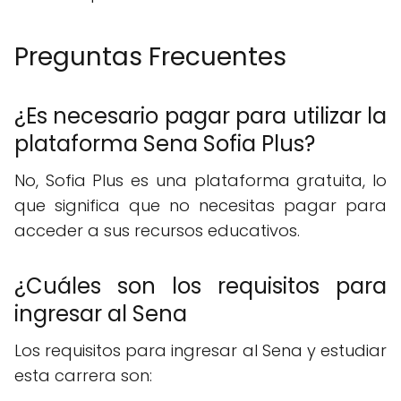
Preguntas Frecuentes
¿Es necesario pagar para utilizar la
plataforma Sena Sofia Plus?
No, Sofia Plus es una plataforma gratuita, lo
que significa que no necesitas pagar para
acceder a sus recursos educativos.
¿Cuáles son los requisitos para
ingresar al Sena
Los requisitos para ingresar al Sena y estudiar
esta carrera son: