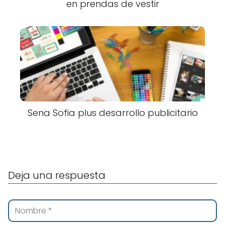
en prendas de vestir
Sena Sofia plus desarrollo publicitario
Deja una respuesta