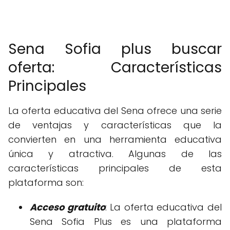
Sena Sofia plus buscar
oferta: Características
Principales
La oferta educativa del Sena ofrece una serie
de ventajas y características que la
convierten en una herramienta educativa
única y atractiva. Algunas de las
características principales de esta
plataforma son:
Acceso gratuito
: La oferta educativa del
Sena Sofia Plus es una plataforma