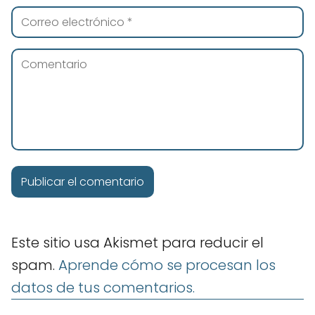
Este sitio usa Akismet para reducir el
spam.
Aprende cómo se procesan los
datos de tus comentarios.