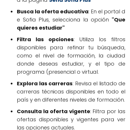
Busca la oferta educativa
: En el portal d
e Sofia Plus, selecciona la opción
"Que
quieres estudiar"
Filtra las opciones
: Utiliza los filtros
disponibles para refinar tu búsqueda,
como el nivel de formación, la ciudad
donde deseas estudiar, y el tipo de
programa (presencial o virtual.
Explora las carreras
: Revisa el listado de
carreras técnicas disponibles en todo el
país y en diferentes niveles de formación.
Consulta la oferta vigente
: Filtra por las
ofertas disponibles y vigentes para ver
las opciones actuales.