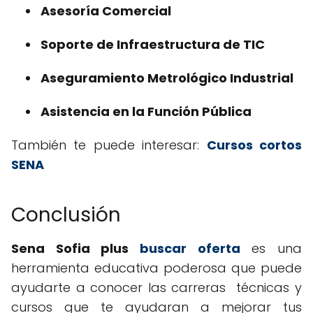
Asesoría Comercial
Soporte de Infraestructura de TIC
Aseguramiento Metrológico Industrial
Asistencia en la Función Pública
También te puede interesar:
Cursos cortos
SENA
Conclusión
Sena Sofia plus
buscar oferta
es una
herramienta educativa poderosa que puede
ayudarte a conocer las carreras técnicas y
cursos que te ayudaran a mejorar tus