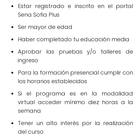
Estar registrado e inscrito en el portal
Sena Sofia Plus
Ser mayor de edad
Haber completado tu educación media
Aprobar las pruebas y/o talleres de
ingreso
Para la formación presencial cumplir con
los horarios establecidos
Si el programa es en la modalidad
virtual acceder mínimo diez horas a la
semana
Tener un alto interés por la realización
del curso