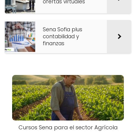
ofertas virtuales
Sena Sofia plus
contabilidad y
finanzas
Cursos Sena para el sector Agrícola