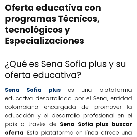
Oferta educativa con
programas Técnicos,
tecnológicos y
Especializaciones
¿Qué es Sena Sofia plus y su
oferta educativa?
Sena Sofia plus
es una plataforma
educativa desarrollada por el Sena, entidad
colombiana encargada de promover la
educación y el desarrollo profesional en el
país a través de
Sena Sofia plus buscar
oferta
. Esta plataforma en línea ofrece una