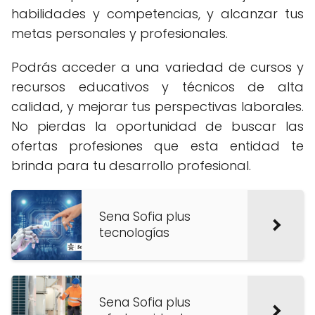
habilidades y competencias, y alcanzar tus
metas personales y profesionales.
Podrás acceder a una variedad de cursos y
recursos educativos y técnicos de alta
calidad, y mejorar tus perspectivas laborales.
No pierdas la oportunidad de buscar las
ofertas profesiones que esta entidad te
brinda para tu desarrollo profesional.
Sena Sofia plus
tecnologías
Sena Sofia plus