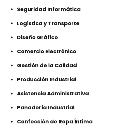
Seguridad Informática
Logística y Transporte
Diseño Gráfico
Comercio Electrónico
Gestión de la Calidad
Producción Industrial
Asistencia Administrativa
Panadería Industrial
Confección de Ropa Íntima