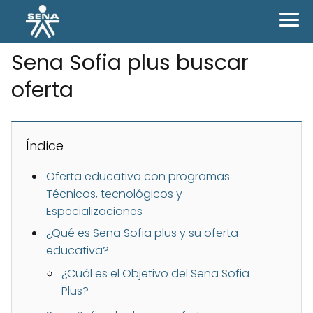
Sena Sofia plus buscar
oferta
Índice
Oferta educativa con programas
Técnicos, tecnológicos y
Especializaciones
¿Qué es Sena Sofia plus y su oferta
educativa?
¿Cuál es el Objetivo del Sena Sofia
Plus?