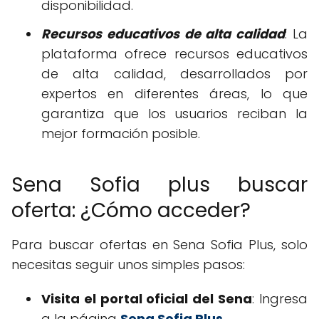
disponibilidad.
Recursos educativos de alta calidad
: La
plataforma ofrece recursos educativos
de alta calidad, desarrollados por
expertos en diferentes áreas, lo que
garantiza que los usuarios reciban la
mejor formación posible.
Sena Sofia plus buscar
oferta: ¿Cómo acceder?
Para buscar ofertas en Sena Sofia Plus, solo
necesitas seguir unos simples pasos:
Visita el portal oficial del Sena
: Ingresa
a la página
Sena Sofia Plus