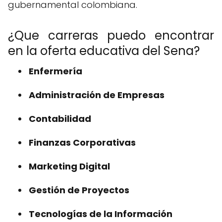
gubernamental colombiana.
¿Que carreras puedo encontrar
en la oferta educativa del Sena?
Enfermería
Administración de Empresas
Contabilidad
Finanzas Corporativas
Marketing Digital
Gestión de Proyectos
Tecnologías de la Información