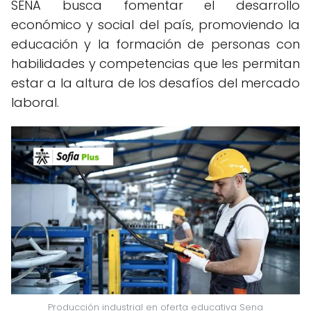
SENA busca fomentar el desarrollo
económico y social del país, promoviendo la
educación y la formación de personas con
habilidades y competencias que les permitan
estar a la altura de los desafíos del mercado
laboral.
Producción industrial en oferta educativa Sena